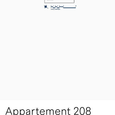
Appartement 208