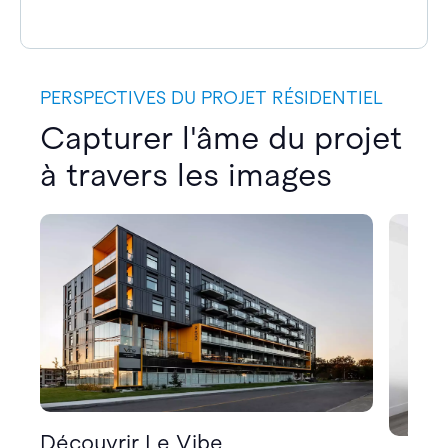
PERSPECTIVES DU PROJET RÉSIDENTIEL
Capturer l'âme du projet
à travers les images
Découvrir Le Vibe