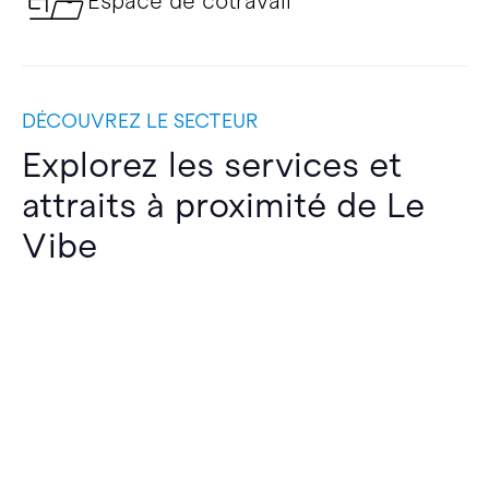
Espace de cotravail
DÉCOUVREZ LE SECTEUR
Explorez les services et
attraits à proximité de Le
Vibe