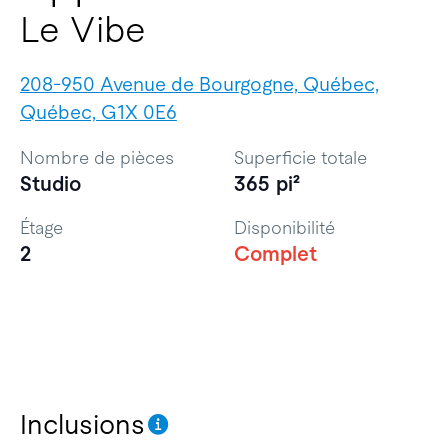
Le Vibe
208-950 Avenue de Bourgogne, Québec,
Québec, G1X 0E6
Nombre de pièces
Superficie totale
Studio
365 pi²
Étage
Disponibilité
2
Complet
Inclusions