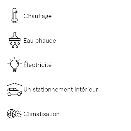
Chauffage
Eau chaude
Électricité
Un stationnement intérieur
Climatisation