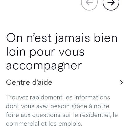
On n’est jamais bien
loin pour vous
accompagner
Centre d’aide
Trouvez rapidement les informations
dont vous avez besoin grâce à notre
foire aux questions sur le résidentiel, le
commercial et les emplois.