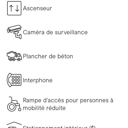
Ascenseur
Caméra de surveillance
Plancher de béton
Interphone
Rampe d'accès pour personnes à
mobilité réduite