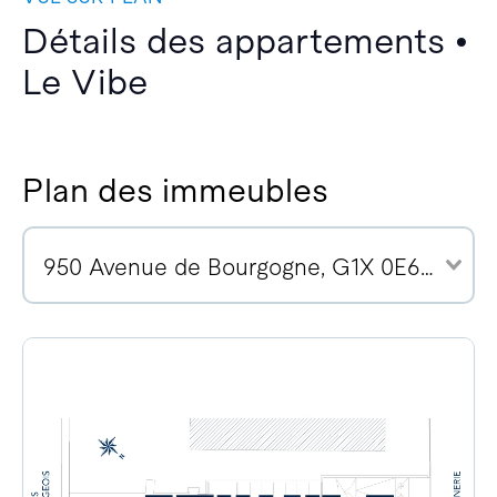
Détails des appartements •
Le Vibe
Plan des immeubles
950 Avenue de Bourgogne, G1X 0E6 (10)