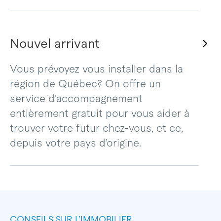
Nouvel arrivant
Vous prévoyez vous installer dans la
région de Québec? On offre un
service d’accompagnement
entièrement gratuit pour vous aider à
trouver votre futur chez-vous, et ce,
depuis votre pays d’origine.
CONSEILS SUR L’IMMOBILIER