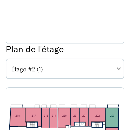
Plan de l'étage
Étage #2 (1)