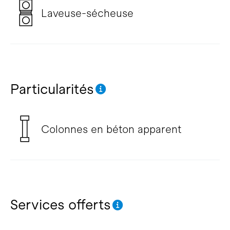
Laveuse-sécheuse
Particularités
Colonnes en béton apparent
Services offerts