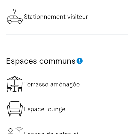
Stationnement visiteur
Espaces communs
Terrasse aménagée
Espace lounge