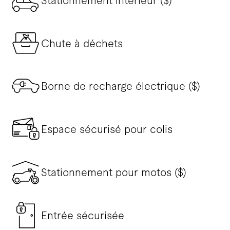
Stationnement intérieur ($)
Chute à déchets
Borne de recharge électrique ($)
Espace sécurisé pour colis
Stationnement pour motos ($)
Entrée sécurisée