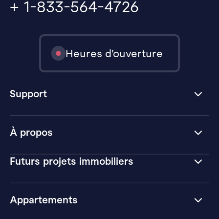
+ 1-833-564-4726
Heures d’ouverture
Support
À propos
Futurs projets immobiliers
Appartements