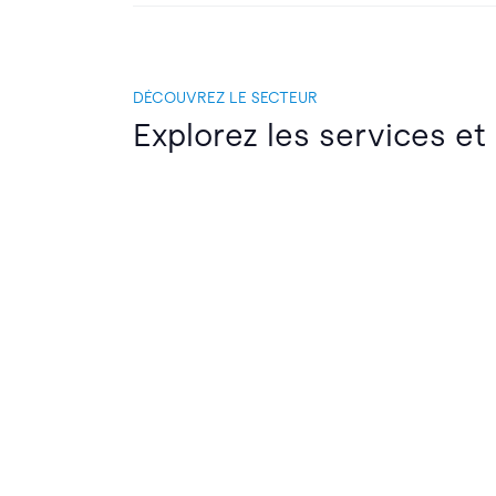
DÉCOUVREZ LE SECTEUR
Explorez les services et