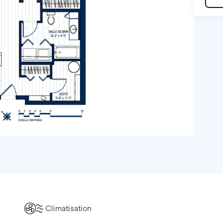
Climatisation