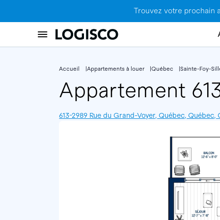
Trouvez votre prochain 
Accueil
Appartements à louer
Québec
Sainte-Foy-Sil
Appartement 61
613-2989 Rue du Grand-Voyer, Québec, Québec,