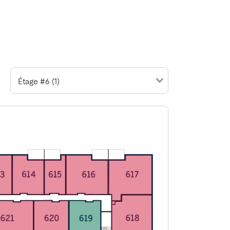
Étage #6 (1)