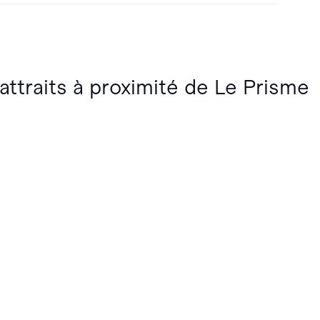
 attraits à proximité de Le Prisme