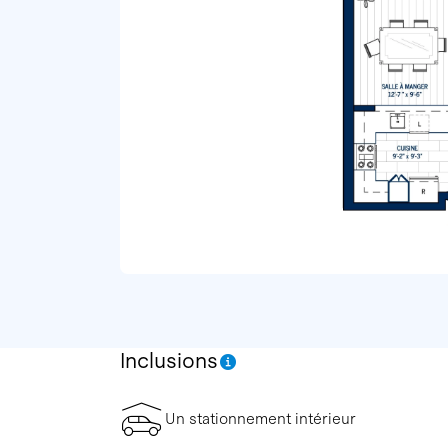
Inclusions
Un stationnement intérieur