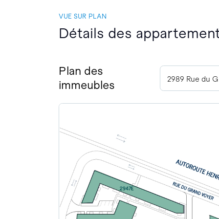
VUE SUR PLAN
Détails des appartement
Plan des
immeubles