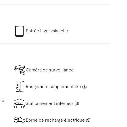
Entrée lave-vaisselle
Caméra de surveillance
Rangement supplémentaire ($)
ité
Stationnement intérieur ($)
Borne de recharge électrique ($)