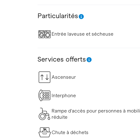
Particularités
Entrée laveuse et sécheuse
Services offerts
Ascenseur
Interphone
Rampe d'accès pour personnes à mobil
réduite
Chute à déchets