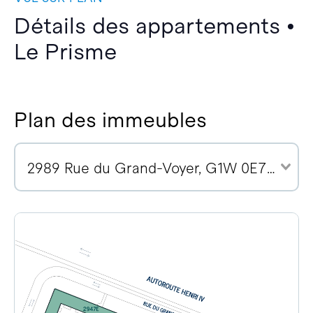
Détails des appartements •
Le Prisme
Plan des immeubles
2989 Rue du Grand-Voyer, G1W 0E7 (2)