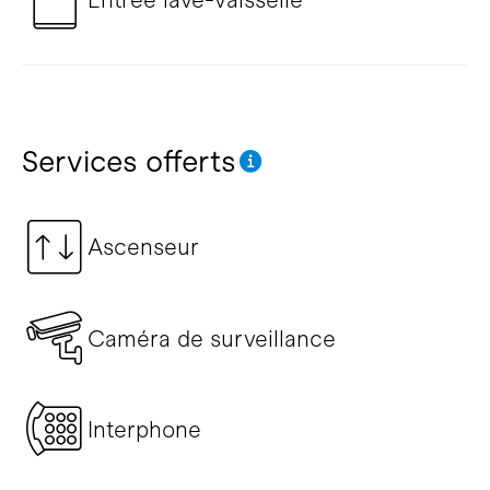
Services offerts
Ascenseur
Caméra de surveillance
Interphone