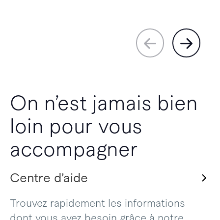
On n’est jamais bien
loin pour vous
accompagner
Centre d’aide
Trouvez rapidement les informations
dont vous avez besoin grâce à notre