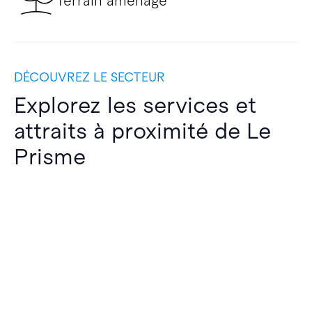
Terrain aménagé
DÉCOUVREZ LE SECTEUR
Explorez les services et
attraits à proximité de Le
Prisme