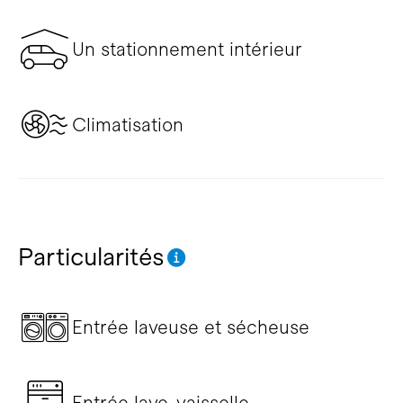
Un stationnement intérieur
Climatisation
Particularités
Entrée laveuse et sécheuse
Entrée lave-vaisselle