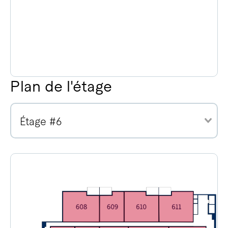
Plan de l'étage
Étage #6