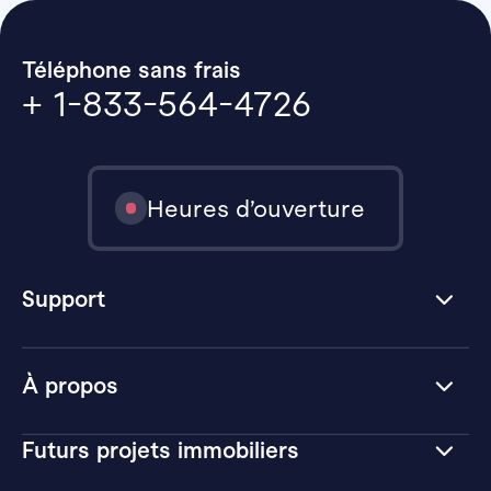
Téléphone sans frais
+ 1-833-564-4726
Heures d’ouverture
Support
À propos
Futurs projets immobiliers