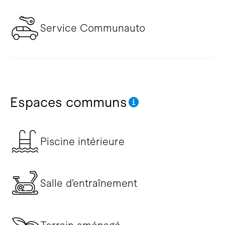
Service Communauto
Espaces communs
Piscine intérieure
Salle d’entraînement