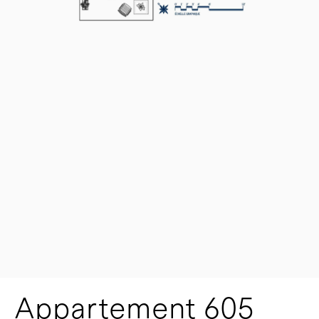
Appartement 605