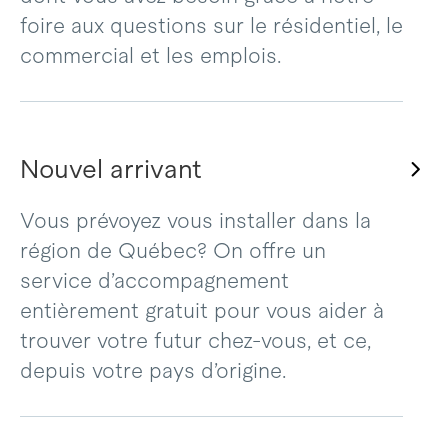
foire aux questions sur le résidentiel, le
commercial et les emplois.
Nouvel arrivant
Vous prévoyez vous installer dans la
région de Québec? On offre un
service d’accompagnement
entièrement gratuit pour vous aider à
trouver votre futur chez-vous, et ce,
depuis votre pays d’origine.