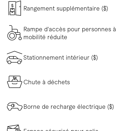
Rangement supplémentaire ($)
Rampe d'accès pour personnes à
mobilité réduite
Stationnement intérieur ($)
Chute à déchets
Borne de recharge électrique ($)