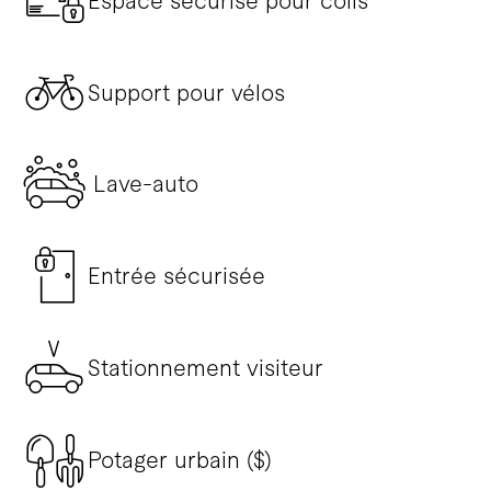
Espace sécurisé pour colis
Support pour vélos
Lave-auto
Entrée sécurisée
Stationnement visiteur
Potager urbain ($)