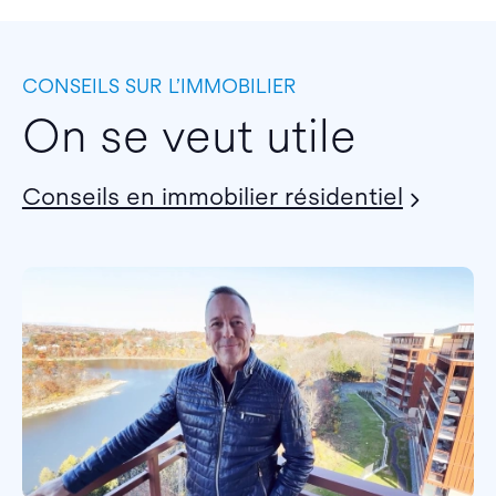
CONSEILS SUR L’IMMOBILIER
On se veut utile
Conseils en immobilier résidentiel