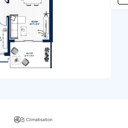
Climatisation