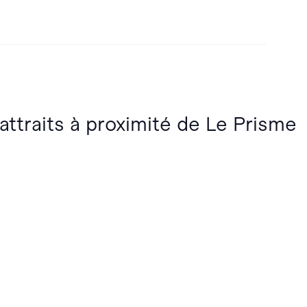
 attraits à proximité de Le Prisme