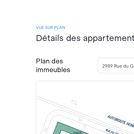
VUE SUR PLAN
Détails des appartement
Plan des
immeubles