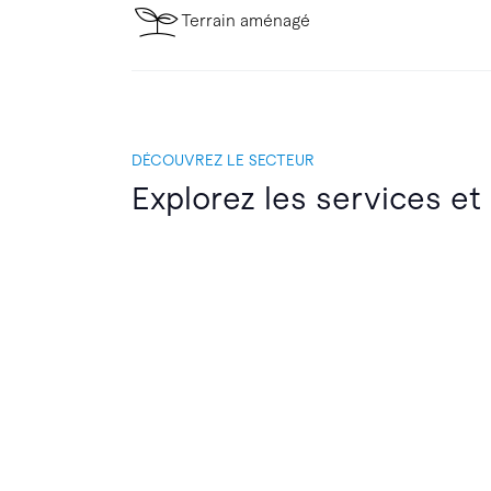
Terrain aménagé
DÉCOUVREZ LE SECTEUR
Explorez les services et