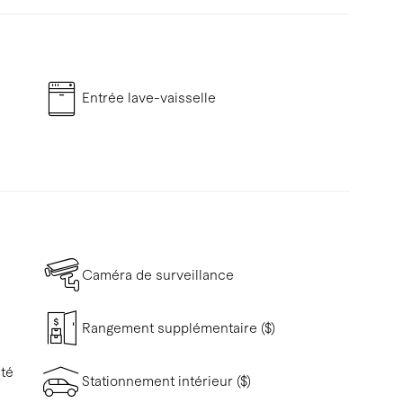
Entrée lave-vaisselle
Caméra de surveillance
Rangement supplémentaire ($)
ité
Stationnement intérieur ($)