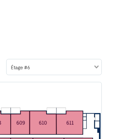
Étage #6