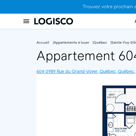
Trouvez votre prochain 
Accueil
Appartements à louer
Québec
Sainte-Foy-Sil
Appartement 6
604-2989 Rue du Grand-Voyer, Québec, Québec