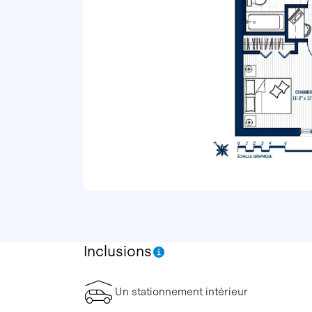
Inclusions
Un stationnement intérieur