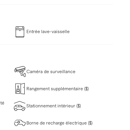
Entrée lave-vaisselle
Caméra de surveillance
Rangement supplémentaire ($)
ité
Stationnement intérieur ($)
Borne de recharge électrique ($)