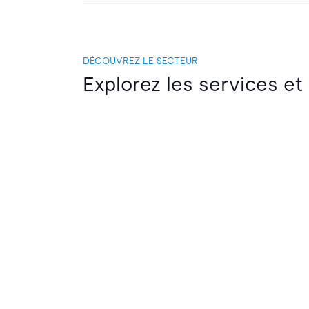
DÉCOUVREZ LE SECTEUR
Explorez les services et