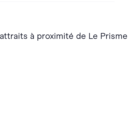
 attraits à proximité de Le Prisme