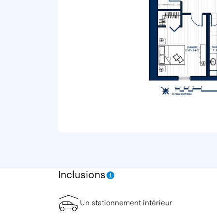
Inclusions
Un stationnement intérieur