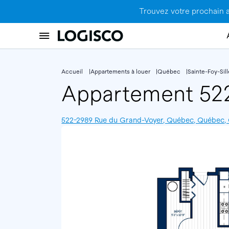
Trouvez votre prochain 
Accueil
Appartements à louer
Québec
Sainte-Foy-Sil
Appartement 5
522-2989 Rue du Grand-Voyer, Québec, Québec