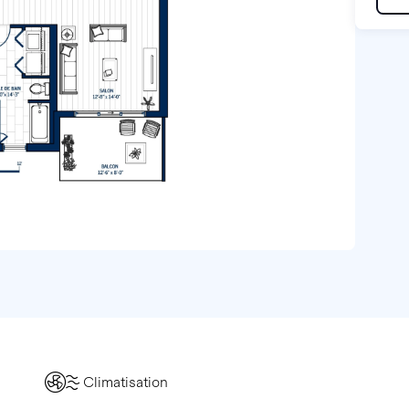
Climatisation