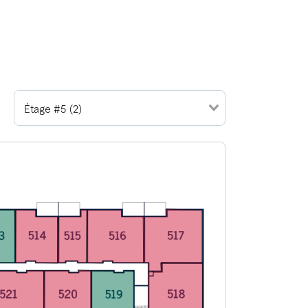
Étage #5 (2)