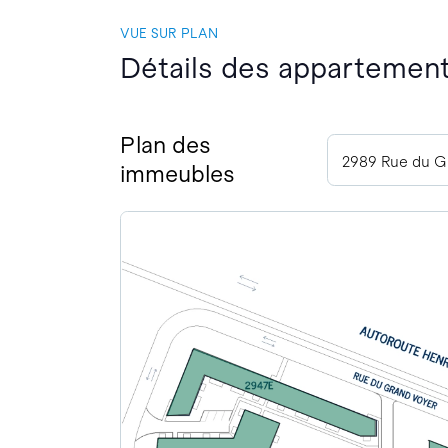
VUE SUR PLAN
Détails des appartement
Plan des
immeubles