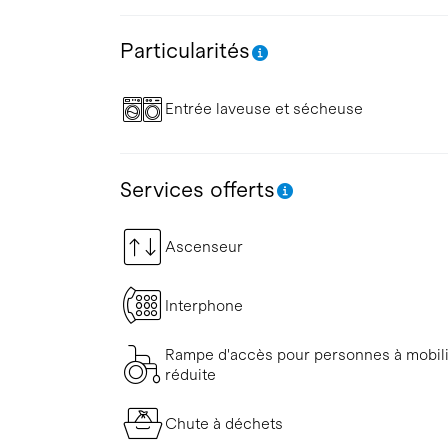
Particularités
Entrée laveuse et sécheuse
Services offerts
Ascenseur
Interphone
Rampe d'accès pour personnes à mobil
réduite
Chute à déchets