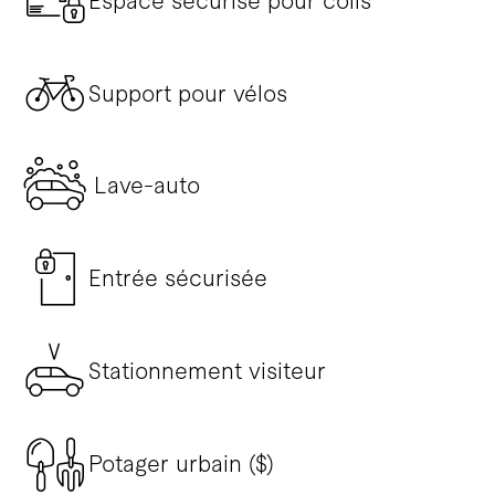
Espace sécurisé pour colis
Support pour vélos
Lave-auto
Entrée sécurisée
Stationnement visiteur
Potager urbain ($)