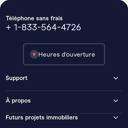
Téléphone sans frais
+ 1-833-564-4726
Heures d’ouverture
Support
À propos
Futurs projets immobiliers