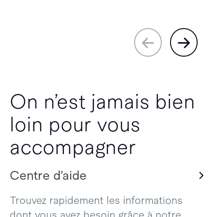
On n’est jamais bien
loin pour vous
accompagner
Centre d’aide
Trouvez rapidement les informations
dont vous avez besoin grâce à notre