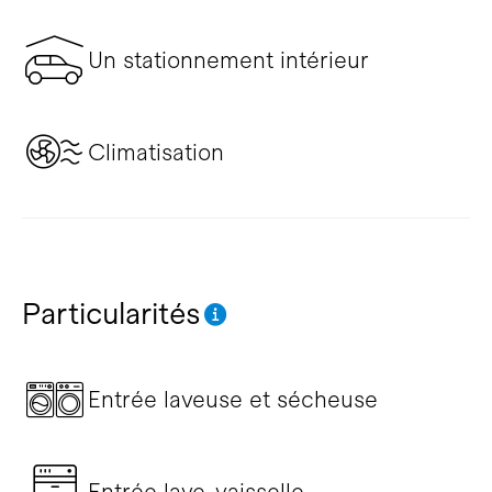
Un stationnement intérieur
Climatisation
Particularités
Entrée laveuse et sécheuse
Entrée lave-vaisselle