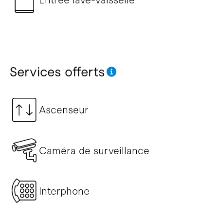
Services offerts
Ascenseur
Caméra de surveillance
Interphone