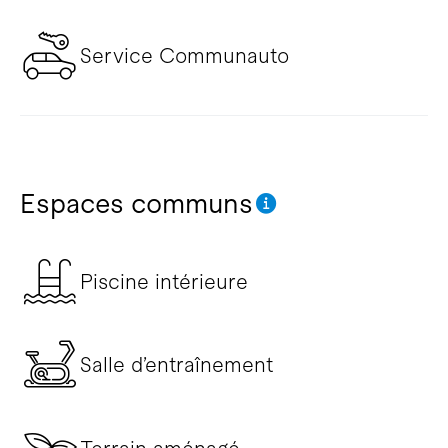
Service Communauto
Espaces communs
Piscine intérieure
Salle d’entraînement