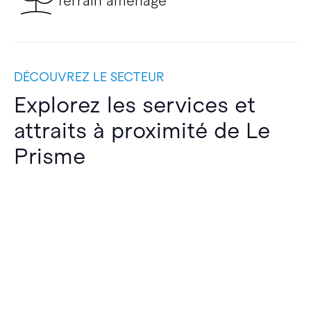
Terrain aménagé
DÉCOUVREZ LE SECTEUR
Explorez les services et
attraits à proximité de Le
Prisme