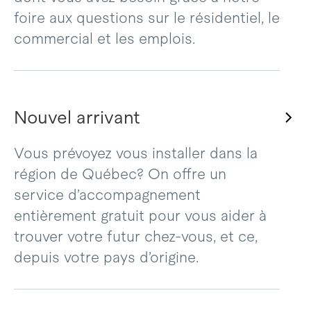
foire aux questions sur le résidentiel, le
commercial et les emplois.
Nouvel arrivant
Vous prévoyez vous installer dans la
région de Québec? On offre un
service d’accompagnement
entièrement gratuit pour vous aider à
trouver votre futur chez-vous, et ce,
depuis votre pays d’origine.