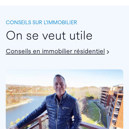
CONSEILS SUR L’IMMOBILIER
On se veut utile
Conseils en immobilier résidentiel