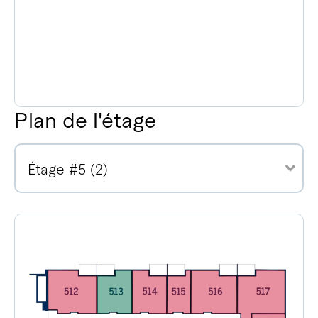
Plan de l'étage
Étage #5 (2)