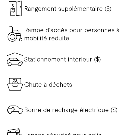
Rangement supplémentaire ($)
Rampe d'accès pour personnes à
mobilité réduite
Stationnement intérieur ($)
Chute à déchets
Borne de recharge électrique ($)