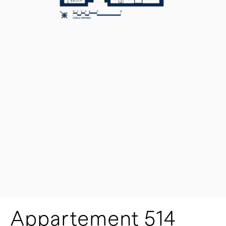
Appartement 514