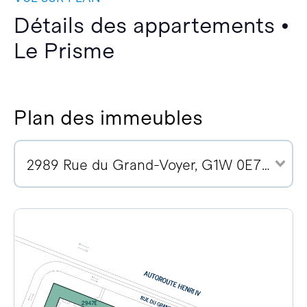
Détails des appartements •
Le Prisme
Plan des immeubles
2989 Rue du Grand-Voyer, G1W 0E7 (7)