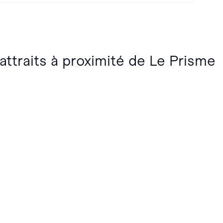
 attraits à proximité de Le Prisme