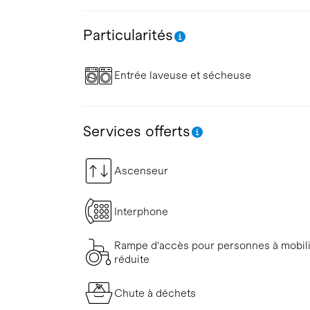
Particularités
Entrée laveuse et sécheuse
Services offerts
Ascenseur
Interphone
Rampe d'accès pour personnes à mobil
réduite
Chute à déchets