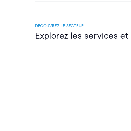
DÉCOUVREZ LE SECTEUR
Explorez les services et