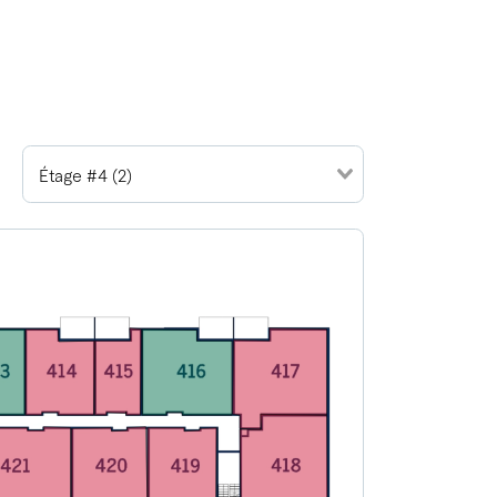
Étage #4 (2)