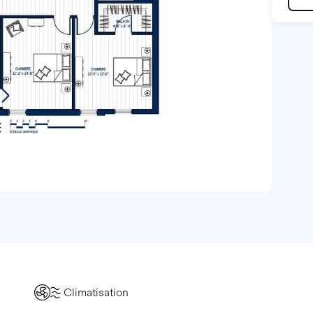
Climatisation