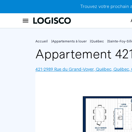
Trouvez votre prochain 
Accueil
Appartements à louer
Québec
Sainte-Foy-Sil
Appartement 42
421-2989 Rue du Grand-Voyer, Québec, Québec,