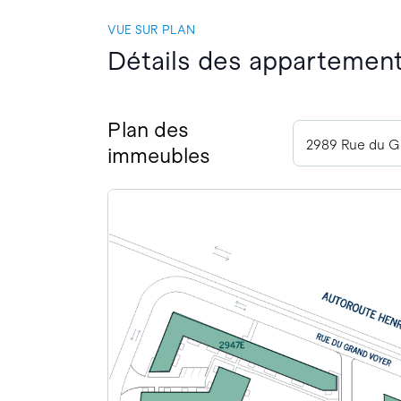
VUE SUR PLAN
Détails des appartement
Plan des
immeubles