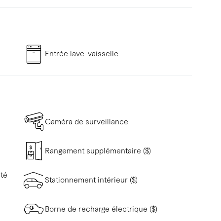
Entrée lave-vaisselle
Caméra de surveillance
Rangement supplémentaire ($)
ité
Stationnement intérieur ($)
Borne de recharge électrique ($)