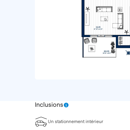
Inclusions
Un stationnement intérieur