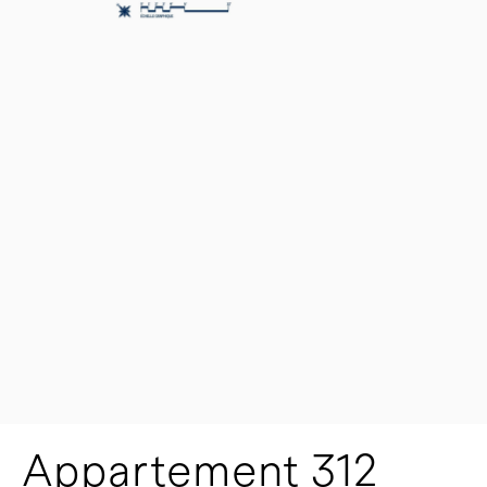
Appartement 312