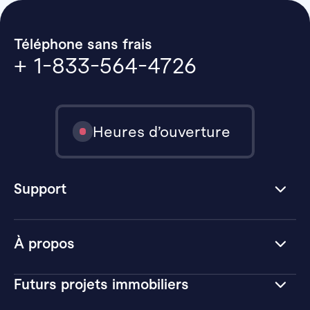
Téléphone sans frais
+ 1-833-564-4726
Heures d’ouverture
Support
À propos
Futurs projets immobiliers