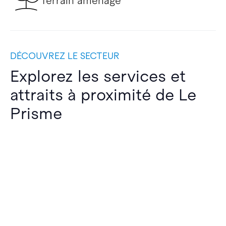
Terrain aménagé
DÉCOUVREZ LE SECTEUR
Explorez les services et
attraits à proximité de Le
Prisme