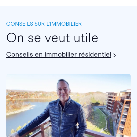
CONSEILS SUR L’IMMOBILIER
On se veut utile
Conseils en immobilier résidentiel