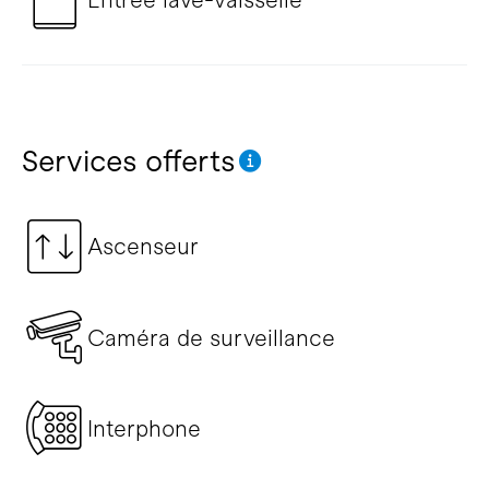
Services offerts
Ascenseur
Caméra de surveillance
Interphone