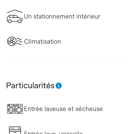
Un stationnement intérieur
Climatisation
Particularités
Entrée laveuse et sécheuse
Entrée lave-vaisselle