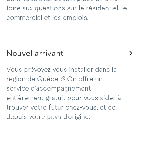
foire aux questions sur le résidentiel, le
commercial et les emplois.
Nouvel arrivant
Vous prévoyez vous installer dans la
région de Québec? On offre un
service d’accompagnement
entièrement gratuit pour vous aider à
trouver votre futur chez-vous, et ce,
depuis votre pays d’origine.