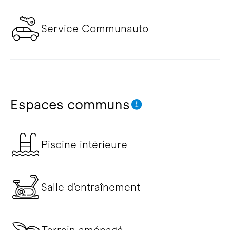
Service Communauto
Espaces communs
Piscine intérieure
Salle d’entraînement