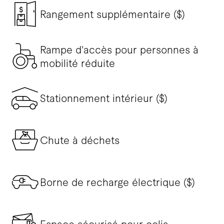
Rangement supplémentaire ($)
Rampe d'accès pour personnes à
mobilité réduite
Stationnement intérieur ($)
Chute à déchets
Borne de recharge électrique ($)