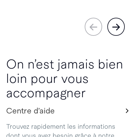
On n’est jamais bien
loin pour vous
accompagner
Centre d’aide
Trouvez rapidement les informations
dont vous avez besoin grâce à notre