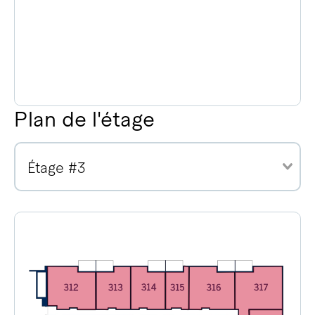
Plan de l'étage
Étage #3