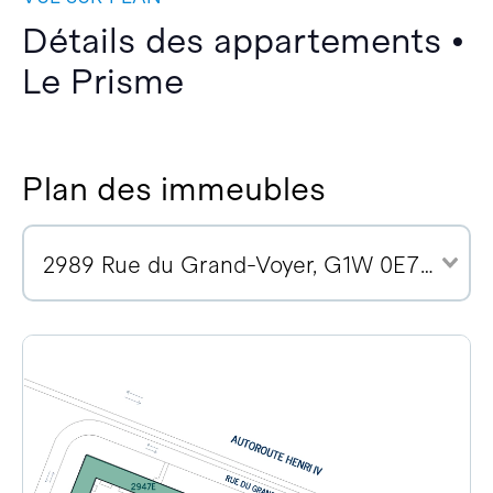
Détails des appartements •
Le Prisme
Plan des immeubles
2989 Rue du Grand-Voyer, G1W 0E7 (7)