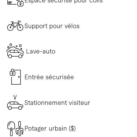
Espace sécurisé pour colis
Support pour vélos
Lave-auto
Entrée sécurisée
Stationnement visiteur
Potager urbain ($)