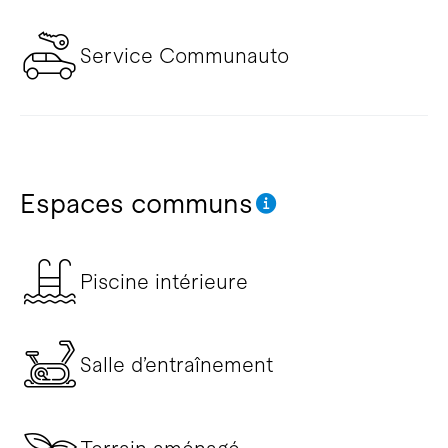
Service Communauto
Espaces communs
Piscine intérieure
Salle d’entraînement