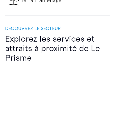
Terrain aménagé
DÉCOUVREZ LE SECTEUR
Explorez les services et
attraits à proximité de Le
Prisme