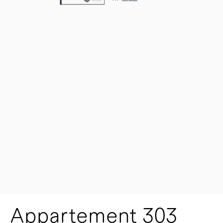
Appartement 303