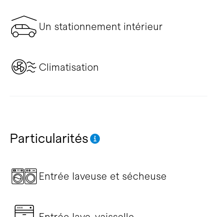
Un stationnement intérieur
Climatisation
Particularités
Entrée laveuse et sécheuse
Entrée lave-vaisselle