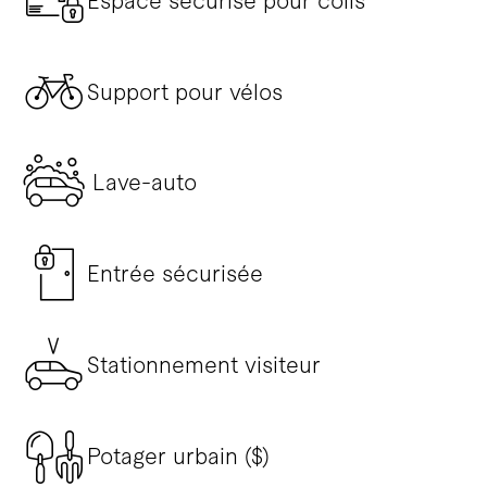
Espace sécurisé pour colis
Support pour vélos
Lave-auto
Entrée sécurisée
Stationnement visiteur
Potager urbain ($)