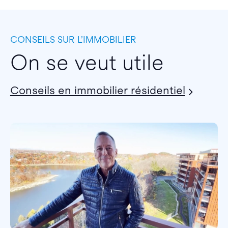
CONSEILS SUR L’IMMOBILIER
On se veut utile
Conseils en immobilier résidentiel