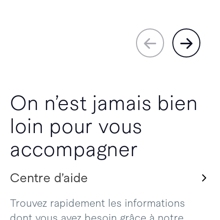
On n’est jamais bien
loin pour vous
accompagner
Centre d’aide
Trouvez rapidement les informations
dont vous avez besoin grâce à notre