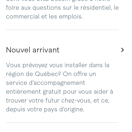
foire aux questions sur le résidentiel, le
commercial et les emplois.
Nouvel arrivant
Vous prévoyez vous installer dans la
région de Québec? On offre un
service d’accompagnement
entièrement gratuit pour vous aider à
trouver votre futur chez-vous, et ce,
depuis votre pays d’origine.