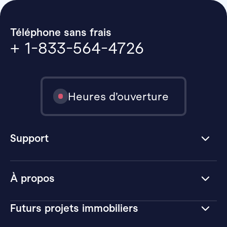
Téléphone sans frais
+ 1-833-564-4726
Heures d’ouverture
Support
À propos
Futurs projets immobiliers