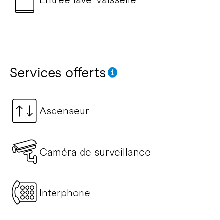
Services offerts
Ascenseur
Caméra de surveillance
Interphone