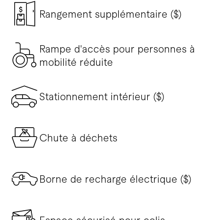
Rangement supplémentaire ($)
Rampe d'accès pour personnes à
mobilité réduite
Stationnement intérieur ($)
Chute à déchets
Borne de recharge électrique ($)