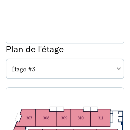
Plan de l'étage
Étage #3