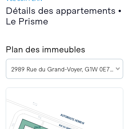
Détails des appartements •
Le Prisme
Plan des immeubles
2989 Rue du Grand-Voyer, G1W 0E7 (2)