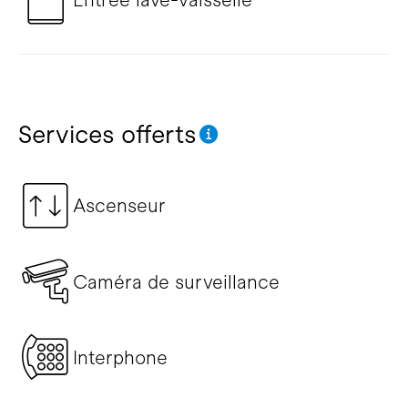
Services offerts
Ascenseur
Caméra de surveillance
Interphone