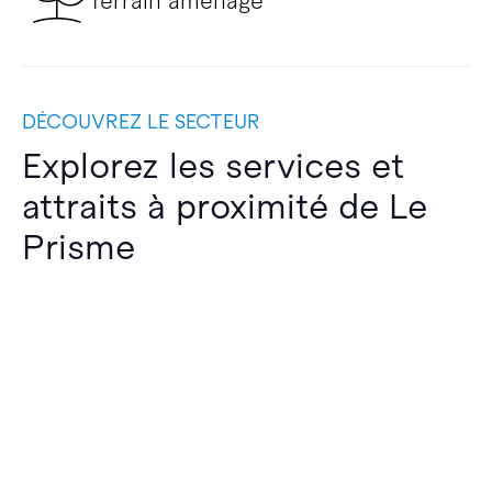
Terrain aménagé
DÉCOUVREZ LE SECTEUR
Explorez les services et
attraits à proximité de Le
Prisme