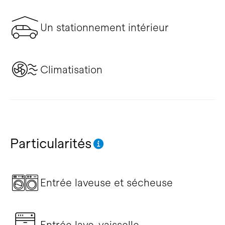
Un stationnement intérieur
Climatisation
Particularités
Entrée laveuse et sécheuse
Entrée lave-vaisselle