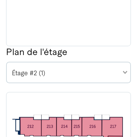
Plan de l'étage
Étage #2 (1)