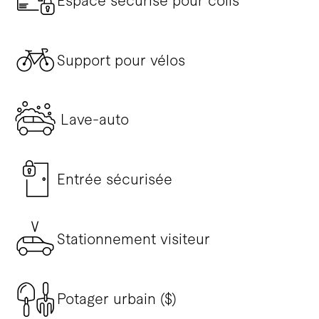
Espace sécurisé pour colis
Support pour vélos
Lave-auto
Entrée sécurisée
Stationnement visiteur
Potager urbain ($)