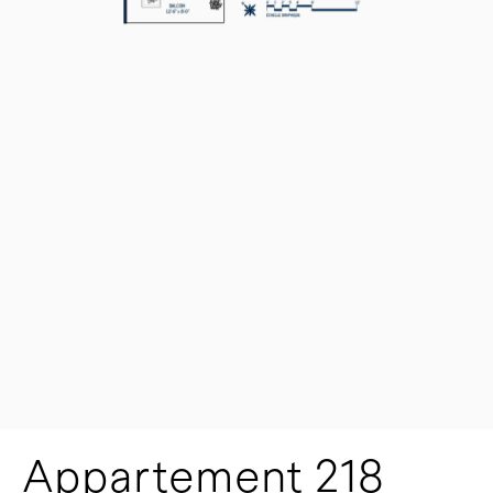
Appartement 218