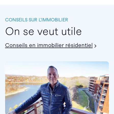
CONSEILS SUR L’IMMOBILIER
On se veut utile
Conseils en immobilier résidentiel