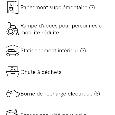
Rangement supplémentaire ($)
Rampe d'accès pour personnes à
mobilité réduite
Stationnement intérieur ($)
Chute à déchets
Borne de recharge électrique ($)