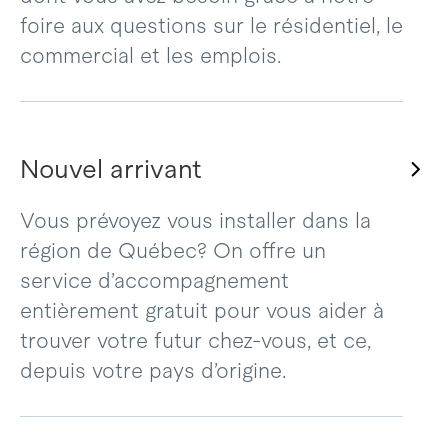
foire aux questions sur le résidentiel, le
commercial et les emplois.
Nouvel arrivant
Vous prévoyez vous installer dans la
région de Québec? On offre un
service d’accompagnement
entièrement gratuit pour vous aider à
trouver votre futur chez-vous, et ce,
depuis votre pays d’origine.