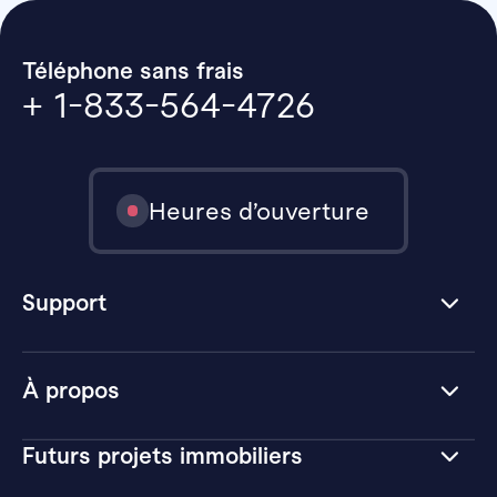
Téléphone sans frais
+ 1-833-564-4726
Heures d’ouverture
Support
À propos
Futurs projets immobiliers