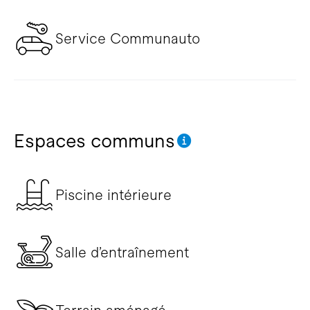
Service Communauto
Espaces communs
Piscine intérieure
Salle d’entraînement