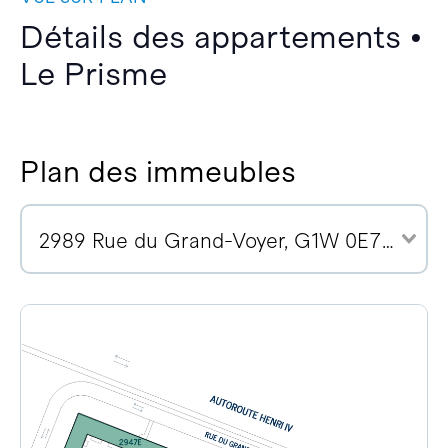
Détails des appartements •
Le Prisme
Plan des immeubles
2989 Rue du Grand-Voyer, G1W 0E7 (7)