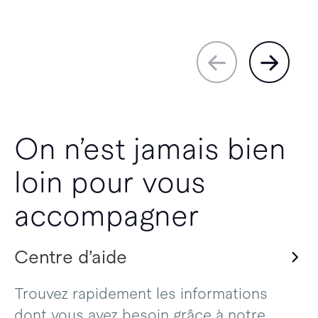
On n’est jamais bien
loin pour vous
accompagner
Centre d’aide
Trouvez rapidement les informations
dont vous avez besoin grâce à notre