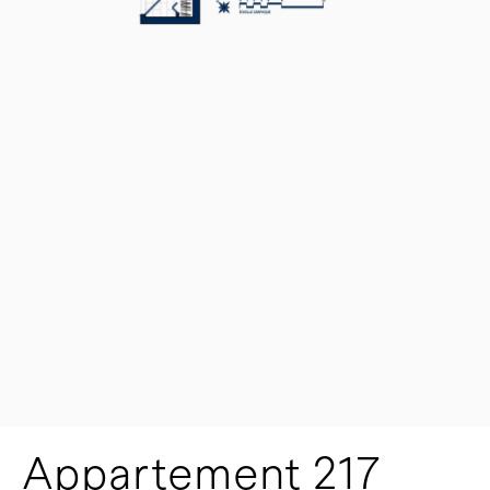
Appartement 217