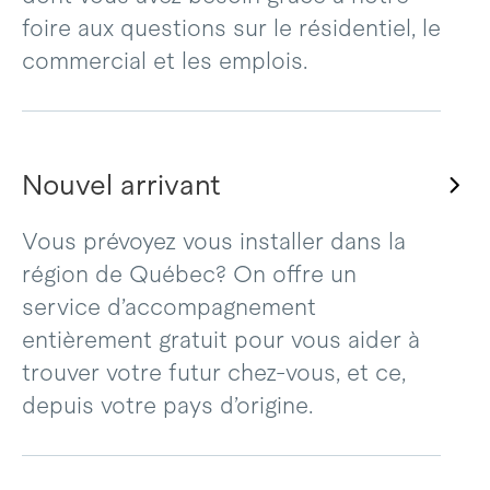
foire aux questions sur le résidentiel, le
commercial et les emplois.
Nouvel arrivant
Vous prévoyez vous installer dans la
région de Québec? On offre un
service d’accompagnement
entièrement gratuit pour vous aider à
trouver votre futur chez-vous, et ce,
depuis votre pays d’origine.