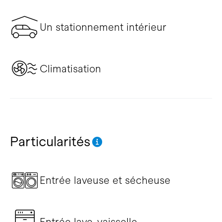
Un stationnement intérieur
Climatisation
Particularités
Entrée laveuse et sécheuse
Entrée lave-vaisselle