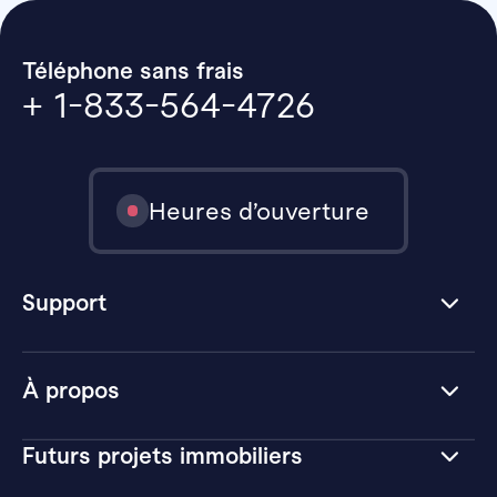
Téléphone sans frais
+ 1-833-564-4726
Heures d’ouverture
Support
À propos
Futurs projets immobiliers