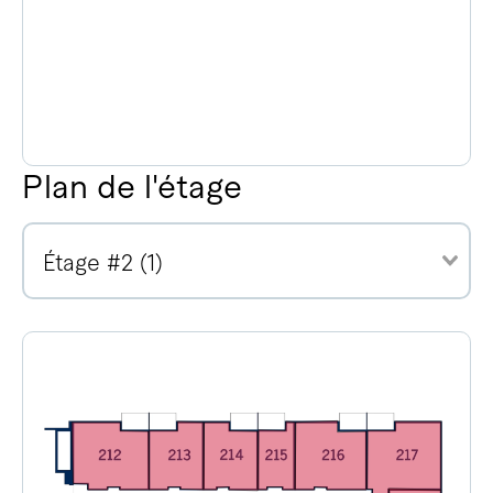
Plan de l'étage
Étage #2 (1)