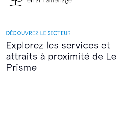
Terrain aménagé
DÉCOUVREZ LE SECTEUR
Explorez les services et
attraits à proximité de Le
Prisme