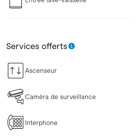
Services offerts
Ascenseur
Caméra de surveillance
Interphone