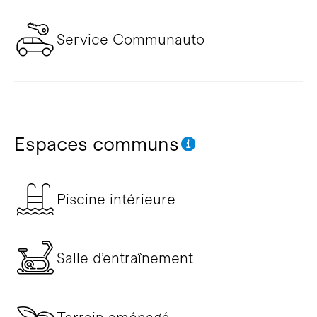
Service Communauto
Espaces communs
Piscine intérieure
Salle d’entraînement