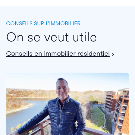
CONSEILS SUR L’IMMOBILIER
On se veut utile
Conseils en immobilier résidentiel