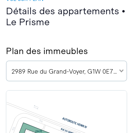
Détails des appartements •
Le Prisme
Plan des immeubles
2989 Rue du Grand-Voyer, G1W 0E7 (7)