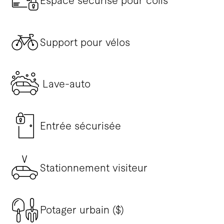
Espace sécurisé pour colis
Support pour vélos
Lave-auto
Entrée sécurisée
Stationnement visiteur
Potager urbain ($)