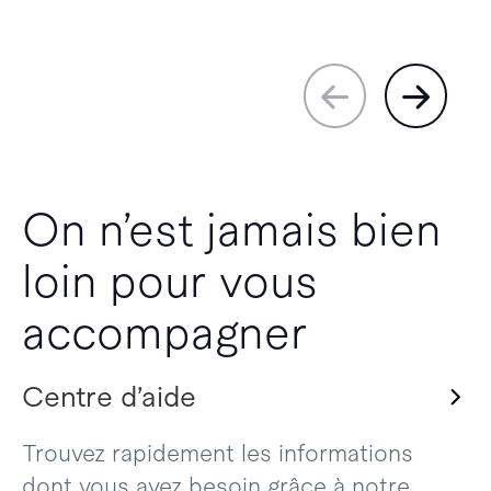
On n’est jamais bien
loin pour vous
accompagner
Centre d’aide
Trouvez rapidement les informations
dont vous avez besoin grâce à notre