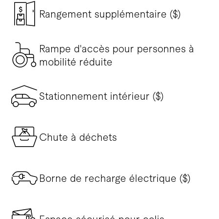
Rangement supplémentaire ($)
Rampe d'accès pour personnes à
mobilité réduite
Stationnement intérieur ($)
Chute à déchets
Borne de recharge électrique ($)