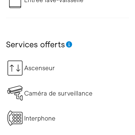
Services offerts
Ascenseur
Caméra de surveillance
Interphone