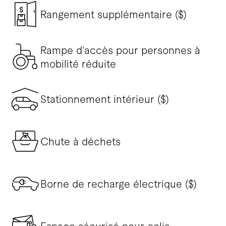
Rangement supplémentaire ($)
Rampe d'accès pour personnes à
mobilité réduite
Stationnement intérieur ($)
Chute à déchets
Borne de recharge électrique ($)