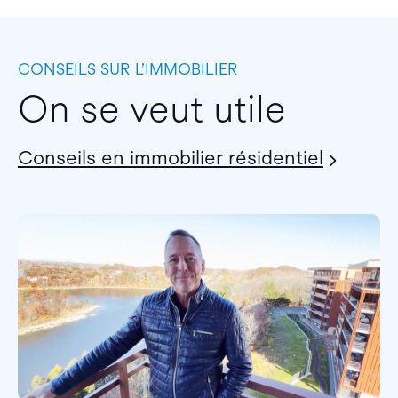
CONSEILS SUR L’IMMOBILIER
On se veut utile
Conseils en immobilier résidentiel