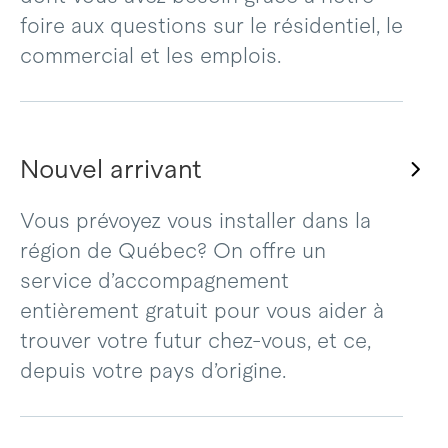
foire aux questions sur le résidentiel, le
commercial et les emplois.
Nouvel arrivant
Vous prévoyez vous installer dans la
région de Québec? On offre un
service d’accompagnement
entièrement gratuit pour vous aider à
trouver votre futur chez-vous, et ce,
depuis votre pays d’origine.