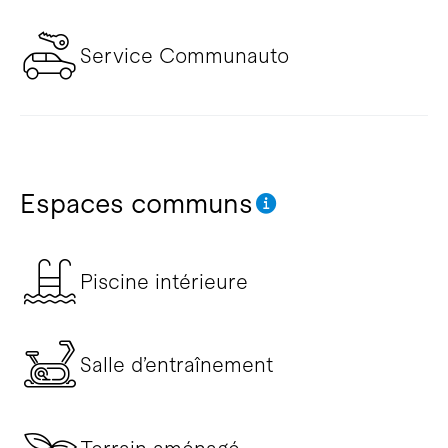
Service Communauto
Espaces communs
Piscine intérieure
Salle d’entraînement