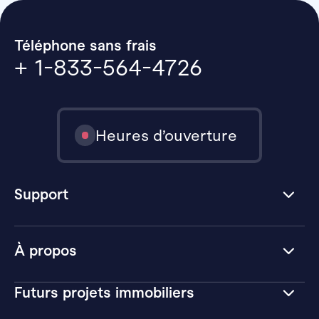
Téléphone sans frais
+ 1-833-564-4726
Heures d’ouverture
Support
À propos
Futurs projets immobiliers