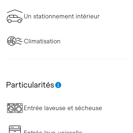
Un stationnement intérieur
Climatisation
Particularités
Entrée laveuse et sécheuse
Entrée lave-vaisselle