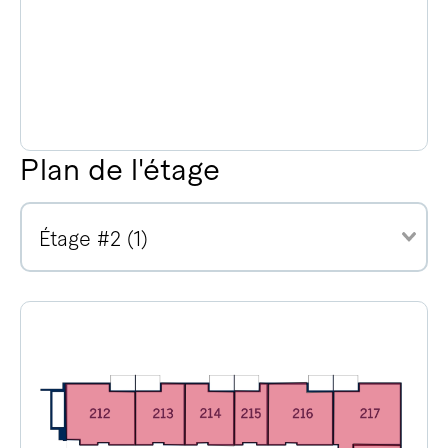
Plan de l'étage
Étage #2 (1)