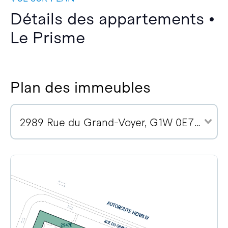
Détails des appartements •
Le Prisme
Plan des immeubles
2989 Rue du Grand-Voyer, G1W 0E7 (7)