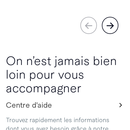
On n’est jamais bien
loin pour vous
accompagner
Centre d’aide
Trouvez rapidement les informations
dont vous avez besoin grâce à notre