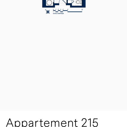
Appartement 215