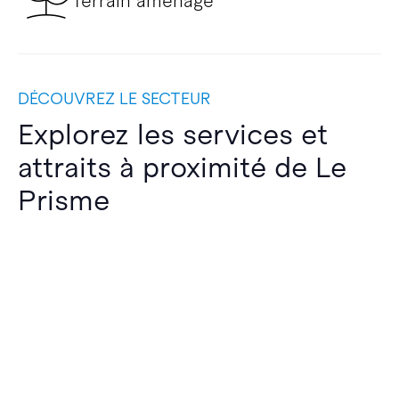
Terrain aménagé
DÉCOUVREZ LE SECTEUR
Explorez les services et
attraits à proximité de Le
Prisme