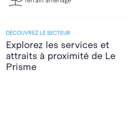
Terrain aménagé
DÉCOUVREZ LE SECTEUR
Explorez les services et
attraits à proximité de Le
Prisme