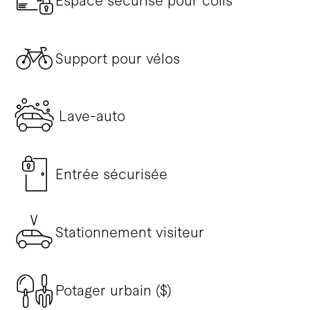
Espace sécurisé pour colis
Support pour vélos
Lave-auto
Entrée sécurisée
Stationnement visiteur
Potager urbain ($)