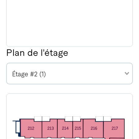
Plan de l'étage
Étage #2 (1)