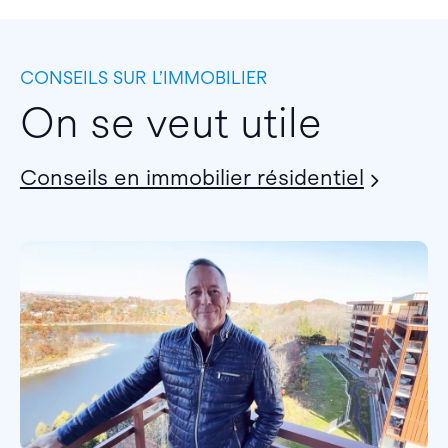
CONSEILS SUR L’IMMOBILIER
On se veut utile
Conseils en immobilier résidentiel