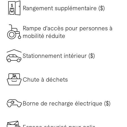
Rangement supplémentaire ($)
Rampe d'accès pour personnes à
mobilité réduite
Stationnement intérieur ($)
Chute à déchets
Borne de recharge électrique ($)