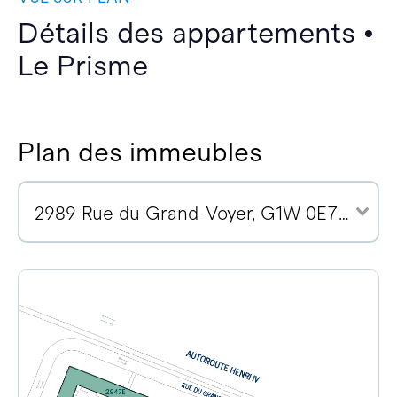
Détails des appartements •
Le Prisme
Plan des immeubles
2989 Rue du Grand-Voyer, G1W 0E7 (7)