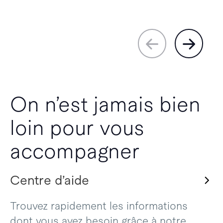
On n’est jamais bien
loin pour vous
accompagner
Centre d’aide
Trouvez rapidement les informations
dont vous avez besoin grâce à notre