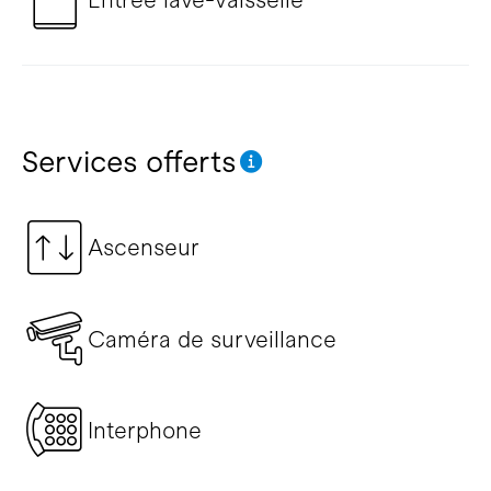
Services offerts
Ascenseur
Caméra de surveillance
Interphone