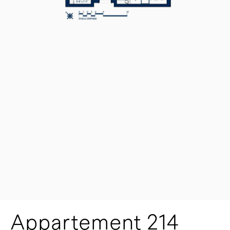
Appartement 214