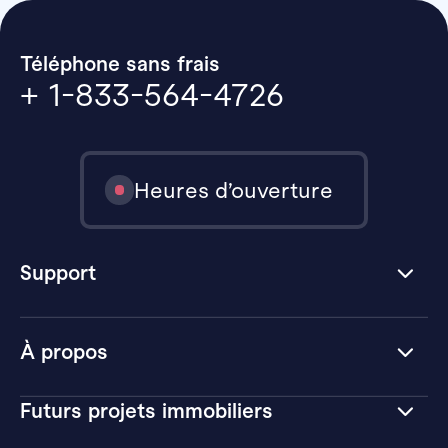
Téléphone sans frais
+ 1-833-564-4726
Heures d’ouverture
Support
À propos
Futurs projets immobiliers