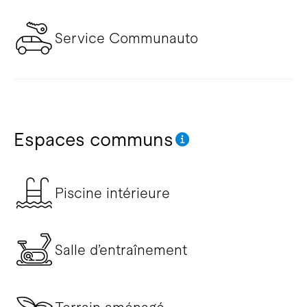
Service Communauto
Espaces communs
Piscine intérieure
Salle d’entraînement