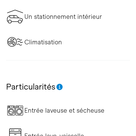
Un stationnement intérieur
Climatisation
Particularités
Entrée laveuse et sécheuse
Entrée lave-vaisselle