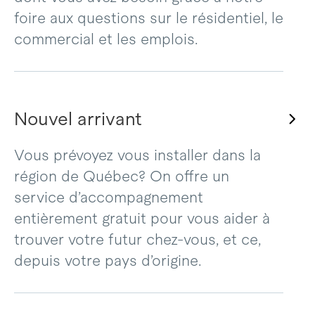
foire aux questions sur le résidentiel, le
commercial et les emplois.
Nouvel arrivant
Vous prévoyez vous installer dans la
région de Québec? On offre un
service d’accompagnement
entièrement gratuit pour vous aider à
trouver votre futur chez-vous, et ce,
depuis votre pays d’origine.