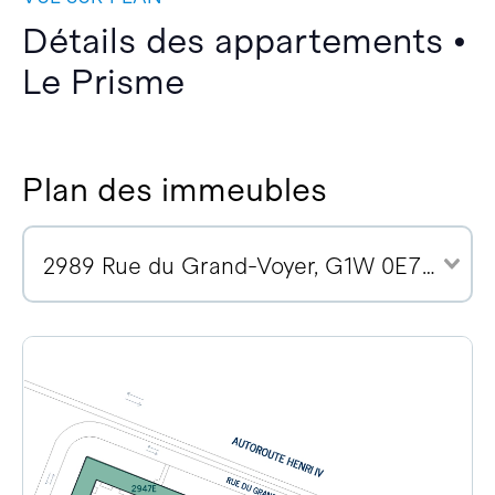
Détails des appartements •
Le Prisme
Plan des immeubles
2989 Rue du Grand-Voyer, G1W 0E7 (2)