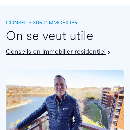
CONSEILS SUR L’IMMOBILIER
On se veut utile
Conseils en immobilier résidentiel