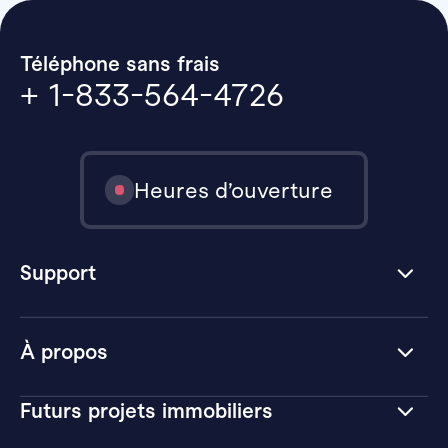
Téléphone sans frais
+ 1-833-564-4726
Heures d’ouverture
Support
À propos
Futurs projets immobiliers