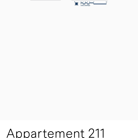
Appartement 211