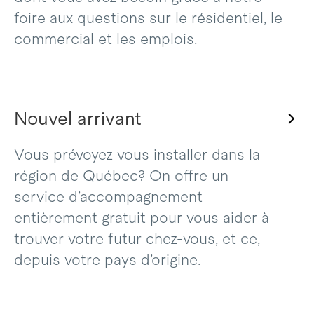
foire aux questions sur le résidentiel, le
commercial et les emplois.
Nouvel arrivant
Vous prévoyez vous installer dans la
région de Québec? On offre un
service d’accompagnement
entièrement gratuit pour vous aider à
trouver votre futur chez-vous, et ce,
depuis votre pays d’origine.