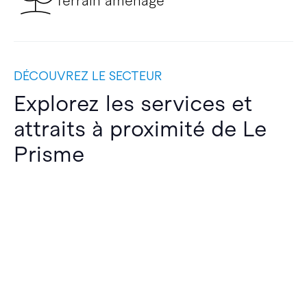
Terrain aménagé
DÉCOUVREZ LE SECTEUR
Explorez les services et
attraits à proximité de Le
Prisme