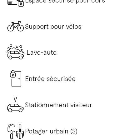
Espace sécurisé pour colis
Support pour vélos
Lave-auto
Entrée sécurisée
Stationnement visiteur
Potager urbain ($)