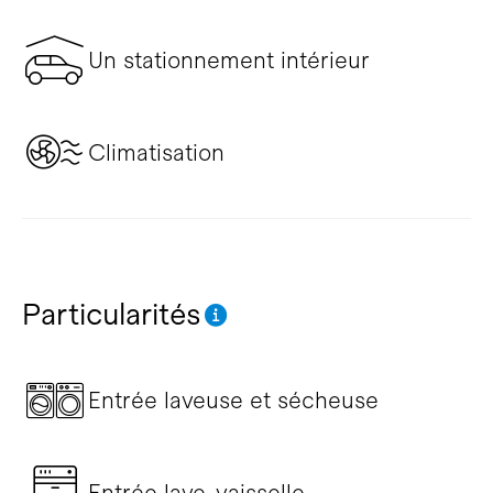
Un stationnement intérieur
Climatisation
Particularités
Entrée laveuse et sécheuse
Entrée lave-vaisselle