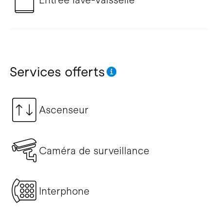
Services offerts
Ascenseur
Caméra de surveillance
Interphone