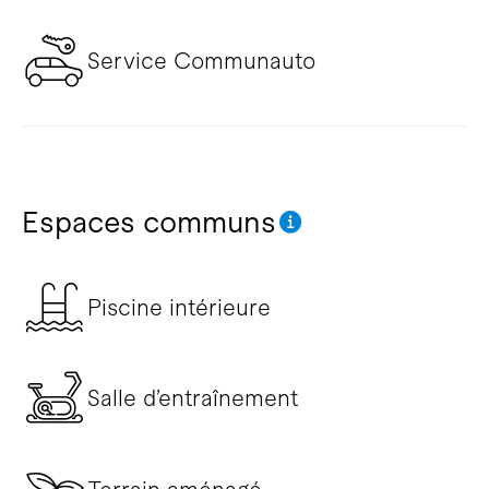
Service Communauto
Espaces communs
Piscine intérieure
Salle d’entraînement