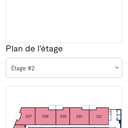
Plan de l'étage
Étage #2