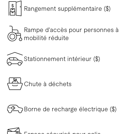
Rangement supplémentaire ($)
Rampe d'accès pour personnes à
mobilité réduite
Stationnement intérieur ($)
Chute à déchets
Borne de recharge électrique ($)