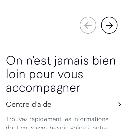
On n’est jamais bien
loin pour vous
accompagner
Centre d’aide
Trouvez rapidement les informations
dont vous avez besoin grâce à notre