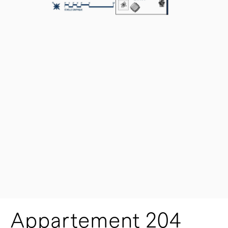
Appartement 204