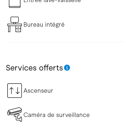
Bureau intégré
Services offerts
Ascenseur
Caméra de surveillance