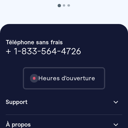
Téléphone sans frais
+ 1-833-564-4726
Heures d’ouverture
Support
À propos