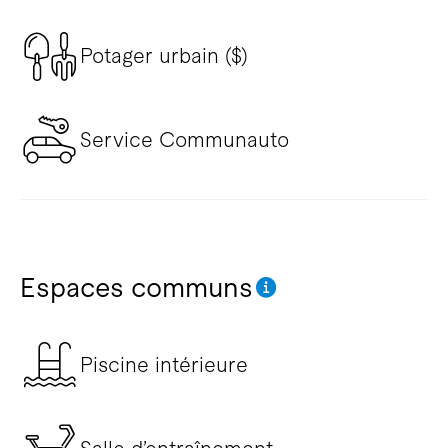
Potager urbain ($)
Service Communauto
Espaces communs
Piscine intérieure