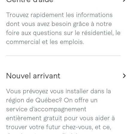
Trouvez rapidement les informations
dont vous avez besoin grâce à notre
foire aux questions sur le résidentiel, le
commercial et les emplois.
Nouvel arrivant
Vous prévoyez vous installer dans la
région de Québec? On offre un
service d’accompagnement
entièrement gratuit pour vous aider à
trouver votre futur chez-vous, et ce,