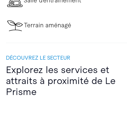
Salle d’entraînement
Terrain aménagé
DÉCOUVREZ LE SECTEUR
Explorez les services et
attraits à proximité de Le
Prisme