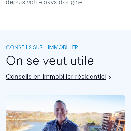
depuis votre pays d’origine.
CONSEILS SUR L’IMMOBILIER
On se veut utile
Conseils en immobilier résidentiel