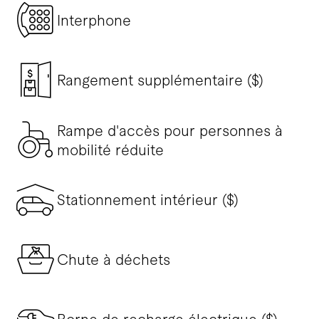
Interphone
Rangement supplémentaire ($)
Rampe d'accès pour personnes à
mobilité réduite
Stationnement intérieur ($)
Chute à déchets