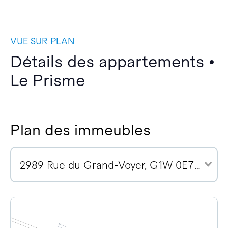
VUE SUR PLAN
Détails des appartements •
Le Prisme
Plan des immeubles
2989 Rue du Grand-Voyer, G1W 0E7 (2)