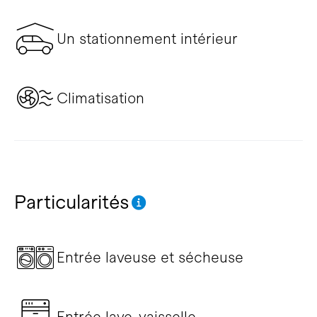
Un stationnement intérieur
Climatisation
Particularités
Entrée laveuse et sécheuse
Entrée lave-vaisselle