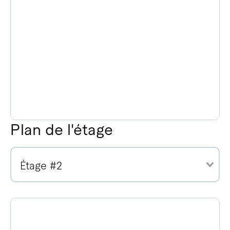
Plan de l'étage
Étage #2