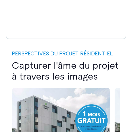
PERSPECTIVES DU PROJET RÉSIDENTIEL
Capturer l'âme du projet
à travers les images