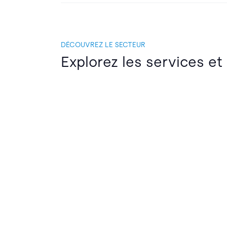
DÉCOUVREZ LE SECTEUR
Explorez les services et