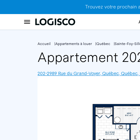
Trouvez votre prochain 
Accueil
Appartements à louer
Québec
Sainte-Foy-Sil
Appartement 2
202-2989 Rue du Grand-Voyer, Québec, Québec