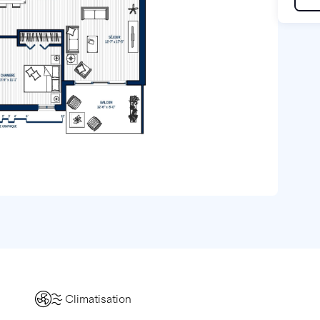
Climatisation