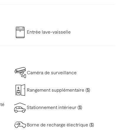
Entrée lave-vaisselle
Caméra de surveillance
Rangement supplémentaire ($)
ité
Stationnement intérieur ($)
Borne de recharge électrique ($)