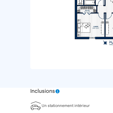
Inclusions
Un stationnement intérieur