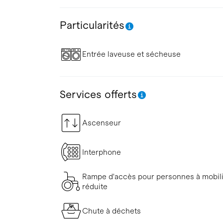
Particularités
Entrée laveuse et sécheuse
Services offerts
Ascenseur
Interphone
Rampe d'accès pour personnes à mobil
réduite
Chute à déchets