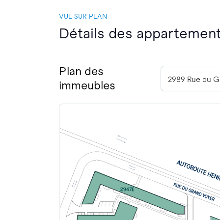
VUE SUR PLAN
Détails des appartement
Plan des
immeubles