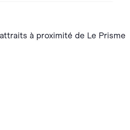
 attraits à proximité de Le Prisme