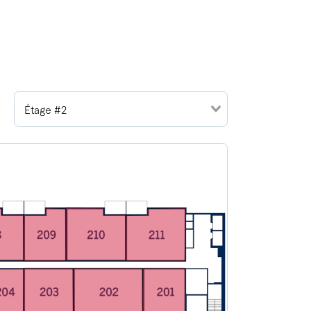
Étage #2