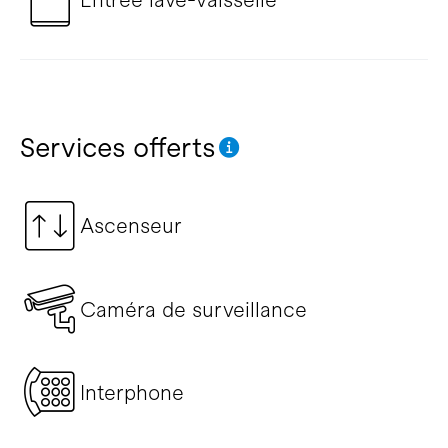
Services offerts
Ascenseur
Caméra de surveillance
Interphone