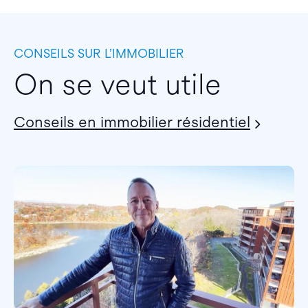
CONSEILS SUR L’IMMOBILIER
On se veut utile
Conseils en immobilier résidentiel