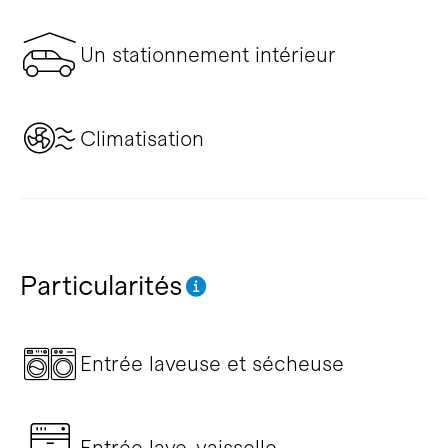
Un stationnement intérieur
Climatisation
Particularités
Entrée laveuse et sécheuse
Entrée lave-vaisselle