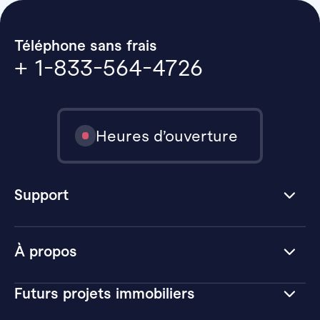
Téléphone sans frais
+ 1-833-564-4726
Heures d’ouverture
Support
À propos
Futurs projets immobiliers