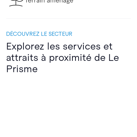
Terrain aménagé
DÉCOUVREZ LE SECTEUR
Explorez les services et
attraits à proximité de Le
Prisme