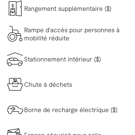
Rangement supplémentaire ($)
Rampe d'accès pour personnes à
mobilité réduite
Stationnement intérieur ($)
Chute à déchets
Borne de recharge électrique ($)