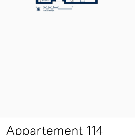
Appartement 114