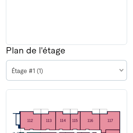
Plan de l'étage
Étage #1 (1)