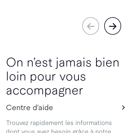
On n’est jamais bien
loin pour vous
accompagner
Centre d’aide
Trouvez rapidement les informations
dont vous avez besoin grâce à notre