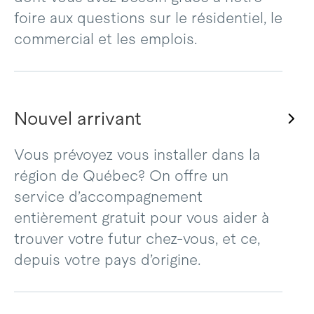
foire aux questions sur le résidentiel, le
commercial et les emplois.
Nouvel arrivant
Vous prévoyez vous installer dans la
région de Québec? On offre un
service d’accompagnement
entièrement gratuit pour vous aider à
trouver votre futur chez-vous, et ce,
depuis votre pays d’origine.