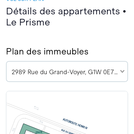
Détails des appartements •
Le Prisme
Plan des immeubles
2989 Rue du Grand-Voyer, G1W 0E7 (7)