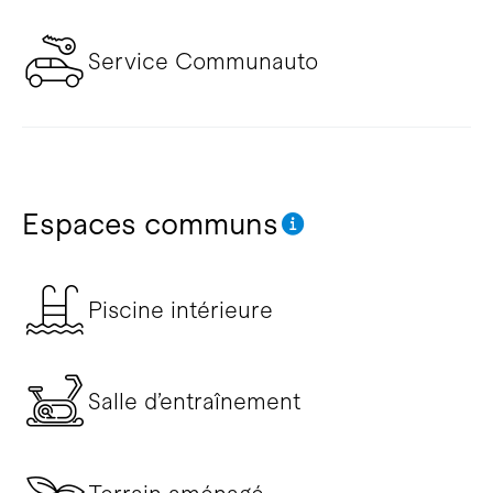
Service Communauto
Espaces communs
Piscine intérieure
Salle d’entraînement