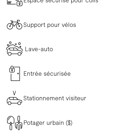
Espace sécurisé pour colis
Support pour vélos
Lave-auto
Entrée sécurisée
Stationnement visiteur
Potager urbain ($)