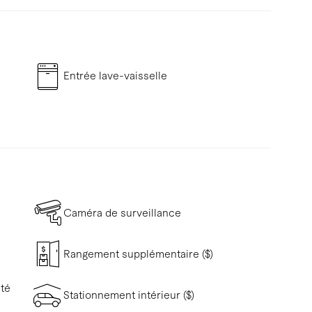
Entrée lave-vaisselle
Caméra de surveillance
Rangement supplémentaire ($)
ité
Stationnement intérieur ($)