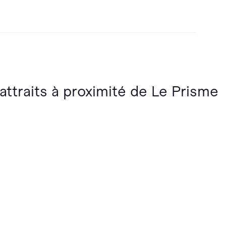
 attraits à proximité de Le Prisme