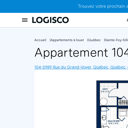
Trouvez votre prochain 
Accueil
Appartements à louer
Québec
Sainte-Foy-Sil
Appartement 10
104-2989 Rue du Grand-Voyer, Québec, Québec