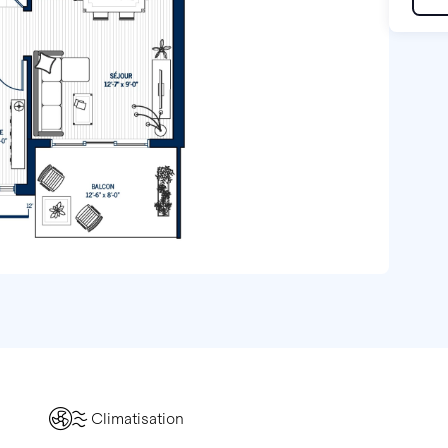
Climatisation