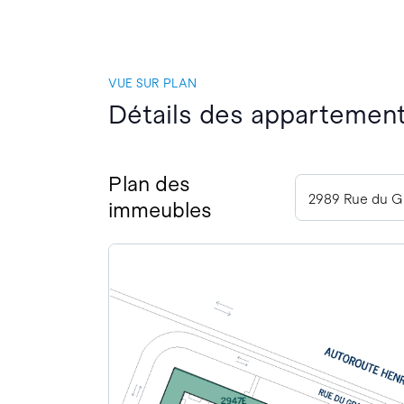
VUE SUR PLAN
Détails des appartement
Plan des
immeubles