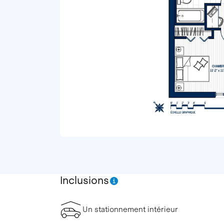
Inclusions
Un stationnement intérieur