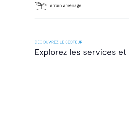
Terrain aménagé
DÉCOUVREZ LE SECTEUR
Explorez les services et