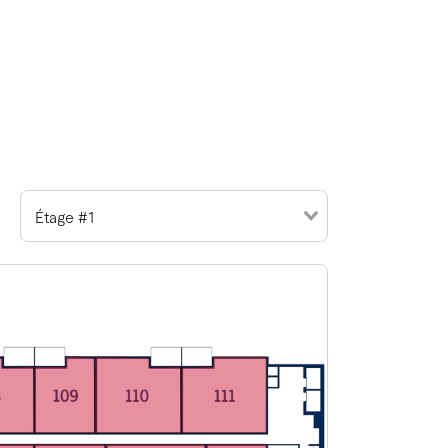
Étage #1