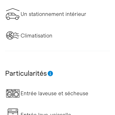
Un stationnement intérieur
Climatisation
Particularités
Entrée laveuse et sécheuse
Entrée lave-vaisselle