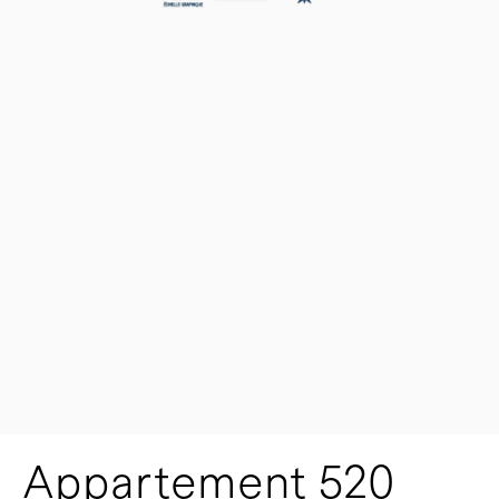
Appartement 520