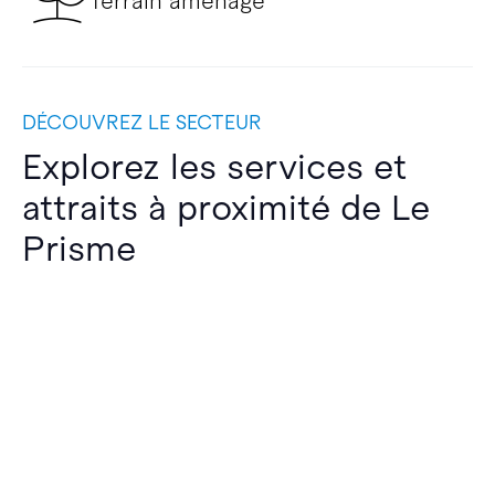
Terrain aménagé
DÉCOUVREZ LE SECTEUR
Explorez les services et
attraits à proximité de Le
Prisme