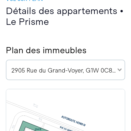
Détails des appartements •
Le Prisme
Plan des immeubles
2905 Rue du Grand-Voyer, G1W 0C8 (3)