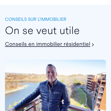
CONSEILS SUR L’IMMOBILIER
On se veut utile
Conseils en immobilier résidentiel