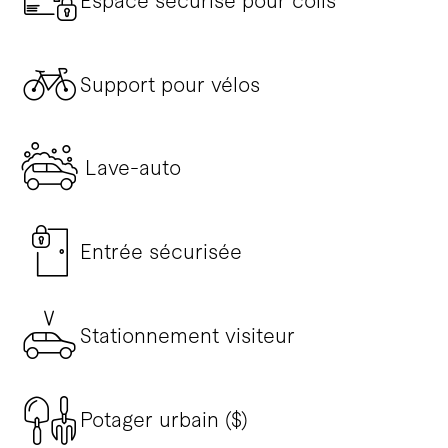
Espace sécurisé pour colis
Support pour vélos
Lave-auto
Entrée sécurisée
Stationnement visiteur
Potager urbain ($)