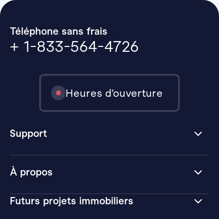
Téléphone sans frais
+ 1-833-564-4726
Heures d’ouverture
Support
À propos
Futurs projets immobiliers