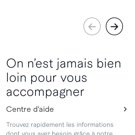
On n’est jamais bien
loin pour vous
accompagner
Centre d’aide
Trouvez rapidement les informations
dont vous avez besoin grâce à notre