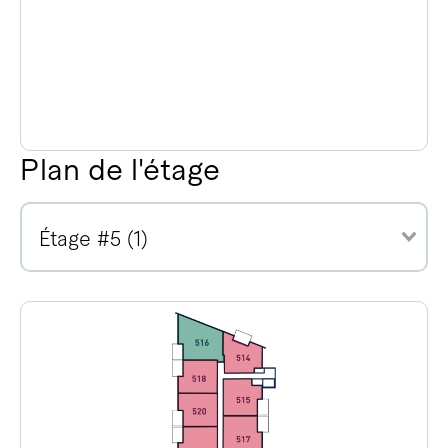
Plan de l'étage
Étage #5 (1)