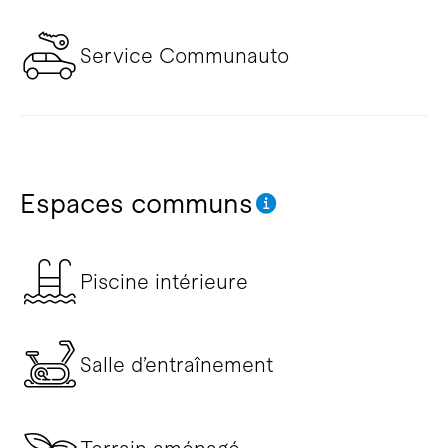
Service Communauto
Espaces communs
Piscine intérieure
Salle d’entraînement