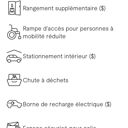
Rangement supplémentaire ($)
Rampe d'accès pour personnes à
mobilité réduite
Stationnement intérieur ($)
Chute à déchets
Borne de recharge électrique ($)