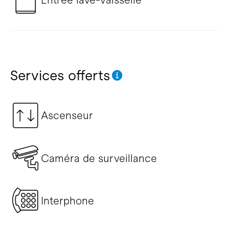
Services offerts
Ascenseur
Caméra de surveillance
Interphone