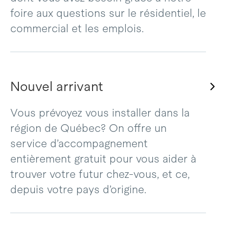
foire aux questions sur le résidentiel, le
commercial et les emplois.
Nouvel arrivant
Vous prévoyez vous installer dans la
région de Québec? On offre un
service d’accompagnement
entièrement gratuit pour vous aider à
trouver votre futur chez-vous, et ce,
depuis votre pays d’origine.