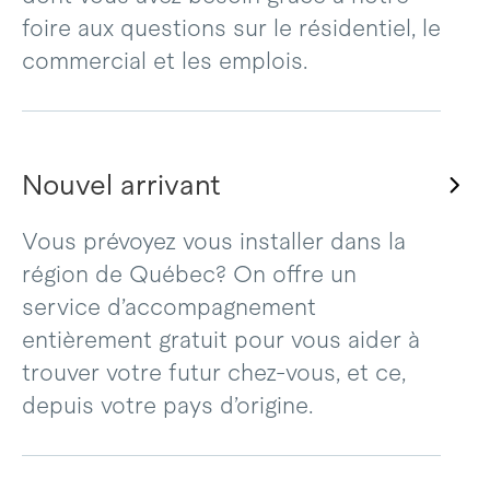
foire aux questions sur le résidentiel, le
commercial et les emplois.
Nouvel arrivant
Vous prévoyez vous installer dans la
région de Québec? On offre un
service d’accompagnement
entièrement gratuit pour vous aider à
trouver votre futur chez-vous, et ce,
depuis votre pays d’origine.