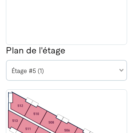
Plan de l'étage
Étage #5 (1)