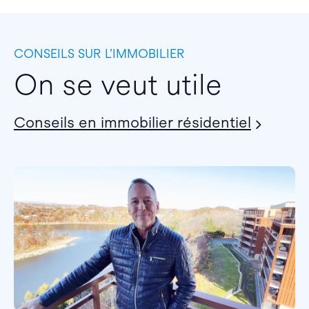
CONSEILS SUR L’IMMOBILIER
On se veut utile
Conseils en immobilier résidentiel