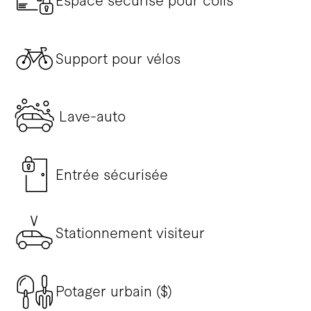
Espace sécurisé pour colis
Support pour vélos
Lave-auto
Entrée sécurisée
Stationnement visiteur
Potager urbain ($)