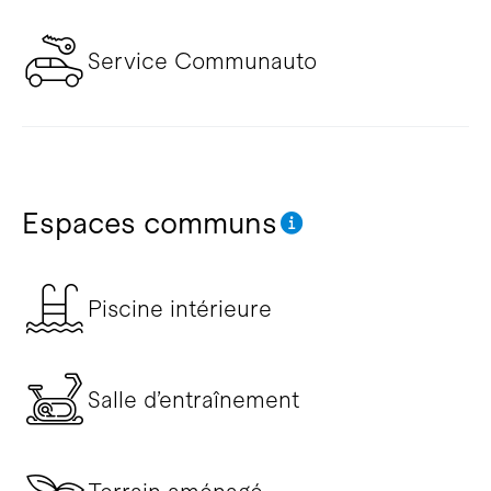
Service Communauto
Espaces communs
Piscine intérieure
Salle d’entraînement