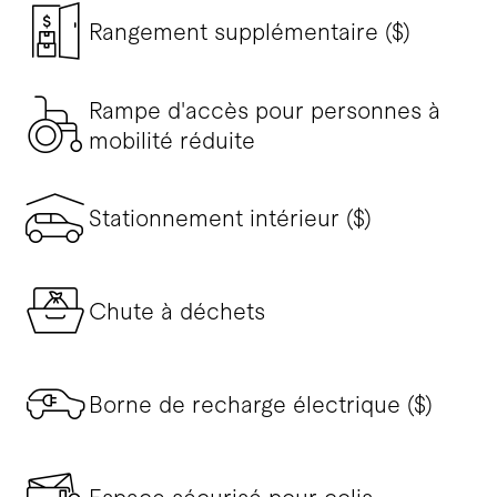
Rangement supplémentaire ($)
Rampe d'accès pour personnes à
mobilité réduite
Stationnement intérieur ($)
Chute à déchets
Borne de recharge électrique ($)