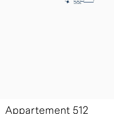
Appartement 512