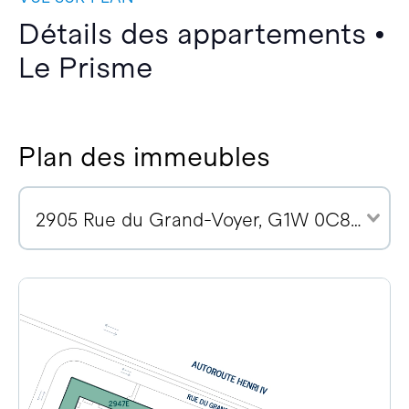
Détails des appartements •
Le Prisme
Plan des immeubles
2905 Rue du Grand-Voyer, G1W 0C8 (4)