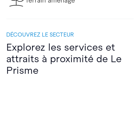
Terrain aménagé
DÉCOUVREZ LE SECTEUR
Explorez les services et
attraits à proximité de Le
Prisme