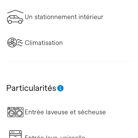
Un stationnement intérieur
Climatisation
Particularités
Entrée laveuse et sécheuse
Entrée lave-vaisselle