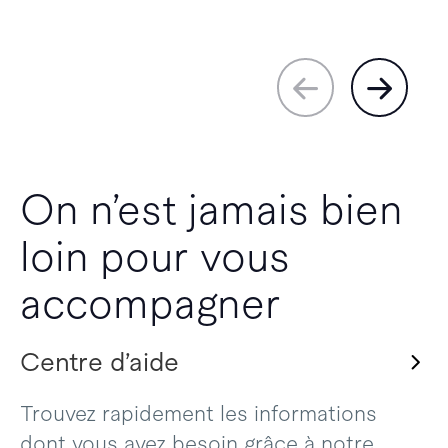
On n’est jamais bien
loin pour vous
accompagner
Centre d’aide
Trouvez rapidement les informations
dont vous avez besoin grâce à notre