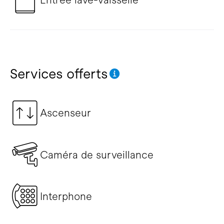
Services offerts
Ascenseur
Caméra de surveillance
Interphone