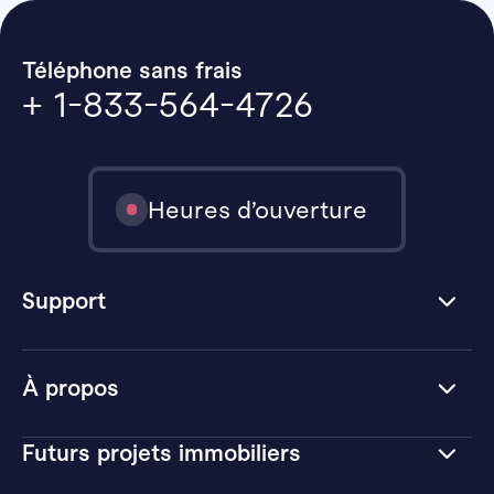
Téléphone sans frais
+ 1-833-564-4726
Heures d’ouverture
Support
À propos
Futurs projets immobiliers