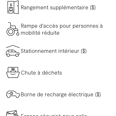
Rangement supplémentaire ($)
Rampe d'accès pour personnes à
mobilité réduite
Stationnement intérieur ($)
Chute à déchets
Borne de recharge électrique ($)