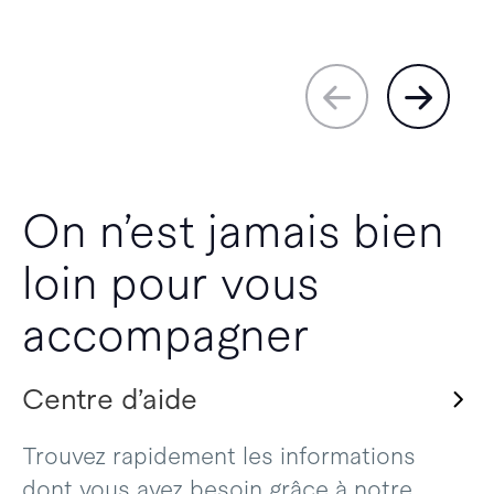
On n’est jamais bien
loin pour vous
accompagner
Centre d’aide
Trouvez rapidement les informations
dont vous avez besoin grâce à notre