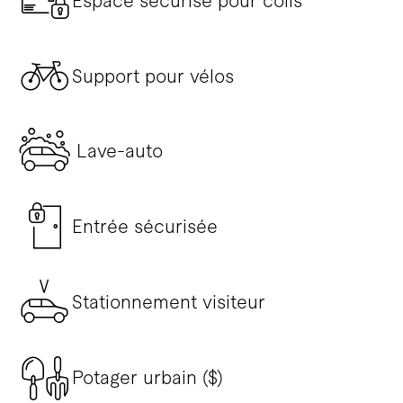
Espace sécurisé pour colis
Support pour vélos
Lave-auto
Entrée sécurisée
Stationnement visiteur
Potager urbain ($)