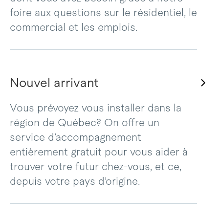
foire aux questions sur le résidentiel, le
commercial et les emplois.
Nouvel arrivant
Vous prévoyez vous installer dans la
région de Québec? On offre un
service d’accompagnement
entièrement gratuit pour vous aider à
trouver votre futur chez-vous, et ce,
depuis votre pays d’origine.