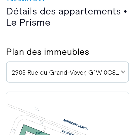
Détails des appartements •
Le Prisme
Plan des immeubles
2905 Rue du Grand-Voyer, G1W 0C8 (4)