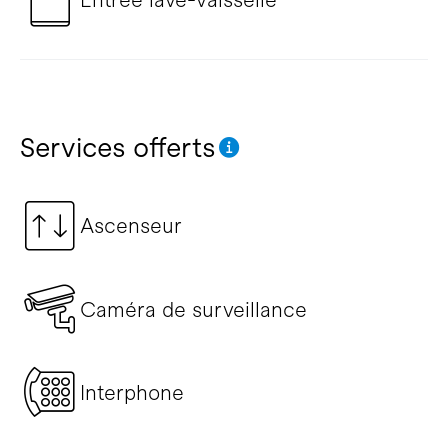
Services offerts
Ascenseur
Caméra de surveillance
Interphone