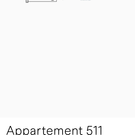
Appartement 511