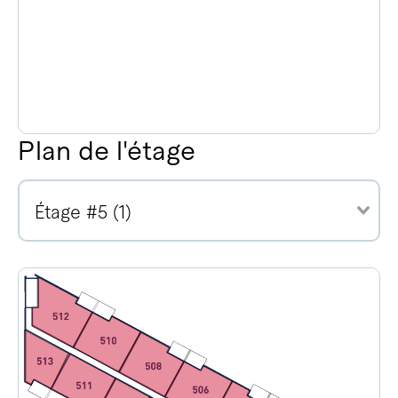
Plan de l'étage
Étage #5 (1)