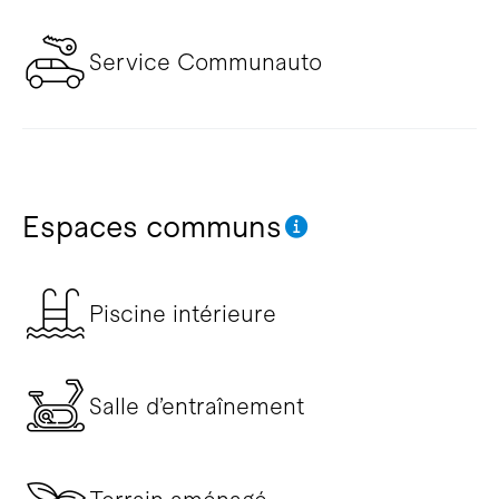
Service Communauto
Espaces communs
Piscine intérieure
Salle d’entraînement