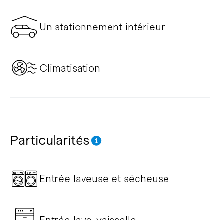
Un stationnement intérieur
Climatisation
Particularités
Entrée laveuse et sécheuse
Entrée lave-vaisselle