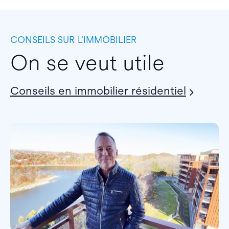
CONSEILS SUR L’IMMOBILIER
On se veut utile
Conseils en immobilier résidentiel