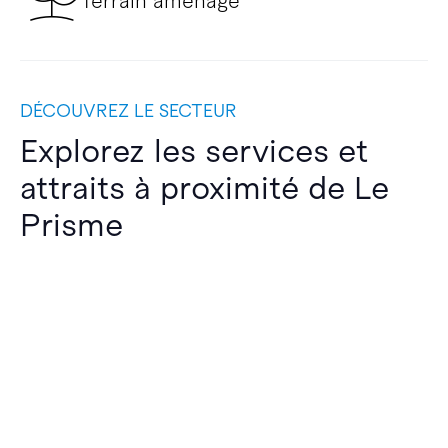
Terrain aménagé
DÉCOUVREZ LE SECTEUR
Explorez les services et
attraits à proximité de Le
Prisme