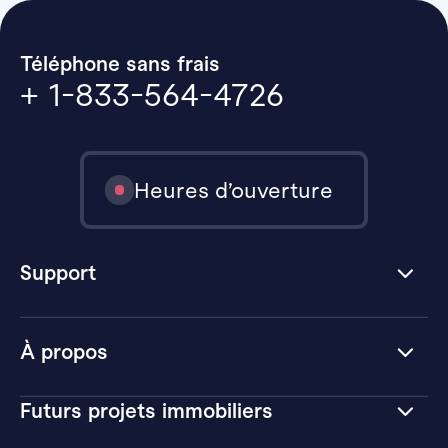
Téléphone sans frais
+ 1-833-564-4726
Heures d’ouverture
Support
À propos
Futurs projets immobiliers