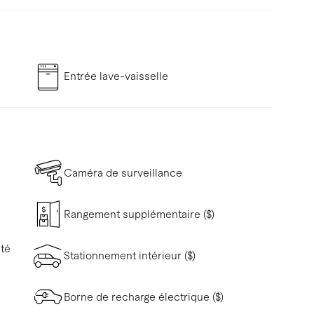
Entrée lave-vaisselle
Caméra de surveillance
Rangement supplémentaire ($)
ité
Stationnement intérieur ($)
Borne de recharge électrique ($)