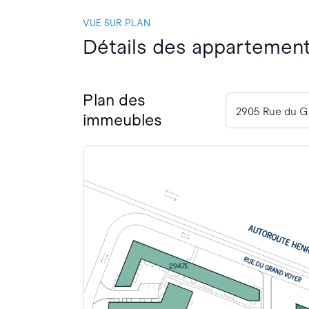
VUE SUR PLAN
Détails des appartement
Plan des
immeubles