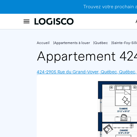
Trouvez votre prochain 
Accueil
Appartements à louer
Québec
Sainte-Foy-Sil
Appartement 4
424-2905 Rue du Grand-Voyer, Québec, Québec