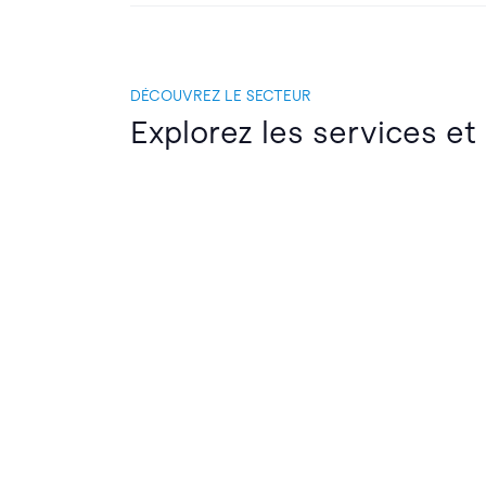
DÉCOUVREZ LE SECTEUR
Explorez les services et