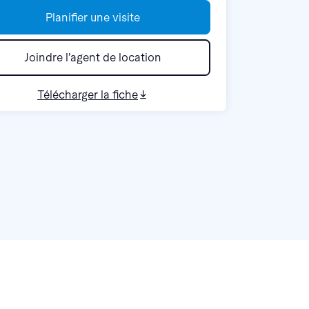
Planifier une visite
Joindre l’agent de location
Télécharger la fiche