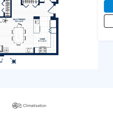
Climatisation