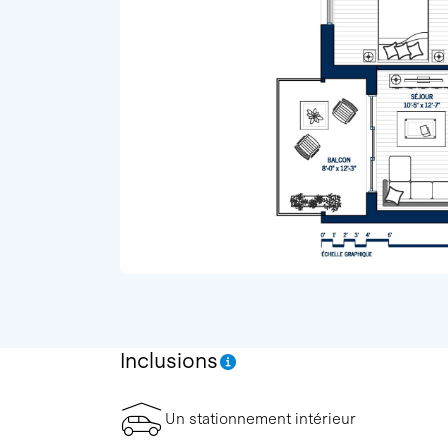
Inclusions
Un stationnement intérieur