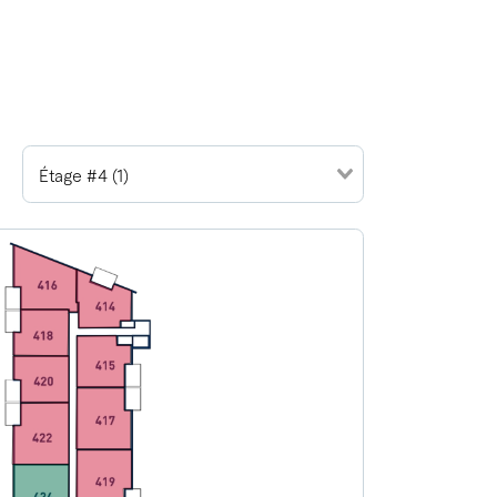
Étage #4 (1)