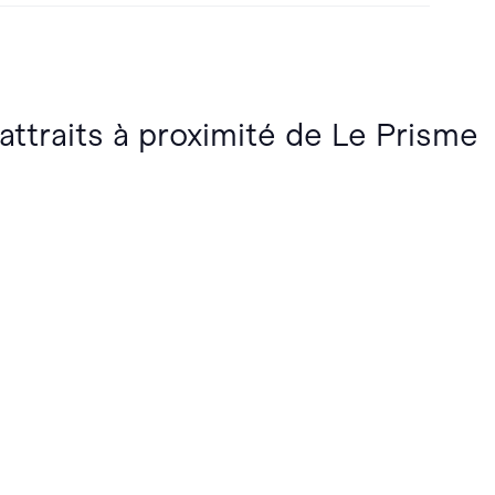
 attraits à proximité de Le Prisme