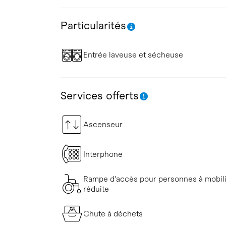
Particularités
Entrée laveuse et sécheuse
Services offerts
Ascenseur
Interphone
Rampe d'accès pour personnes à mobil
réduite
Chute à déchets