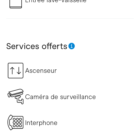
Services offerts
Ascenseur
Caméra de surveillance
Interphone