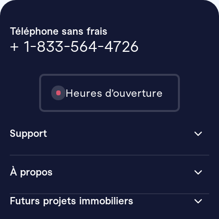
Téléphone sans frais
+ 1-833-564-4726
Heures d’ouverture
Support
À propos
Futurs projets immobiliers