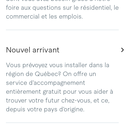
foire aux questions sur le résidentiel, le
commercial et les emplois.
Nouvel arrivant
Vous prévoyez vous installer dans la
région de Québec? On offre un
service d’accompagnement
entièrement gratuit pour vous aider à
trouver votre futur chez-vous, et ce,
depuis votre pays d’origine.