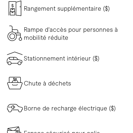
Rangement supplémentaire ($)
Rampe d'accès pour personnes à
mobilité réduite
Stationnement intérieur ($)
Chute à déchets
Borne de recharge électrique ($)