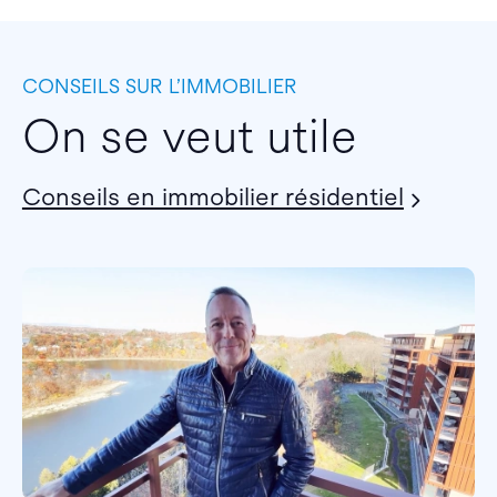
CONSEILS SUR L’IMMOBILIER
On se veut utile
Conseils en immobilier résidentiel