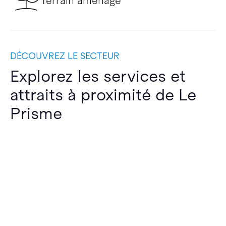
Terrain aménagé
DÉCOUVREZ LE SECTEUR
Explorez les services et
attraits à proximité de Le
Prisme