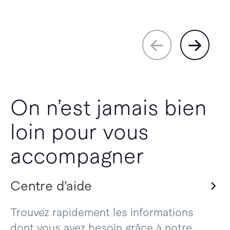
On n’est jamais bien
loin pour vous
accompagner
Centre d’aide
Trouvez rapidement les informations
dont vous avez besoin grâce à notre