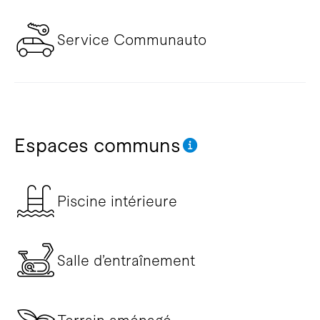
Service Communauto
Espaces communs
Piscine intérieure
Salle d’entraînement