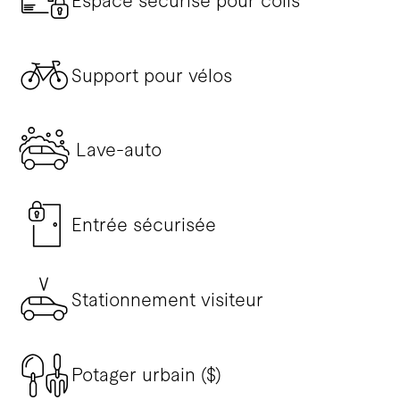
Espace sécurisé pour colis
Support pour vélos
Lave-auto
Entrée sécurisée
Stationnement visiteur
Potager urbain ($)