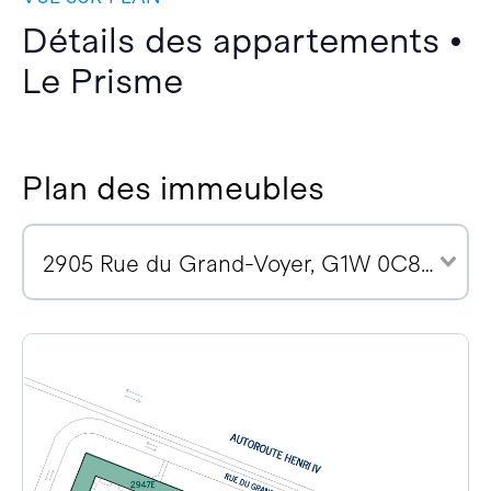
Détails des appartements •
Le Prisme
Plan des immeubles
2905 Rue du Grand-Voyer, G1W 0C8 (3)