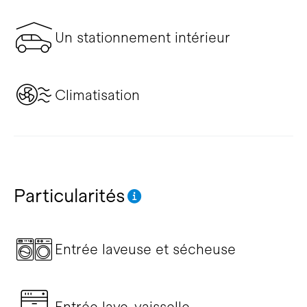
Un stationnement intérieur
Climatisation
Particularités
Entrée laveuse et sécheuse
Entrée lave-vaisselle