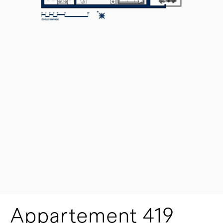
Appartement 419