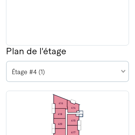
Plan de l'étage
Étage #4 (1)