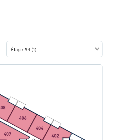
Étage #4 (1)