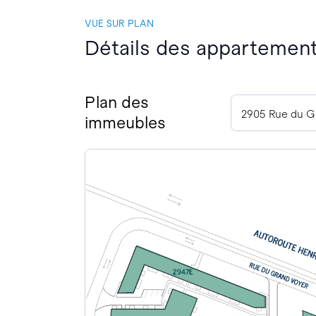
VUE SUR PLAN
Détails des appartement
Plan des
immeubles