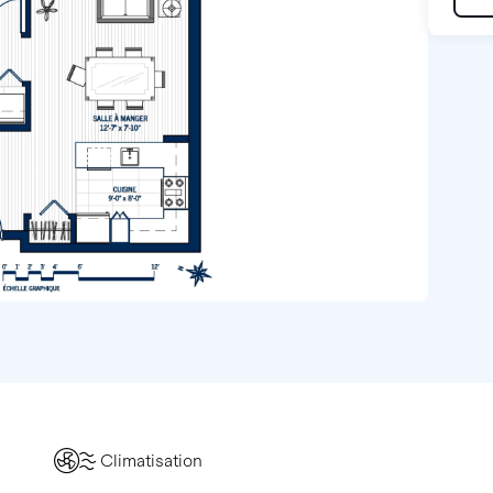
Climatisation