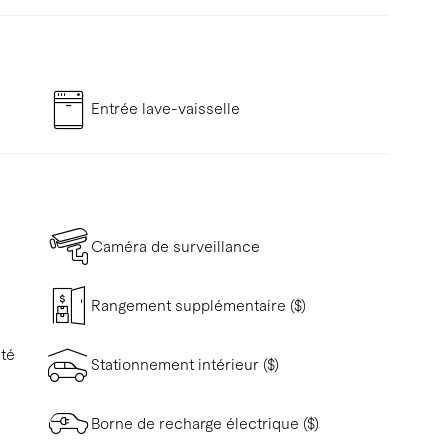
Entrée lave-vaisselle
Caméra de surveillance
Rangement supplémentaire ($)
ité
Stationnement intérieur ($)
Borne de recharge électrique ($)