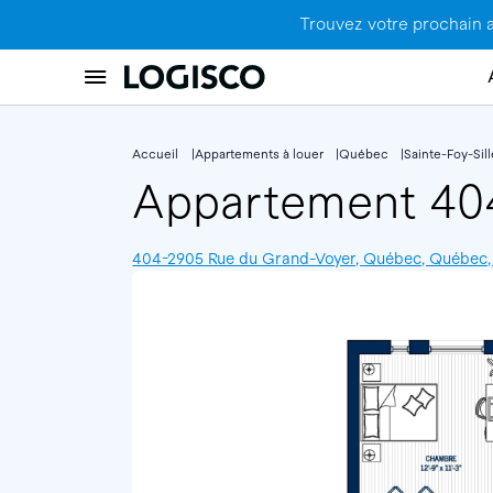
Trouvez votre prochain 
Accueil
Appartements à louer
Québec
Sainte-Foy-Sil
Appartement 4
404-2905 Rue du Grand-Voyer, Québec, Québec