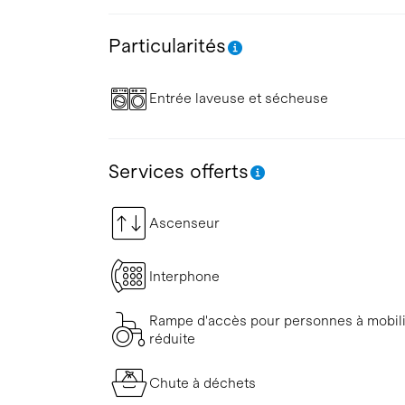
Particularités
Entrée laveuse et sécheuse
Services offerts
Ascenseur
Interphone
Rampe d'accès pour personnes à mobil
réduite
Chute à déchets