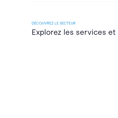
DÉCOUVREZ LE SECTEUR
Explorez les services et