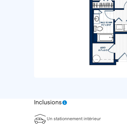
Inclusions
Un stationnement intérieur