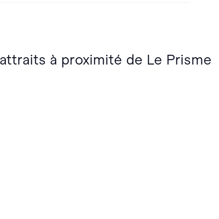
 attraits à proximité de Le Prisme