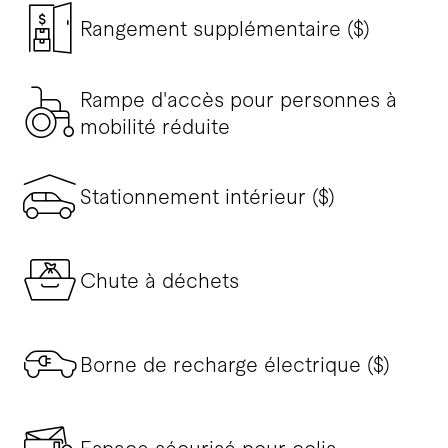
Rangement supplémentaire ($)
Rampe d'accès pour personnes à
mobilité réduite
Stationnement intérieur ($)
Chute à déchets
Borne de recharge électrique ($)