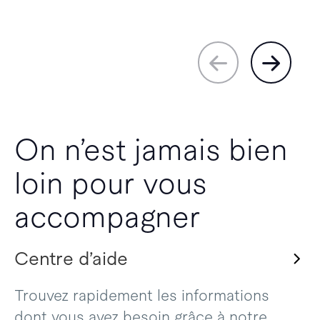
On n’est jamais bien
loin pour vous
accompagner
Centre d’aide
Trouvez rapidement les informations
dont vous avez besoin grâce à notre