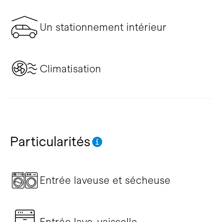
Un stationnement intérieur
Climatisation
Particularités
Entrée laveuse et sécheuse
Entrée lave-vaisselle