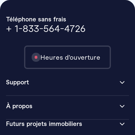
Téléphone sans frais
+ 1-833-564-4726
Heures d’ouverture
Support
À propos
Futurs projets immobiliers