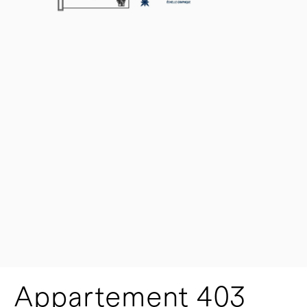
Appartement 403