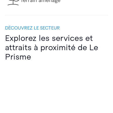
Terrain aménagé
DÉCOUVREZ LE SECTEUR
Explorez les services et
attraits à proximité de Le
Prisme