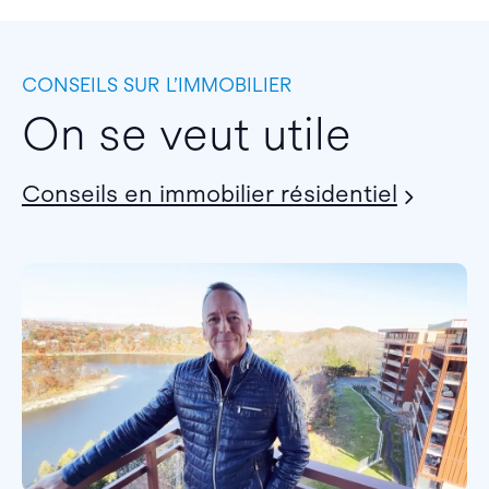
CONSEILS SUR L’IMMOBILIER
On se veut utile
Conseils en immobilier résidentiel