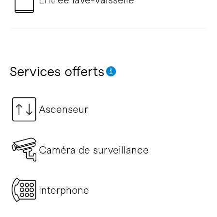
Services offerts
Ascenseur
Caméra de surveillance
Interphone