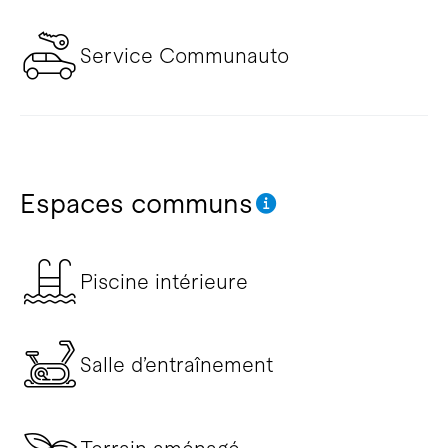
Service Communauto
Espaces communs
Piscine intérieure
Salle d’entraînement