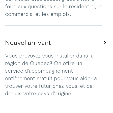
foire aux questions sur le résidentiel, le
commercial et les emplois.
Nouvel arrivant
Vous prévoyez vous installer dans la
région de Québec? On offre un
service d’accompagnement
entièrement gratuit pour vous aider à
trouver votre futur chez-vous, et ce,
depuis votre pays d’origine.