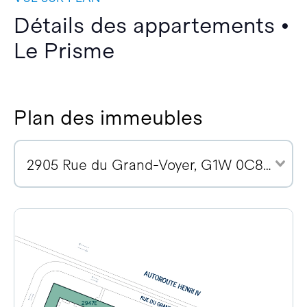
Détails des appartements •
Le Prisme
Plan des immeubles
2905 Rue du Grand-Voyer, G1W 0C8 (4)