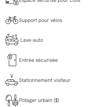
Espace sécurisé pour colis
Support pour vélos
Lave-auto
Entrée sécurisée
Stationnement visiteur
Potager urbain ($)