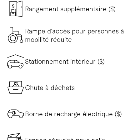
Rangement supplémentaire ($)
Rampe d'accès pour personnes à
mobilité réduite
Stationnement intérieur ($)
Chute à déchets
Borne de recharge électrique ($)