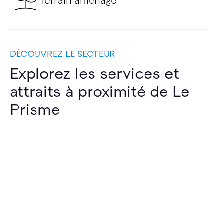
Terrain aménagé
DÉCOUVREZ LE SECTEUR
Explorez les services et
attraits à proximité de Le
Prisme