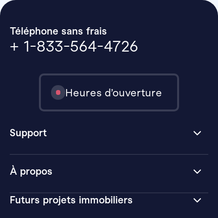
Téléphone sans frais
+ 1-833-564-4726
Heures d’ouverture
Support
À propos
Futurs projets immobiliers