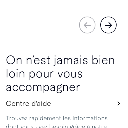
On n’est jamais bien
loin pour vous
accompagner
Centre d’aide
Trouvez rapidement les informations
dont vous avez besoin grâce à notre