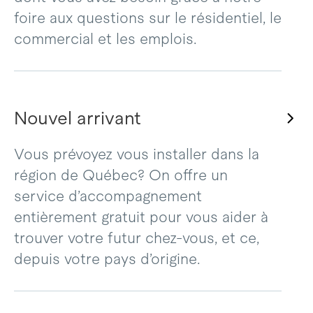
foire aux questions sur le résidentiel, le
commercial et les emplois.
Nouvel arrivant
Vous prévoyez vous installer dans la
région de Québec? On offre un
service d’accompagnement
entièrement gratuit pour vous aider à
trouver votre futur chez-vous, et ce,
depuis votre pays d’origine.