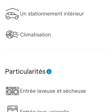
Un stationnement intérieur
Climatisation
Particularités
Entrée laveuse et sécheuse
Entrée lave-vaisselle