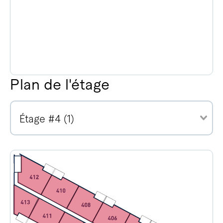
Plan de l'étage
Étage #4 (1)