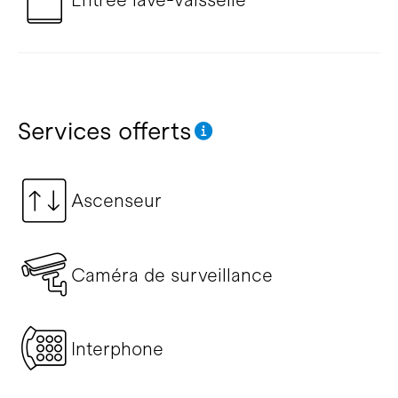
Services offerts
Ascenseur
Caméra de surveillance
Interphone