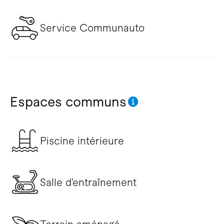
Service Communauto
Espaces communs
Piscine intérieure
Salle d’entraînement