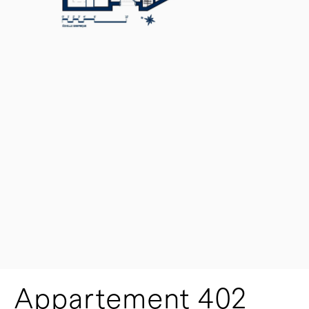
Appartement 402