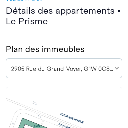
Détails des appartements •
Le Prisme
Plan des immeubles
2905 Rue du Grand-Voyer, G1W 0C8 (4)