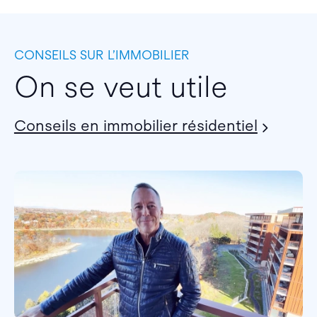
CONSEILS SUR L’IMMOBILIER
On se veut utile
Conseils en immobilier résidentiel