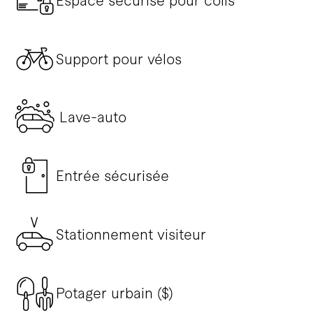
Espace sécurisé pour colis
Support pour vélos
Lave-auto
Entrée sécurisée
Stationnement visiteur
Potager urbain ($)