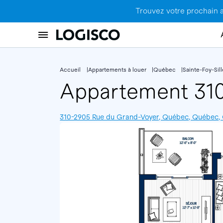
Trouvez votre prochain 
Accueil
Appartements à louer
Québec
Sainte-Foy-Sil
Appartement 31
310-2905 Rue du Grand-Voyer, Québec, Québec