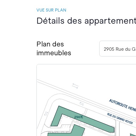
VUE SUR PLAN
Détails des appartement
Plan des
immeubles