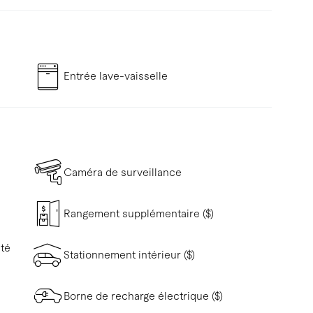
Entrée lave-vaisselle
Caméra de surveillance
Rangement supplémentaire ($)
ité
Stationnement intérieur ($)
Borne de recharge électrique ($)