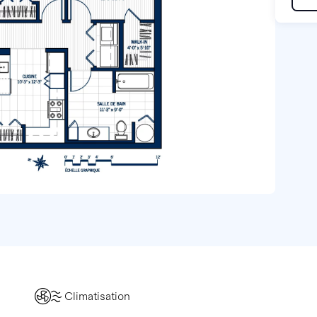
Climatisation