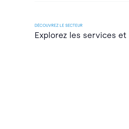
DÉCOUVREZ LE SECTEUR
Explorez les services et