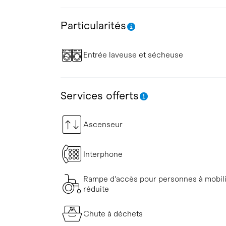
Particularités
Entrée laveuse et sécheuse
Services offerts
Ascenseur
Interphone
Rampe d'accès pour personnes à mobil
réduite
Chute à déchets