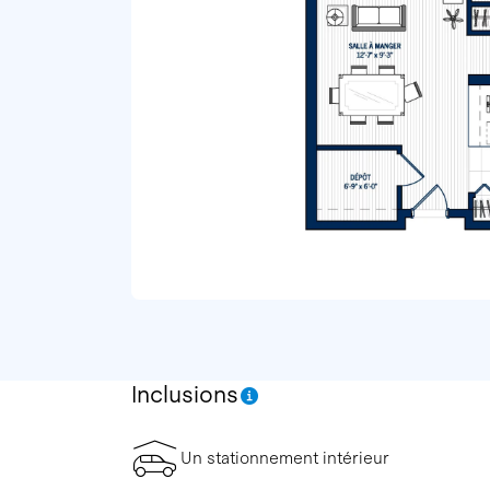
Inclusions
Un stationnement intérieur