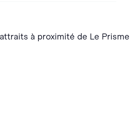
 attraits à proximité de Le Prisme