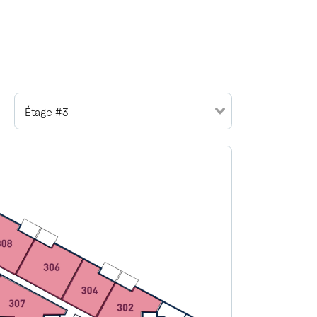
Étage #3