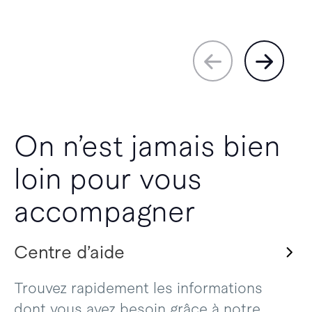
On n’est jamais bien
loin pour vous
accompagner
Centre d’aide
Trouvez rapidement les informations
dont vous avez besoin grâce à notre