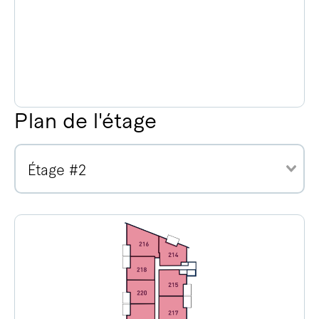
Plan de l'étage
Étage #2