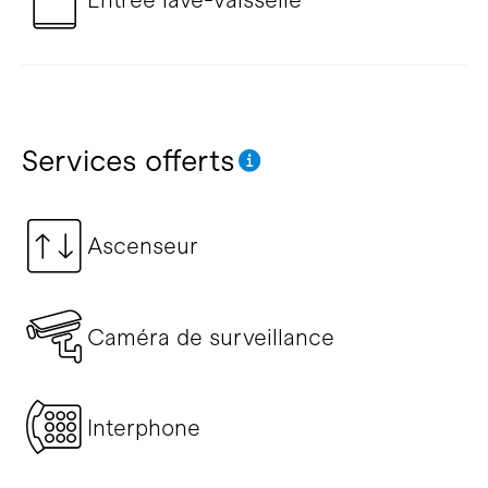
Services offerts
Ascenseur
Caméra de surveillance
Interphone