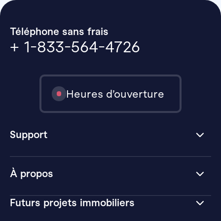
Téléphone sans frais
+ 1-833-564-4726
Heures d’ouverture
Support
À propos
Futurs projets immobiliers