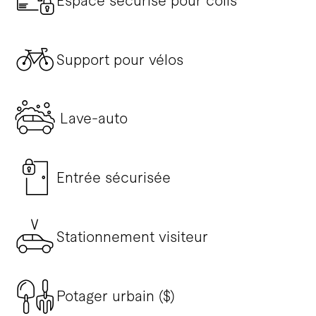
Espace sécurisé pour colis
Support pour vélos
Lave-auto
Entrée sécurisée
Stationnement visiteur
Potager urbain ($)