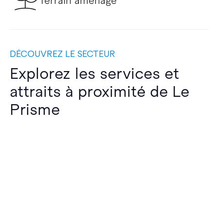
Terrain aménagé
DÉCOUVREZ LE SECTEUR
Explorez les services et
attraits à proximité de Le
Prisme