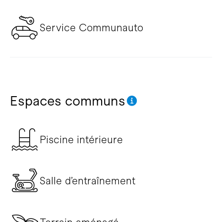
Service Communauto
Espaces communs
Piscine intérieure
Salle d’entraînement