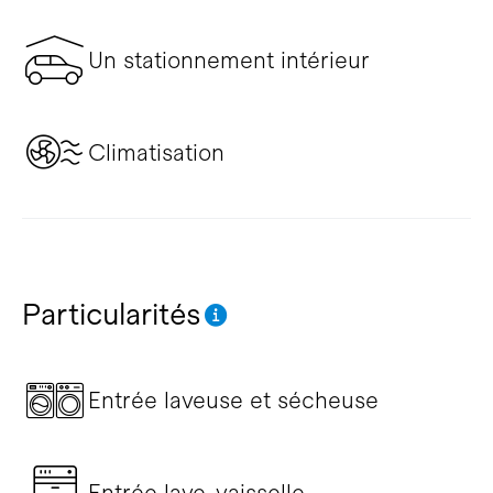
Un stationnement intérieur
Climatisation
Particularités
Entrée laveuse et sécheuse
Entrée lave-vaisselle