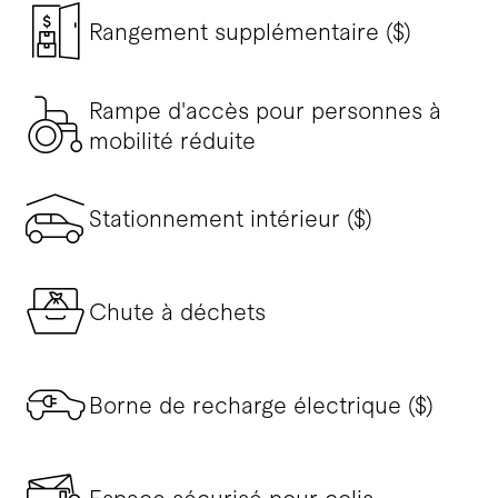
Rangement supplémentaire ($)
Rampe d'accès pour personnes à
mobilité réduite
Stationnement intérieur ($)
Chute à déchets
Borne de recharge électrique ($)