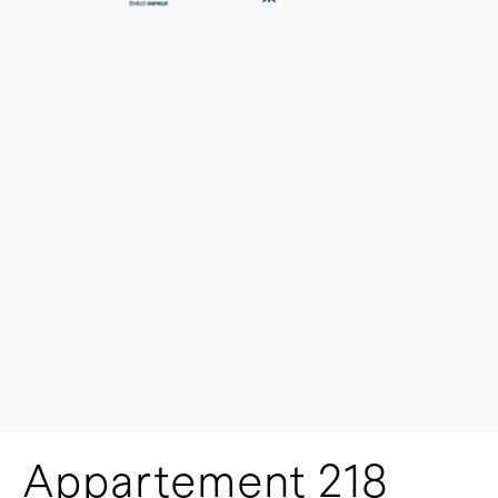
Appartement 218