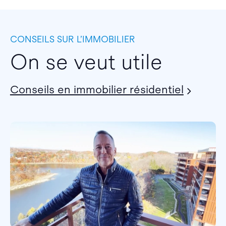
CONSEILS SUR L’IMMOBILIER
On se veut utile
Conseils en immobilier résidentiel