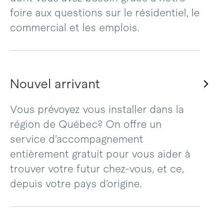
foire aux questions sur le résidentiel, le
commercial et les emplois.
Nouvel arrivant
Vous prévoyez vous installer dans la
région de Québec? On offre un
service d’accompagnement
entièrement gratuit pour vous aider à
trouver votre futur chez-vous, et ce,
depuis votre pays d’origine.