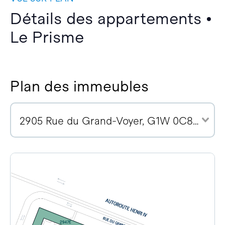
Détails des appartements •
Le Prisme
Plan des immeubles
2905 Rue du Grand-Voyer, G1W 0C8 (3)