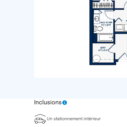
Inclusions
Un stationnement intérieur