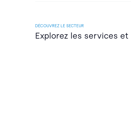
DÉCOUVREZ LE SECTEUR
Explorez les services et