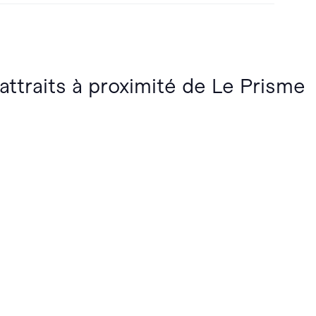
 attraits à proximité de Le Prisme