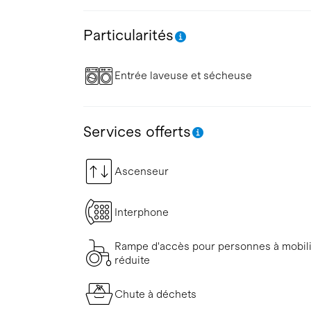
Particularités
Entrée laveuse et sécheuse
Services offerts
Ascenseur
Interphone
Rampe d'accès pour personnes à mobil
réduite
Chute à déchets