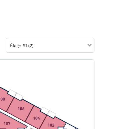
Étage #1 (2)