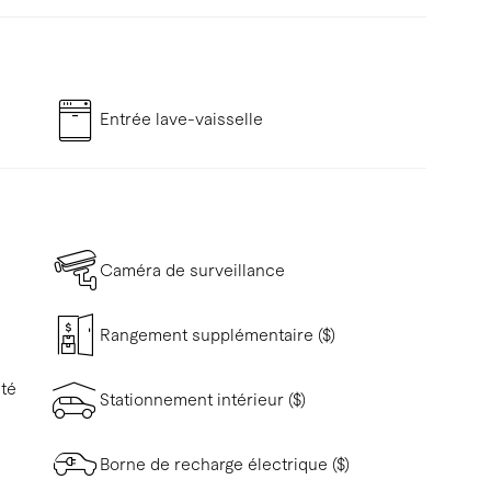
Entrée lave-vaisselle
Caméra de surveillance
Rangement supplémentaire ($)
ité
Stationnement intérieur ($)
Borne de recharge électrique ($)