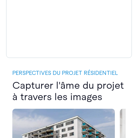
PERSPECTIVES DU PROJET RÉSIDENTIEL
Capturer l'âme du projet
à travers les images