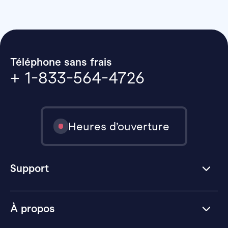
Téléphone sans frais
+ 1-833-564-4726
Heures d’ouverture
Support
À propos