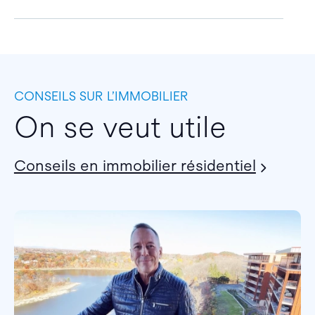
CONSEILS SUR L’IMMOBILIER
On se veut utile
Conseils en immobilier résidentiel