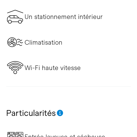
Un stationnement intérieur
Climatisation
Wi-Fi haute vitesse
Particularités
Entrée laveuse et sécheuse