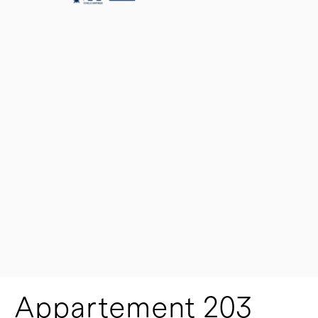
Appartement 203