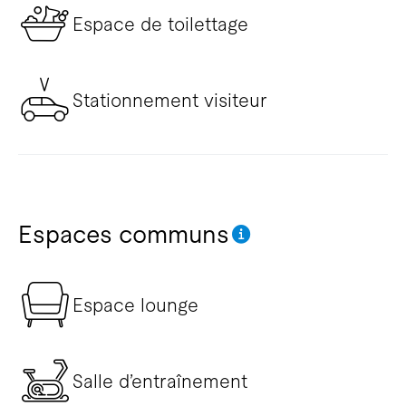
Espace de toilettage
Stationnement visiteur
Espaces communs
Espace lounge
Salle d’entraînement