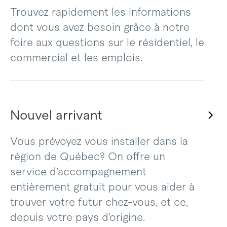
Trouvez rapidement les informations
dont vous avez besoin grâce à notre
foire aux questions sur le résidentiel, le
commercial et les emplois.
Nouvel arrivant
Vous prévoyez vous installer dans la
région de Québec? On offre un
service d’accompagnement
entièrement gratuit pour vous aider à
trouver votre futur chez-vous, et ce,
depuis votre pays d’origine.