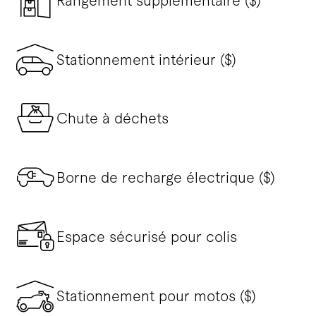
Rangement supplémentaire ($)
Stationnement intérieur ($)
Chute à déchets
Borne de recharge électrique ($)
Espace sécurisé pour colis
Stationnement pour motos ($)