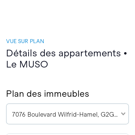
VUE SUR PLAN
Détails des appartements •
Le MUSO
Plan des immeubles
7076 Boulevard Wilfrid-Hamel, G2G 0M7 (20)