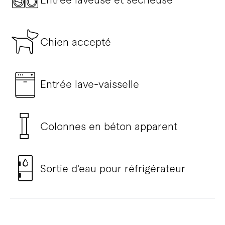
Chien accepté
Entrée lave-vaisselle
Colonnes en béton apparent
Sortie d'eau pour réfrigérateur