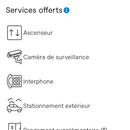
Services offerts
Ascenseur
Caméra de surveillance
Interphone
Stationnement extérieur