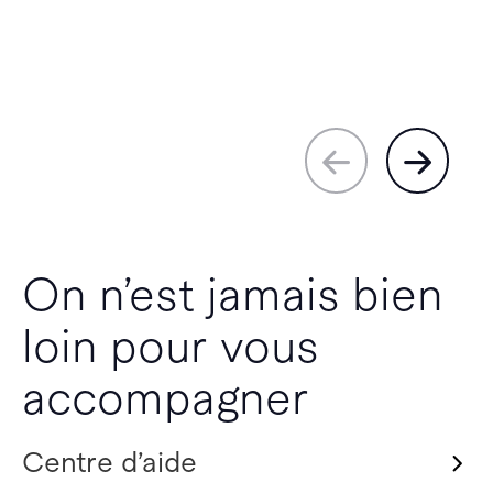
On n’est jamais bien
loin pour vous
accompagner
Centre d’aide