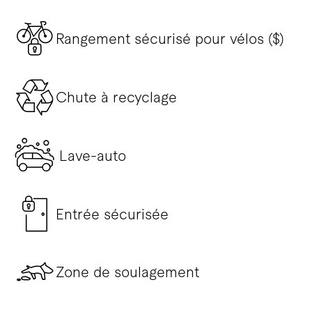
Rangement sécurisé pour vélos ($)
Chute à recyclage
Lave-auto
Entrée sécurisée
Zone de soulagement