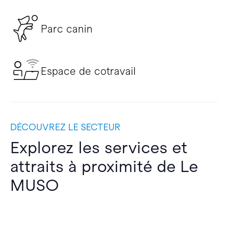
Parc canin
Espace de cotravail
DÉCOUVREZ LE SECTEUR
Explorez les services et
attraits à proximité de Le
MUSO