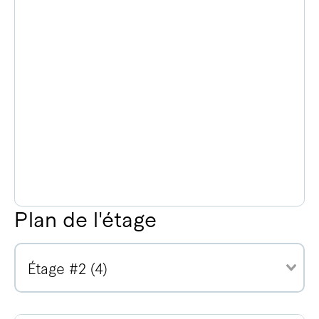
Plan de l'étage
Étage #2 (4)