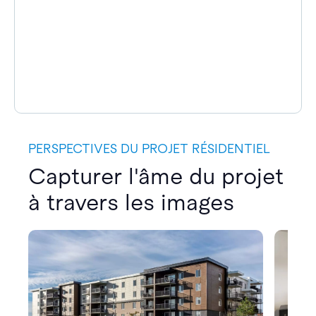
PERSPECTIVES DU PROJET RÉSIDENTIEL
Capturer l'âme du projet
à travers les images