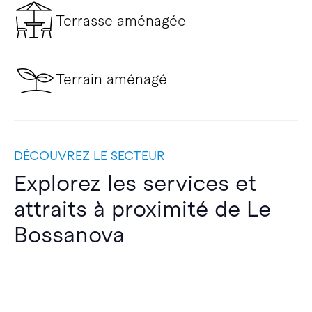
Terrasse aménagée
Terrain aménagé
DÉCOUVREZ LE SECTEUR
Explorez les services et
attraits à proximité de Le
Bossanova