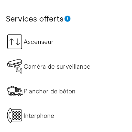
Services offerts
Ascenseur
Caméra de surveillance
Plancher de béton
Interphone