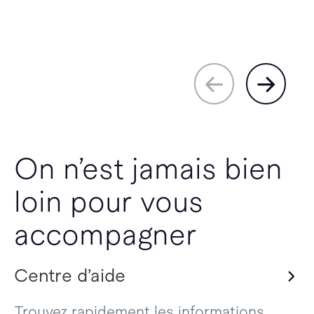
On n’est jamais bien
loin pour vous
accompagner
Centre d’aide
Trouvez rapidement les informations