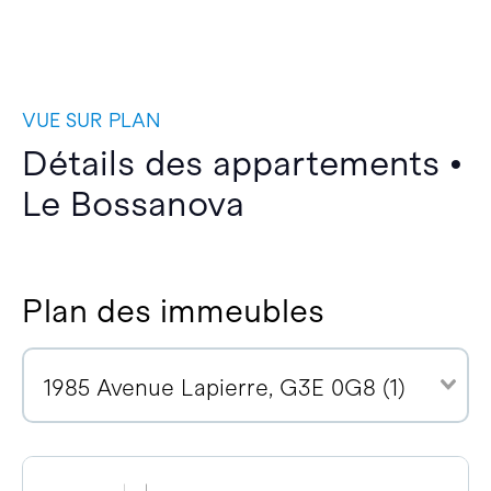
VUE SUR PLAN
Détails des appartements •
Le Bossanova
Plan des immeubles
1985 Avenue Lapierre, G3E 0G8 (1)