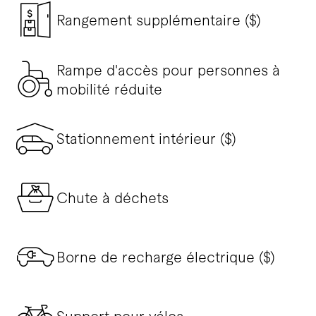
Rangement supplémentaire ($)
Rampe d'accès pour personnes à
mobilité réduite
Stationnement intérieur ($)
Chute à déchets
Borne de recharge électrique ($)