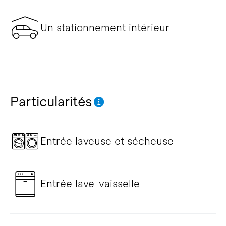
Un stationnement intérieur
Particularités
Entrée laveuse et sécheuse
Entrée lave-vaisselle