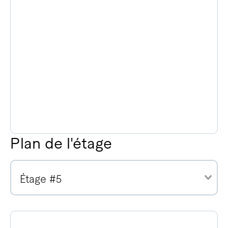
Plan de l'étage
Étage #5