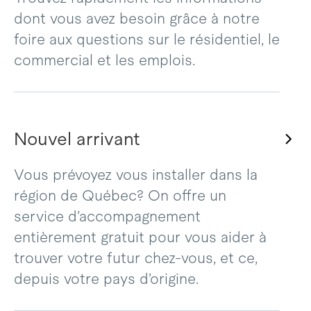
dont vous avez besoin grâce à notre
foire aux questions sur le résidentiel, le
commercial et les emplois.
Nouvel arrivant
Vous prévoyez vous installer dans la
région de Québec? On offre un
service d’accompagnement
entièrement gratuit pour vous aider à
trouver votre futur chez-vous, et ce,
depuis votre pays d’origine.