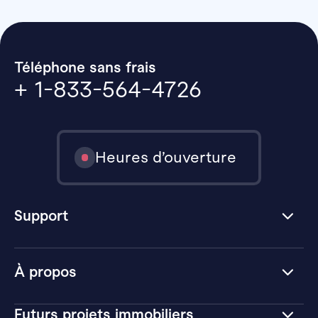
Téléphone sans frais
+ 1-833-564-4726
Heures d’ouverture
Support
À propos
Futurs projets immobiliers