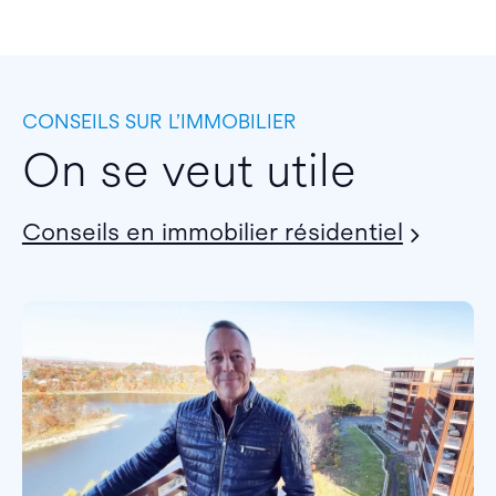
CONSEILS SUR L’IMMOBILIER
On se veut utile
Conseils en immobilier résidentiel