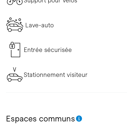
Support pour vélos
Lave-auto
Entrée sécurisée
Stationnement visiteur
Espaces communs