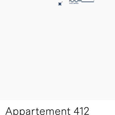
Appartement 412