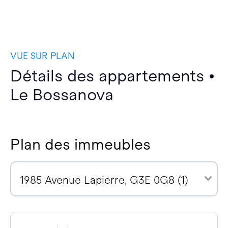
VUE SUR PLAN
Détails des appartements •
Le Bossanova
Plan des immeubles
1985 Avenue Lapierre, G3E 0G8 (1)