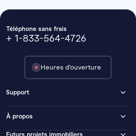
Téléphone sans frais
+ 1-833-564-4726
Heures d’ouverture
Support
À propos
Futurs projets immobiliers