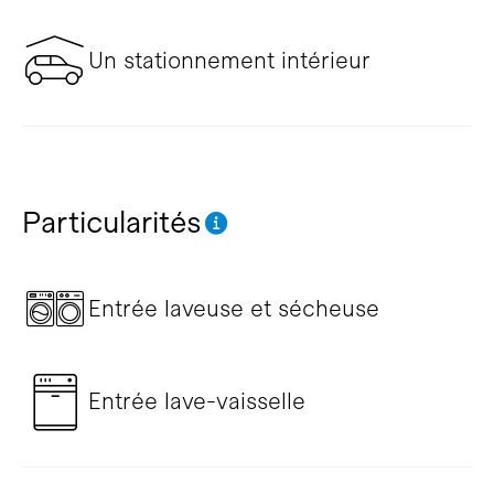
Un stationnement intérieur
Particularités
Entrée laveuse et sécheuse
Entrée lave-vaisselle