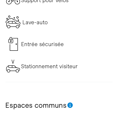
Support pour vélos
Lave-auto
Entrée sécurisée
Stationnement visiteur
Espaces communs