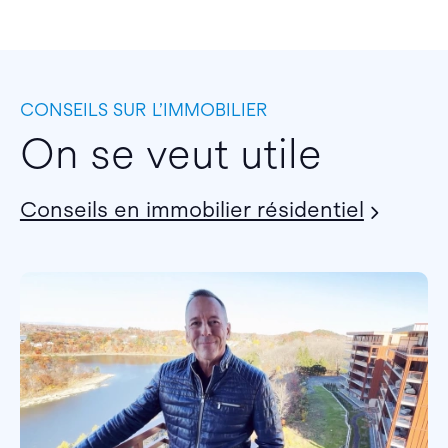
CONSEILS SUR L’IMMOBILIER
On se veut utile
Conseils en immobilier résidentiel