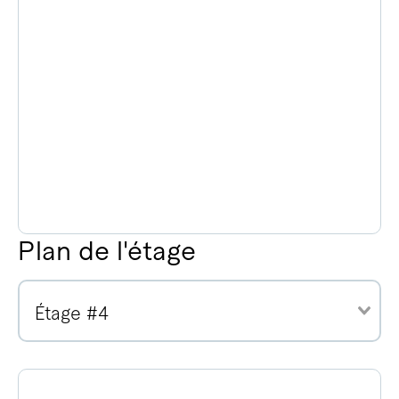
Plan de l'étage
Étage #4