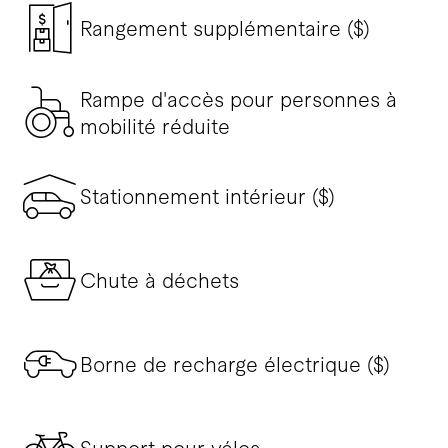
Rangement supplémentaire ($)
Rampe d'accès pour personnes à
mobilité réduite
Stationnement intérieur ($)
Chute à déchets
Borne de recharge électrique ($)