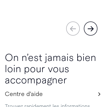
On n’est jamais bien
loin pour vous
accompagner
Centre d’aide
Trouvez rapidement les informations