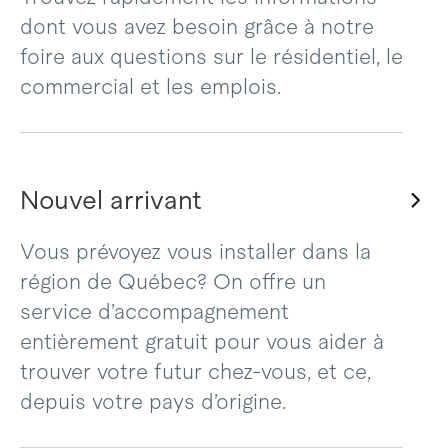
dont vous avez besoin grâce à notre
foire aux questions sur le résidentiel, le
commercial et les emplois.
Nouvel arrivant
Vous prévoyez vous installer dans la
région de Québec? On offre un
service d’accompagnement
entièrement gratuit pour vous aider à
trouver votre futur chez-vous, et ce,
depuis votre pays d’origine.