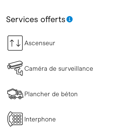
Services offerts
Ascenseur
Caméra de surveillance
Plancher de béton
Interphone