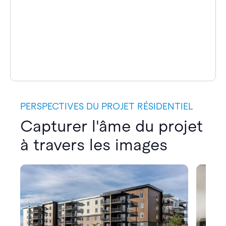
PERSPECTIVES DU PROJET RÉSIDENTIEL
Capturer l'âme du projet
à travers les images