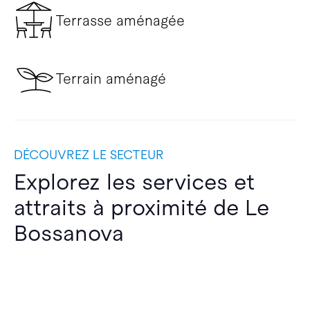
Terrasse aménagée
Terrain aménagé
DÉCOUVREZ LE SECTEUR
Explorez les services et
attraits à proximité de Le
Bossanova