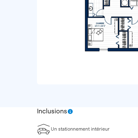
Inclusions
Un stationnement intérieur