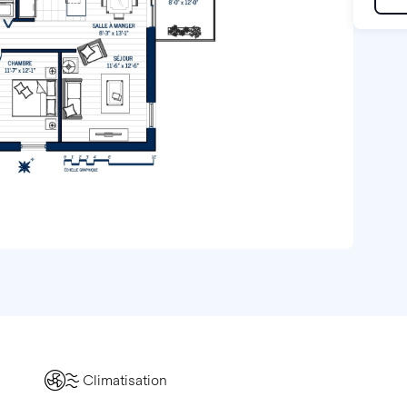
Climatisation