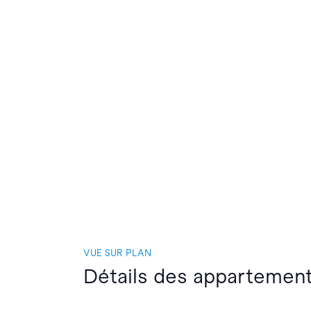
VUE SUR PLAN
Détails des appartemen