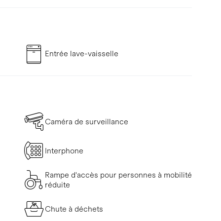
Entrée lave-vaisselle
Caméra de surveillance
Interphone
Rampe d'accès pour personnes à mobilité
réduite
Chute à déchets