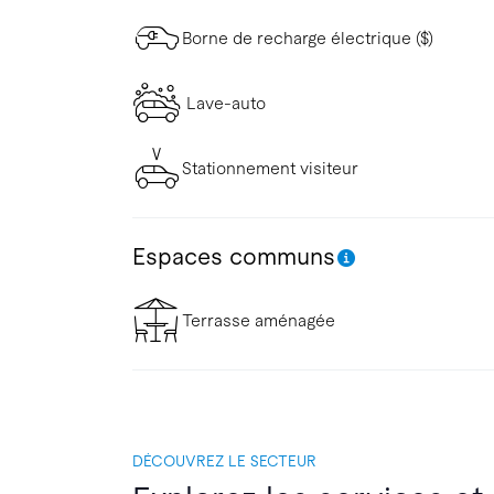
Borne de recharge électrique ($)
Lave-auto
Stationnement visiteur
Espaces communs
Terrasse aménagée
DÉCOUVREZ LE SECTEUR