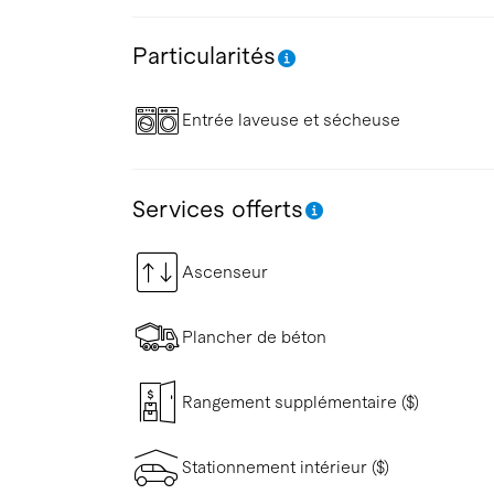
Particularités
Entrée laveuse et sécheuse
Services offerts
Ascenseur
Plancher de béton
Rangement supplémentaire ($)
Stationnement intérieur ($)