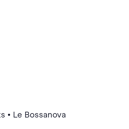
ts • Le Bossanova