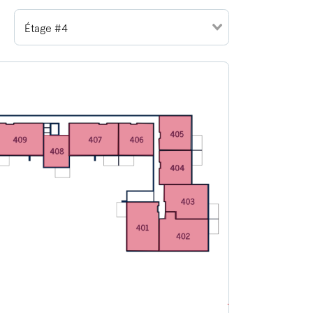
Étage #4