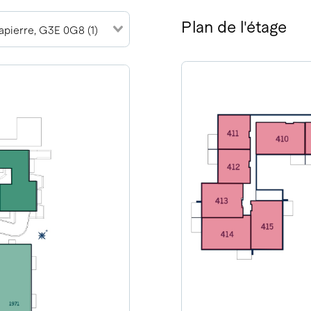
Plan de l'étage
pierre, G3E 0G8 (1)