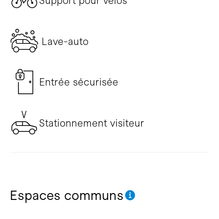
Support pour vélos
Lave-auto
Entrée sécurisée
Stationnement visiteur
Espaces communs