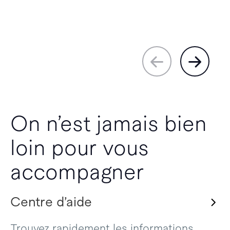
On n’est jamais bien
loin pour vous
accompagner
Centre d’aide
Trouvez rapidement les informations