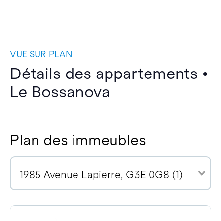
VUE SUR PLAN
Détails des appartements •
Le Bossanova
Plan des immeubles
1985 Avenue Lapierre, G3E 0G8 (1)