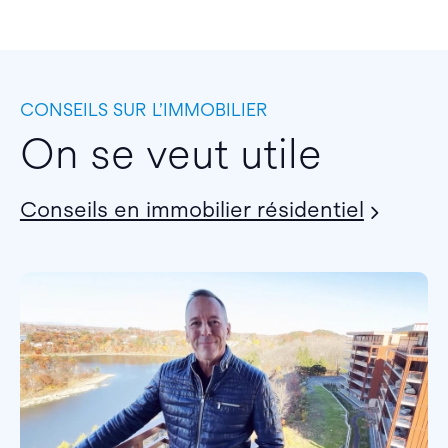
CONSEILS SUR L’IMMOBILIER
On se veut utile
Conseils en immobilier résidentiel