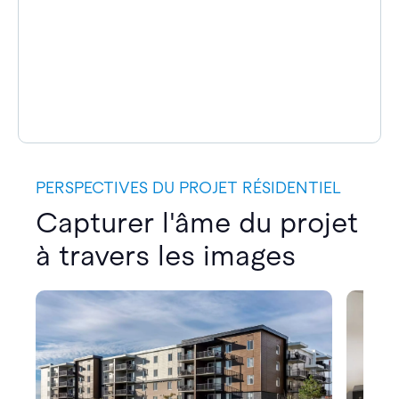
PERSPECTIVES DU PROJET RÉSIDENTIEL
Capturer l'âme du projet
à travers les images