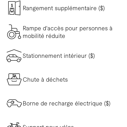
Rangement supplémentaire ($)
Rampe d'accès pour personnes à
mobilité réduite
Stationnement intérieur ($)
Chute à déchets
Borne de recharge électrique ($)