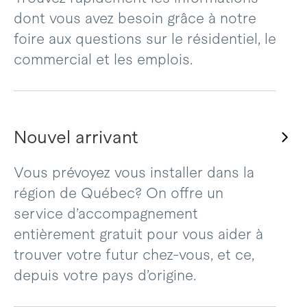
dont vous avez besoin grâce à notre
foire aux questions sur le résidentiel, le
commercial et les emplois.
Nouvel arrivant
Vous prévoyez vous installer dans la
région de Québec? On offre un
service d’accompagnement
entièrement gratuit pour vous aider à
trouver votre futur chez-vous, et ce,
depuis votre pays d’origine.