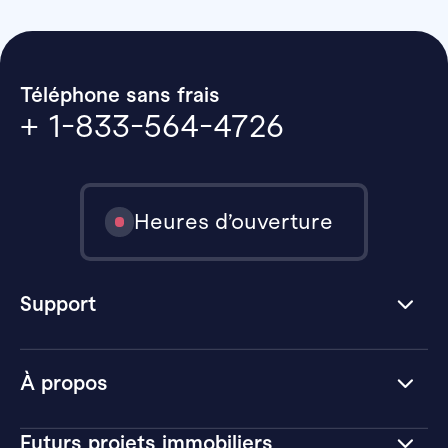
Téléphone sans frais
+ 1-833-564-4726
Heures d’ouverture
Support
À propos
Futurs projets immobiliers