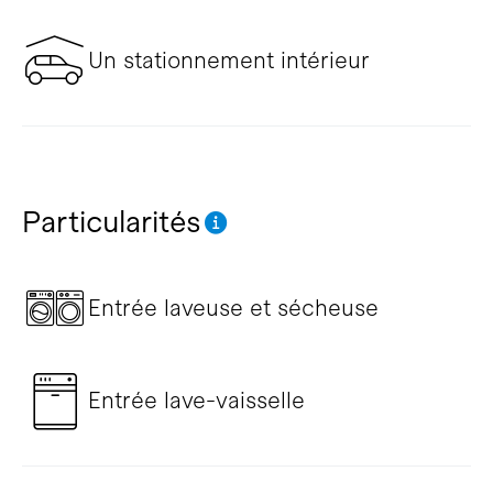
Un stationnement intérieur
Particularités
Entrée laveuse et sécheuse
Entrée lave-vaisselle