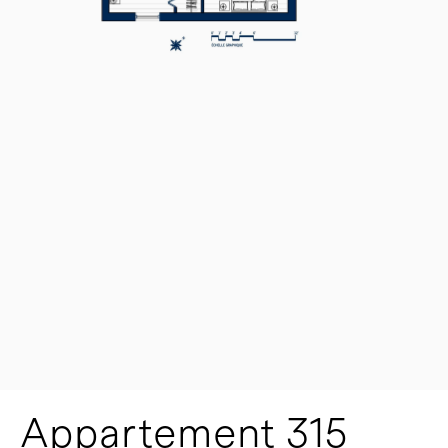
Appartement 315