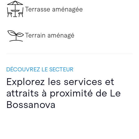
Terrasse aménagée
Terrain aménagé
DÉCOUVREZ LE SECTEUR
Explorez les services et
attraits à proximité de Le
Bossanova