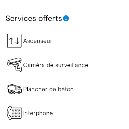
Services offerts
Ascenseur
Caméra de surveillance
Plancher de béton
Interphone