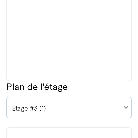
Plan de l'étage
Étage #3 (1)