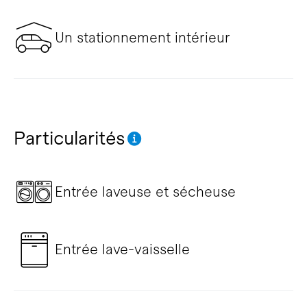
Un stationnement intérieur
Particularités
Entrée laveuse et sécheuse
Entrée lave-vaisselle