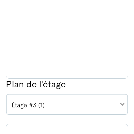
Plan de l'étage
Étage #3 (1)