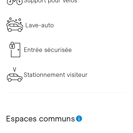
Support pour vélos
Lave-auto
Entrée sécurisée
Stationnement visiteur
Espaces communs