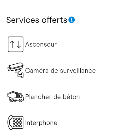
Services offerts
Ascenseur
Caméra de surveillance
Plancher de béton
Interphone