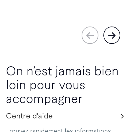
On n’est jamais bien
loin pour vous
accompagner
Centre d’aide
Trouvez rapidement les informations