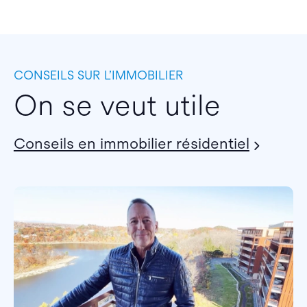
CONSEILS SUR L’IMMOBILIER
On se veut utile
Conseils en immobilier résidentiel