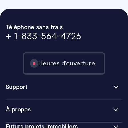
Téléphone sans frais
+ 1-833-564-4726
Heures d’ouverture
Support
À propos
Futurs projets immobiliers