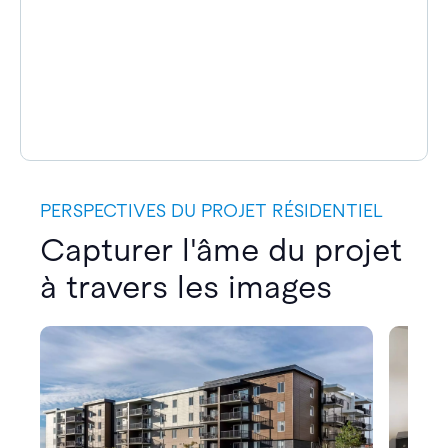
PERSPECTIVES DU PROJET RÉSIDENTIEL
Capturer l'âme du projet
à travers les images