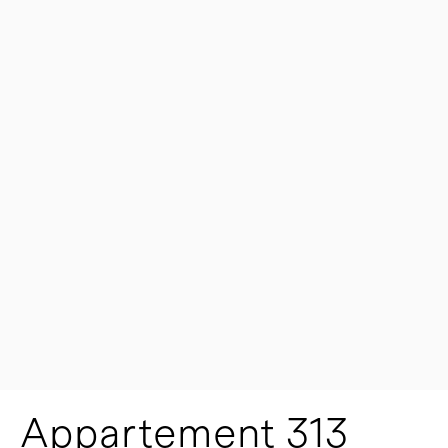
Appartement 313