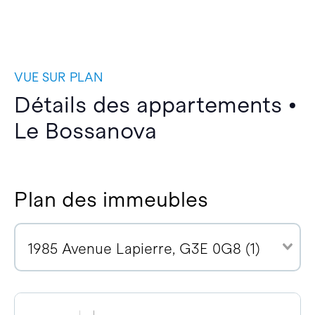
VUE SUR PLAN
Détails des appartements •
Le Bossanova
Plan des immeubles
1985 Avenue Lapierre, G3E 0G8 (1)