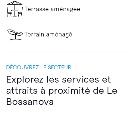
Terrasse aménagée
Terrain aménagé
DÉCOUVREZ LE SECTEUR
Explorez les services et
attraits à proximité de Le
Bossanova