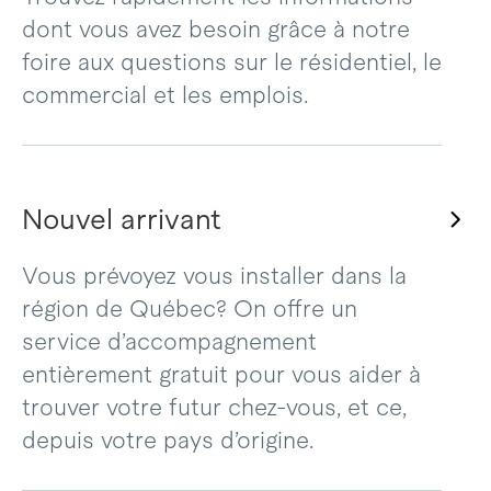
dont vous avez besoin grâce à notre
foire aux questions sur le résidentiel, le
commercial et les emplois.
Nouvel arrivant
Vous prévoyez vous installer dans la
région de Québec? On offre un
service d’accompagnement
entièrement gratuit pour vous aider à
trouver votre futur chez-vous, et ce,
depuis votre pays d’origine.