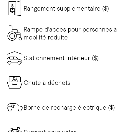
Rangement supplémentaire ($)
Rampe d'accès pour personnes à
mobilité réduite
Stationnement intérieur ($)
Chute à déchets
Borne de recharge électrique ($)