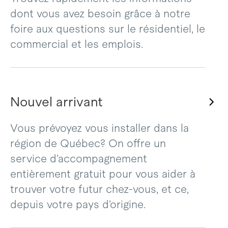
dont vous avez besoin grâce à notre
foire aux questions sur le résidentiel, le
commercial et les emplois.
Nouvel arrivant
Vous prévoyez vous installer dans la
région de Québec? On offre un
service d’accompagnement
entièrement gratuit pour vous aider à
trouver votre futur chez-vous, et ce,
depuis votre pays d’origine.