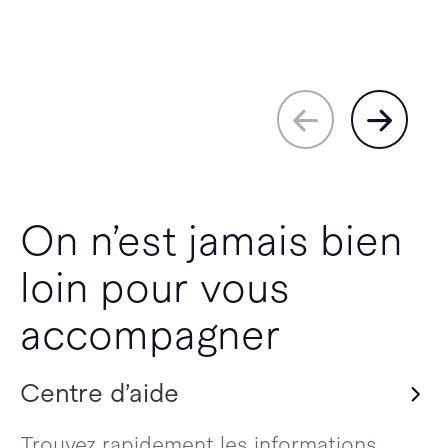
On n’est jamais bien
loin pour vous
accompagner
Centre d’aide
Trouvez rapidement les informations