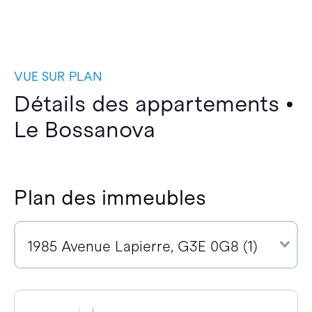
VUE SUR PLAN
Détails des appartements •
Le Bossanova
Plan des immeubles
1985 Avenue Lapierre, G3E 0G8 (1)