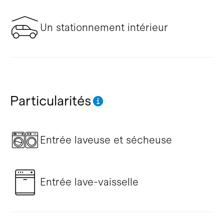
Un stationnement intérieur
Particularités
Entrée laveuse et sécheuse
Entrée lave-vaisselle