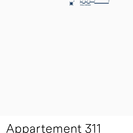
Appartement 311