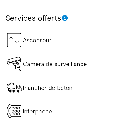
Services offerts
Ascenseur
Caméra de surveillance
Plancher de béton
Interphone