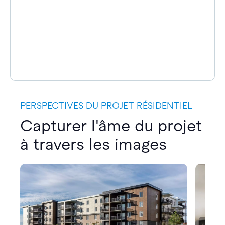
PERSPECTIVES DU PROJET RÉSIDENTIEL
Capturer l'âme du projet
à travers les images