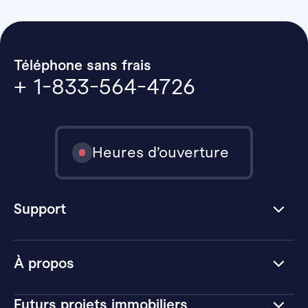
Téléphone sans frais
+ 1-833-564-4726
Heures d’ouverture
Support
À propos
Futurs projets immobiliers