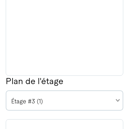
Plan de l'étage
Étage #3 (1)