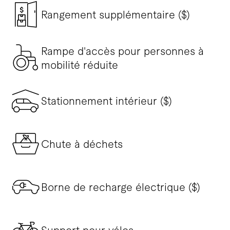
Rangement supplémentaire ($)
Rampe d'accès pour personnes à
mobilité réduite
Stationnement intérieur ($)
Chute à déchets
Borne de recharge électrique ($)