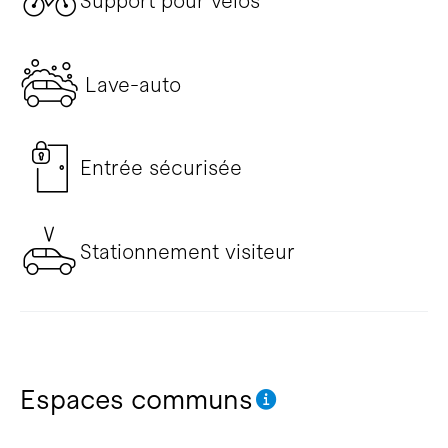
Support pour vélos
Lave-auto
Entrée sécurisée
Stationnement visiteur
Espaces communs