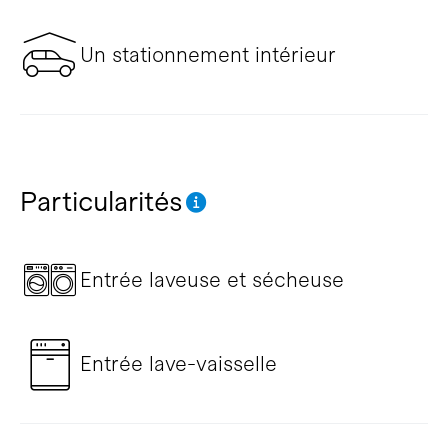
Un stationnement intérieur
Particularités
Entrée laveuse et sécheuse
Entrée lave-vaisselle