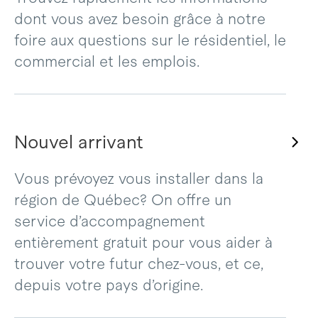
dont vous avez besoin grâce à notre
foire aux questions sur le résidentiel, le
commercial et les emplois.
Nouvel arrivant
Vous prévoyez vous installer dans la
région de Québec? On offre un
service d’accompagnement
entièrement gratuit pour vous aider à
trouver votre futur chez-vous, et ce,
depuis votre pays d’origine.