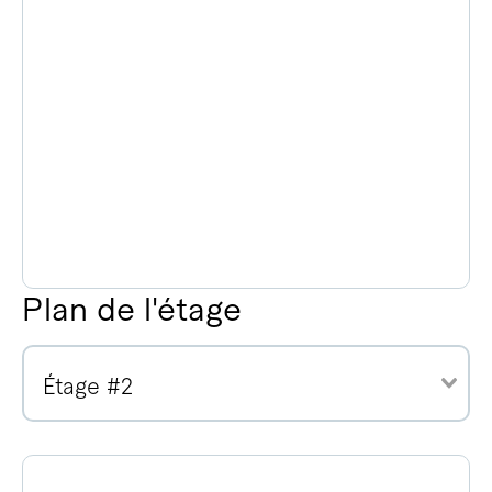
Plan de l'étage
Étage #2