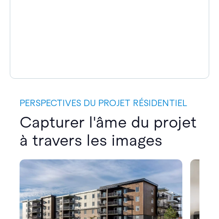
PERSPECTIVES DU PROJET RÉSIDENTIEL
Capturer l'âme du projet
à travers les images