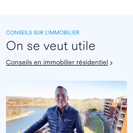
CONSEILS SUR L’IMMOBILIER
On se veut utile
Conseils en immobilier résidentiel