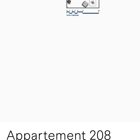
Appartement 208