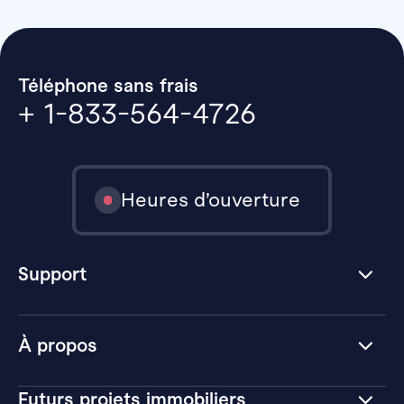
Téléphone sans frais
+ 1-833-564-4726
Heures d’ouverture
Support
À propos
Futurs projets immobiliers