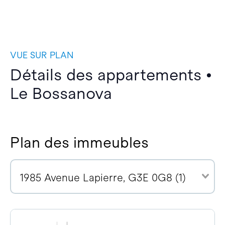
VUE SUR PLAN
Détails des appartements •
Le Bossanova
Plan des immeubles
1985 Avenue Lapierre, G3E 0G8 (1)