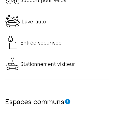
Support pour vélos
Lave-auto
Entrée sécurisée
Stationnement visiteur
Espaces communs