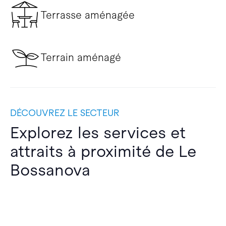
Terrasse aménagée
Terrain aménagé
DÉCOUVREZ LE SECTEUR
Explorez les services et
attraits à proximité de Le
Bossanova