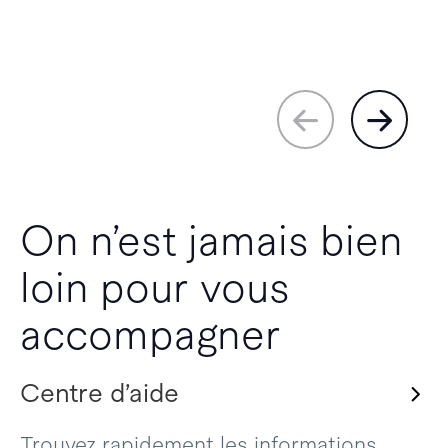
On n’est jamais bien
loin pour vous
accompagner
Centre d’aide
Trouvez rapidement les informations