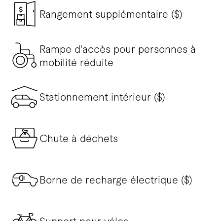
Rangement supplémentaire ($)
Rampe d'accès pour personnes à
mobilité réduite
Stationnement intérieur ($)
Chute à déchets
Borne de recharge électrique ($)