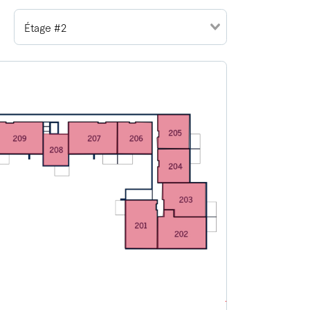
Étage #2