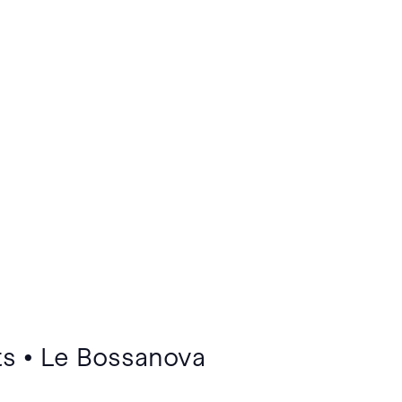
ts • Le Bossanova