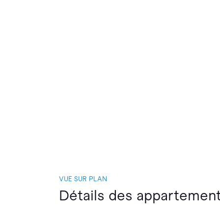
VUE SUR PLAN
Détails des appartemen