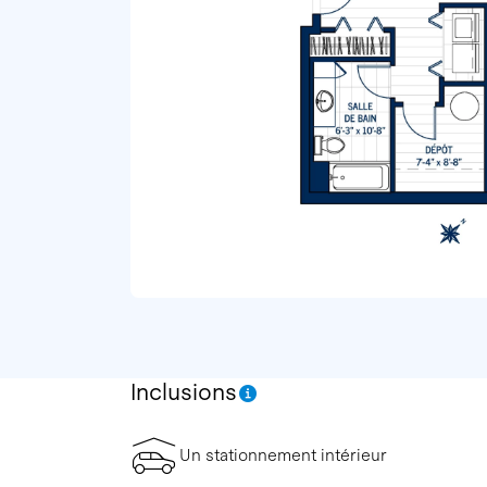
Inclusions
Un stationnement intérieur