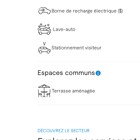
Borne de recharge électrique ($)
Lave-auto
Stationnement visiteur
Espaces communs
Terrasse aménagée
DÉCOUVREZ LE SECTEUR