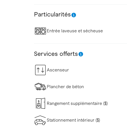
Particularités
Entrée laveuse et sécheuse
Services offerts
Ascenseur
Plancher de béton
Rangement supplémentaire ($)
Stationnement intérieur ($)