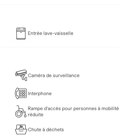
Entrée lave-vaisselle
Caméra de surveillance
Interphone
Rampe d'accès pour personnes à mobilité
réduite
Chute à déchets