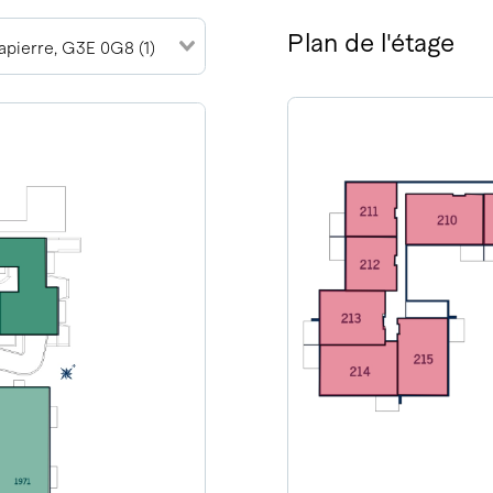
Plan de l'étage
pierre, G3E 0G8 (1)