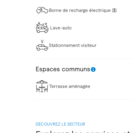
Borne de recharge électrique ($)
Lave-auto
Stationnement visiteur
Espaces communs
Terrasse aménagée
DÉCOUVREZ LE SECTEUR