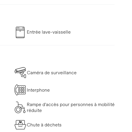
Entrée lave-vaisselle
Caméra de surveillance
Interphone
Rampe d'accès pour personnes à mobilité
réduite
Chute à déchets