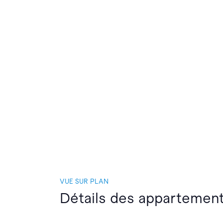
VUE SUR PLAN
Détails des appartemen