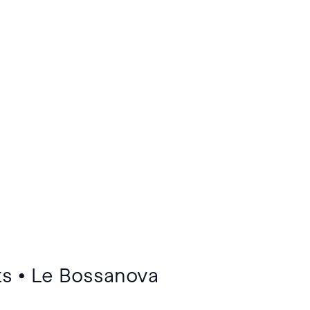
ts • Le Bossanova