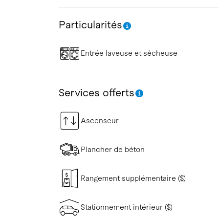
Particularités
Entrée laveuse et sécheuse
Services offerts
Ascenseur
Plancher de béton
Rangement supplémentaire ($)
Stationnement intérieur ($)