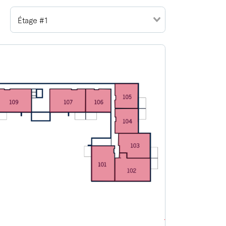
Étage #1