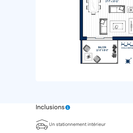
Inclusions
Un stationnement intérieur