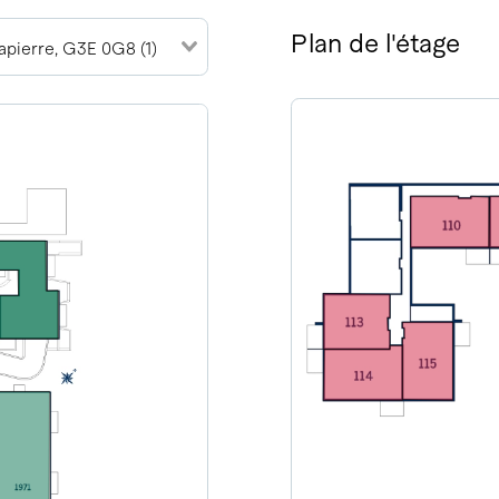
Plan de l'étage
pierre, G3E 0G8 (1)