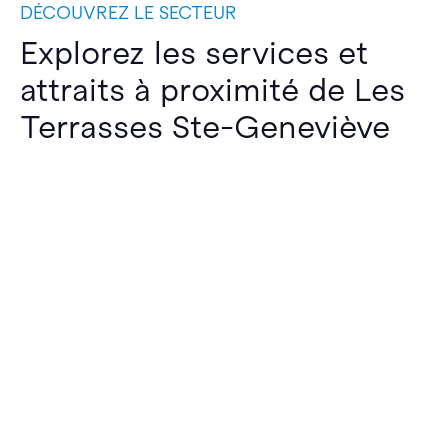
DÉCOUVREZ LE SECTEUR
Explorez les services et
attraits à proximité de Les
Terrasses Ste-Geneviève