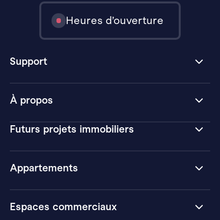
Heures d’ouverture
Support
À propos
Futurs projets immobiliers
Appartements
Espaces commerciaux