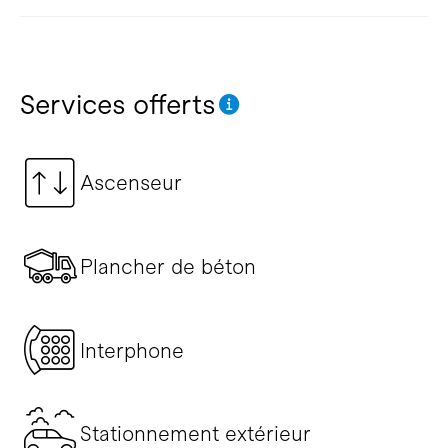
Services offerts
Ascenseur
Plancher de béton
Interphone
Stationnement extérieur