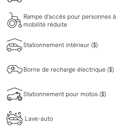
Rampe d'accès pour personnes à
mobilité réduite
Stationnement intérieur ($)
Borne de recharge électrique ($)
Stationnement pour motos ($)
Lave-auto