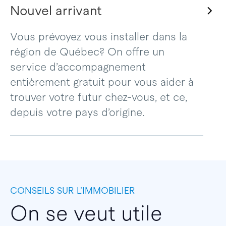
Nouvel arrivant
Vous prévoyez vous installer dans la
région de Québec? On offre un
service d’accompagnement
entièrement gratuit pour vous aider à
trouver votre futur chez-vous, et ce,
depuis votre pays d’origine.
CONSEILS SUR L’IMMOBILIER
On se veut utile