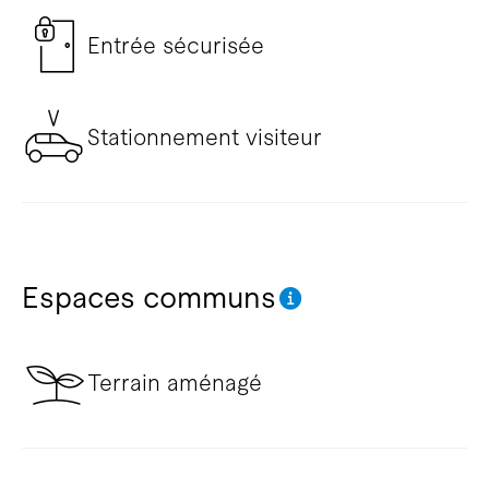
Entrée sécurisée
Stationnement visiteur
Espaces communs
Terrain aménagé