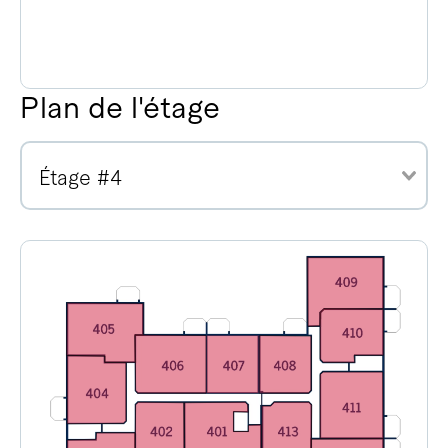
Plan de l'étage
Étage #4