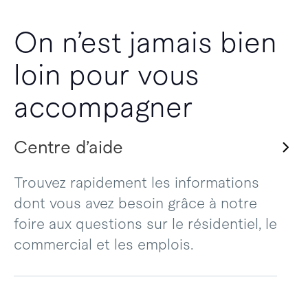
On n’est jamais bien
loin pour vous
accompagner
Centre d’aide
Trouvez rapidement les informations
dont vous avez besoin grâce à notre
foire aux questions sur le résidentiel, le
commercial et les emplois.