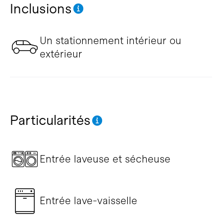
Inclusions
Un stationnement intérieur ou
extérieur
Particularités
Entrée laveuse et sécheuse
Entrée lave-vaisselle