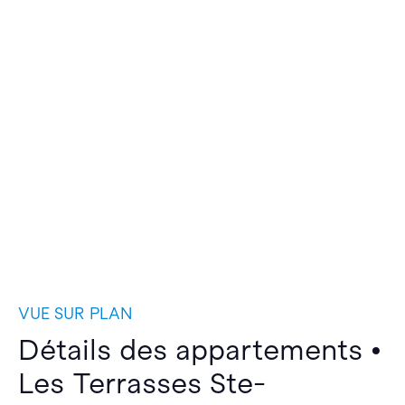
VUE SUR PLAN
Détails des appartements •
Les Terrasses Ste-