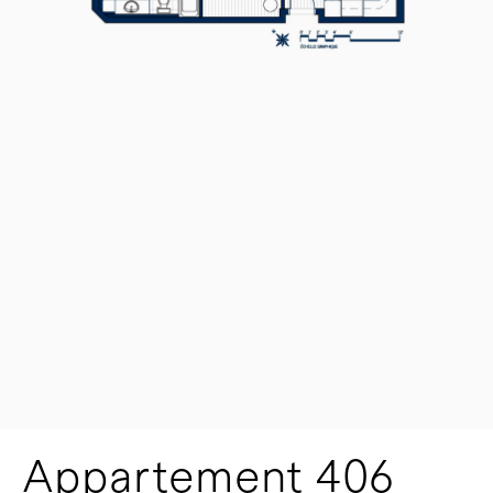
Appartement 406