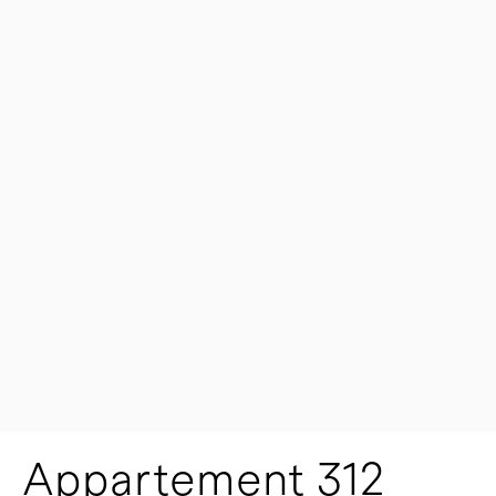
Appartement 312