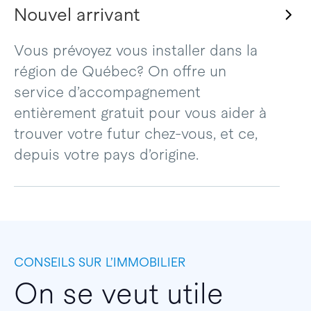
Nouvel arrivant
Vous prévoyez vous installer dans la
région de Québec? On offre un
service d’accompagnement
entièrement gratuit pour vous aider à
trouver votre futur chez-vous, et ce,
depuis votre pays d’origine.
CONSEILS SUR L’IMMOBILIER
On se veut utile