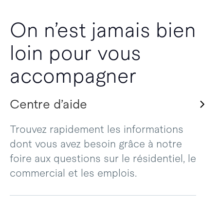
On n’est jamais bien
loin pour vous
accompagner
Centre d’aide
Trouvez rapidement les informations
dont vous avez besoin grâce à notre
foire aux questions sur le résidentiel, le
commercial et les emplois.