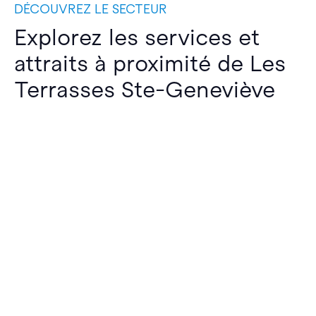
DÉCOUVREZ LE SECTEUR
Explorez les services et
attraits à proximité de Les
Terrasses Ste-Geneviève