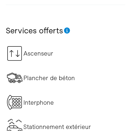
Services offerts
Ascenseur
Plancher de béton
Interphone
Stationnement extérieur