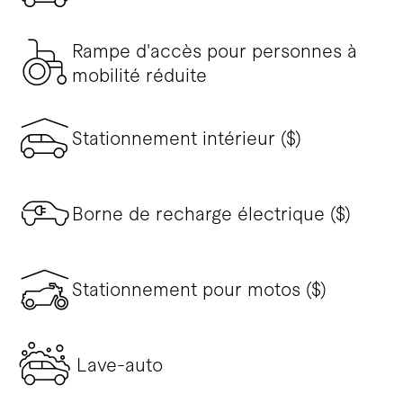
Rampe d'accès pour personnes à
mobilité réduite
Stationnement intérieur ($)
Borne de recharge électrique ($)
Stationnement pour motos ($)
Lave-auto