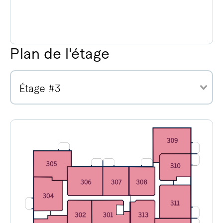
Plan de l'étage
Étage #3