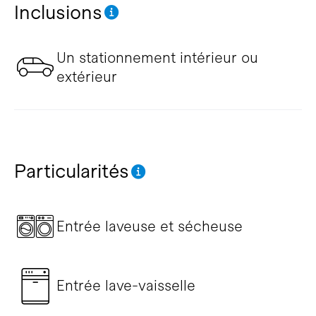
Inclusions
Un stationnement intérieur ou
extérieur
Particularités
Entrée laveuse et sécheuse
Entrée lave-vaisselle