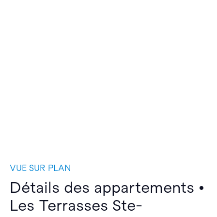
VUE SUR PLAN
Détails des appartements •
Les Terrasses Ste-