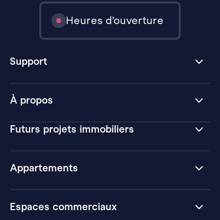
Heures d’ouverture
Support
À propos
Futurs projets immobiliers
Appartements
Espaces commerciaux