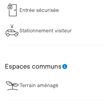
Entrée sécurisée
Stationnement visiteur
Espaces communs
Terrain aménagé