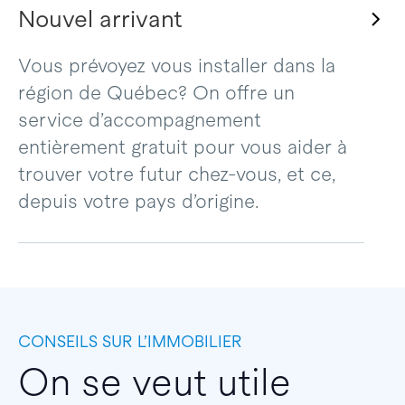
Nouvel arrivant
Vous prévoyez vous installer dans la
région de Québec? On offre un
service d’accompagnement
entièrement gratuit pour vous aider à
trouver votre futur chez-vous, et ce,
depuis votre pays d’origine.
CONSEILS SUR L’IMMOBILIER
On se veut utile