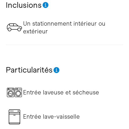
Inclusions
Un stationnement intérieur ou
extérieur
Particularités
Entrée laveuse et sécheuse
Entrée lave-vaisselle