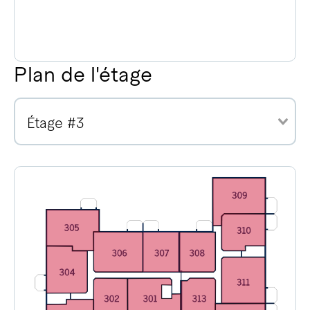
Plan de l'étage
Étage #3