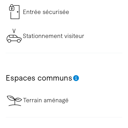
Entrée sécurisée
Stationnement visiteur
Espaces communs
Terrain aménagé