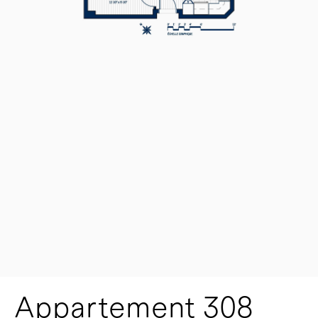
Appartement 308