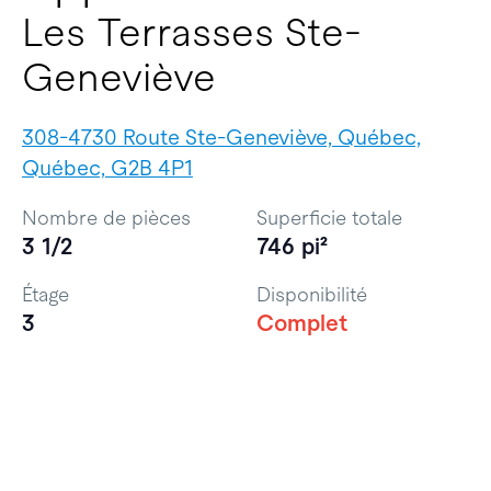
Les Terrasses Ste-
Geneviève
308-4730 Route Ste-Geneviève, Québec,
Québec, G2B 4P1
Nombre de pièces
Superficie totale
3 1/2
746 pi²
Étage
Disponibilité
3
Complet