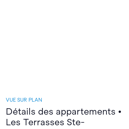
VUE SUR PLAN
Détails des appartements •
Les Terrasses Ste-