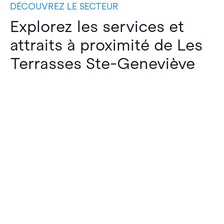
DÉCOUVREZ LE SECTEUR
Explorez les services et
attraits à proximité de Les
Terrasses Ste-Geneviève