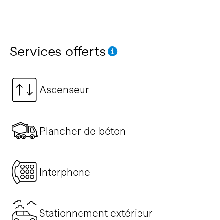
Services offerts
Ascenseur
Plancher de béton
Interphone
Stationnement extérieur