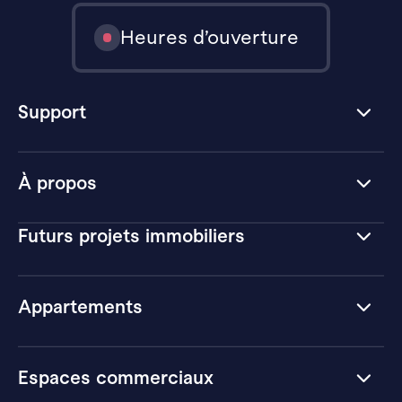
Heures d’ouverture
Support
À propos
Futurs projets immobiliers
Appartements
Espaces commerciaux