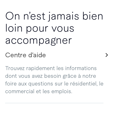
On n’est jamais bien
loin pour vous
accompagner
Centre d’aide
Trouvez rapidement les informations
dont vous avez besoin grâce à notre
foire aux questions sur le résidentiel, le
commercial et les emplois.