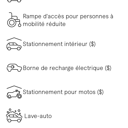
Rampe d'accès pour personnes à
mobilité réduite
Stationnement intérieur ($)
Borne de recharge électrique ($)
Stationnement pour motos ($)
Lave-auto