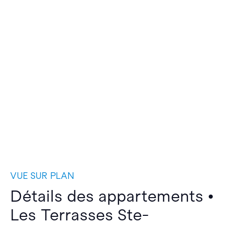
VUE SUR PLAN
Détails des appartements •
Les Terrasses Ste-