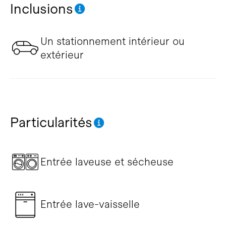
Inclusions
Un stationnement intérieur ou
extérieur
Particularités
Entrée laveuse et sécheuse
Entrée lave-vaisselle