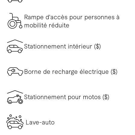
Rampe d'accès pour personnes à
mobilité réduite
Stationnement intérieur ($)
Borne de recharge électrique ($)
Stationnement pour motos ($)
Lave-auto