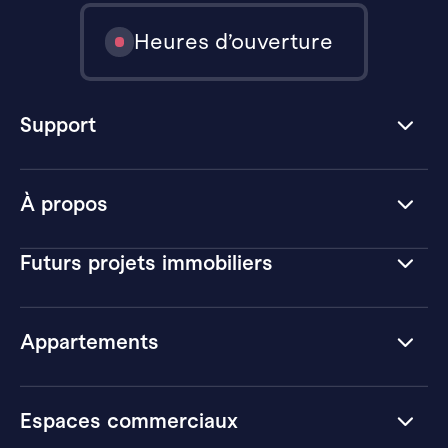
Heures d’ouverture
Support
À propos
Futurs projets immobiliers
Appartements
Espaces commerciaux