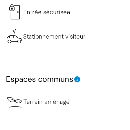
Entrée sécurisée
Stationnement visiteur
Espaces communs
Terrain aménagé