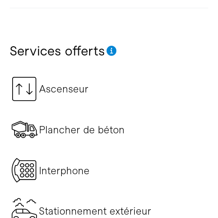
Services offerts
Ascenseur
Plancher de béton
Interphone
Stationnement extérieur