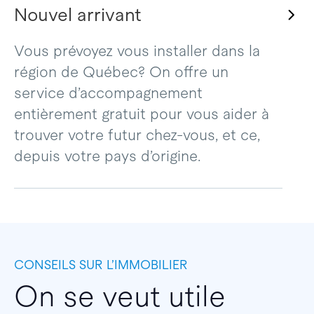
Nouvel arrivant
Vous prévoyez vous installer dans la
région de Québec? On offre un
service d’accompagnement
entièrement gratuit pour vous aider à
trouver votre futur chez-vous, et ce,
depuis votre pays d’origine.
CONSEILS SUR L’IMMOBILIER
On se veut utile