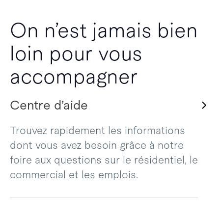
On n’est jamais bien
loin pour vous
accompagner
Centre d’aide
Trouvez rapidement les informations
dont vous avez besoin grâce à notre
foire aux questions sur le résidentiel, le
commercial et les emplois.