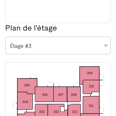
Plan de l'étage
Étage #3