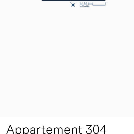
Appartement 304