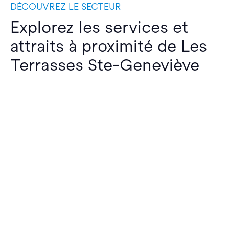
DÉCOUVREZ LE SECTEUR
Explorez les services et
attraits à proximité de Les
Terrasses Ste-Geneviève