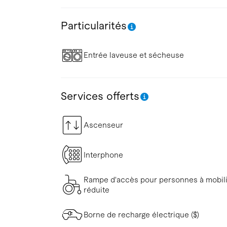
Particularités
Entrée laveuse et sécheuse
Services offerts
Ascenseur
Interphone
Rampe d'accès pour personnes à mobil
réduite
Borne de recharge électrique ($)