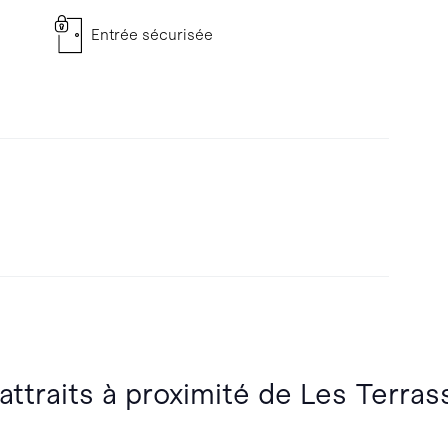
Entrée sécurisée
 attraits à proximité de Les Terr