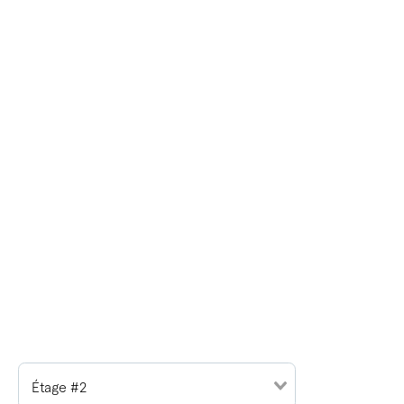
Étage #2