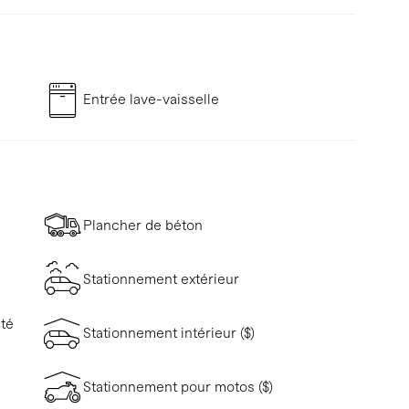
Entrée lave-vaisselle
Plancher de béton
Stationnement extérieur
ité
Stationnement intérieur ($)
Stationnement pour motos ($)