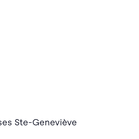
asses Ste-Geneviève