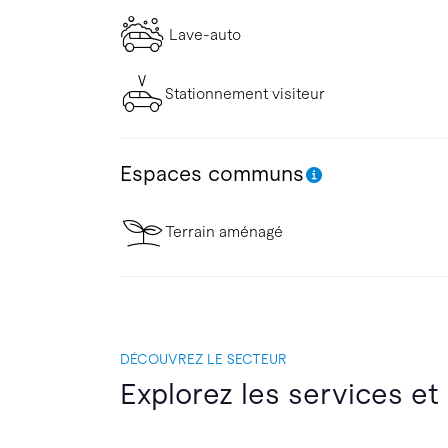
Lave-auto
Stationnement visiteur
Espaces communs
Terrain aménagé
DÉCOUVREZ LE SECTEUR
Explorez les services et