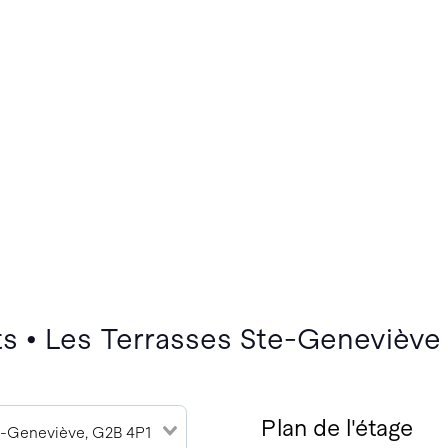
s • Les Terrasses Ste-Geneviève
Plan de l'étage
e-Geneviève, G2B 4P1