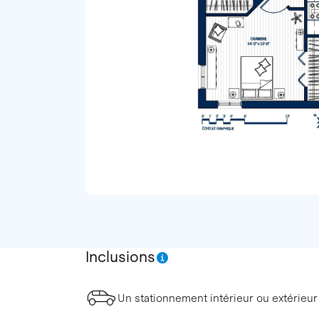
Inclusions
Un stationnement intérieur ou extérieur