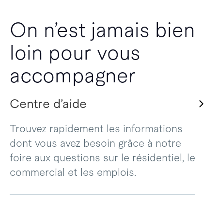
On n’est jamais bien
loin pour vous
accompagner
Centre d’aide
Trouvez rapidement les informations
dont vous avez besoin grâce à notre
foire aux questions sur le résidentiel, le
commercial et les emplois.