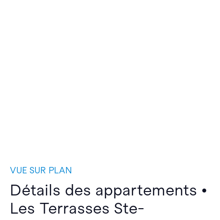
VUE SUR PLAN
Détails des appartements •
Les Terrasses Ste-