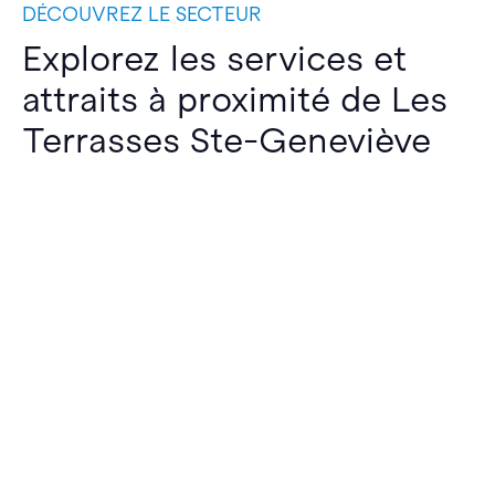
DÉCOUVREZ LE SECTEUR
Explorez les services et
attraits à proximité de Les
Terrasses Ste-Geneviève