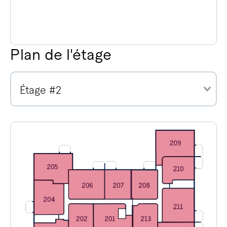
Plan de l'étage
Étage #2