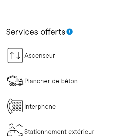
Services offerts
Ascenseur
Plancher de béton
Interphone
Stationnement extérieur