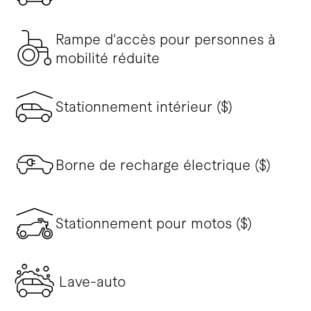
Rampe d'accès pour personnes à
mobilité réduite
Stationnement intérieur ($)
Borne de recharge électrique ($)
Stationnement pour motos ($)
Lave-auto