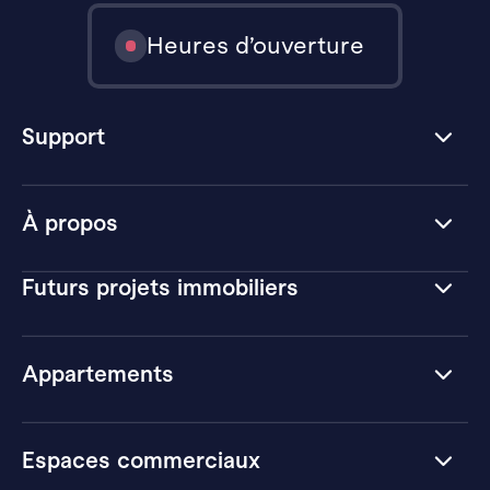
Heures d’ouverture
Support
À propos
Futurs projets immobiliers
Appartements
Espaces commerciaux