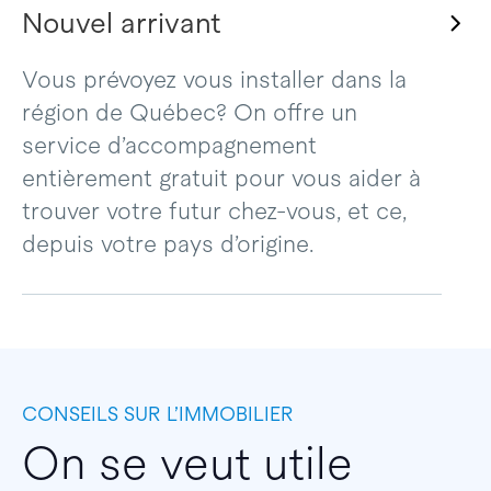
Nouvel arrivant
Vous prévoyez vous installer dans la
région de Québec? On offre un
service d’accompagnement
entièrement gratuit pour vous aider à
trouver votre futur chez-vous, et ce,
depuis votre pays d’origine.
CONSEILS SUR L’IMMOBILIER
On se veut utile