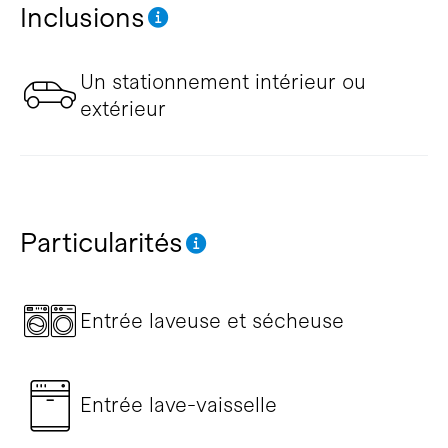
Inclusions
Un stationnement intérieur ou
extérieur
Particularités
Entrée laveuse et sécheuse
Entrée lave-vaisselle