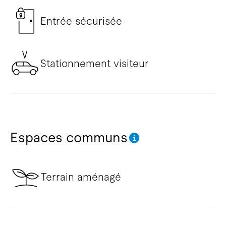
Entrée sécurisée
Stationnement visiteur
Espaces communs
Terrain aménagé