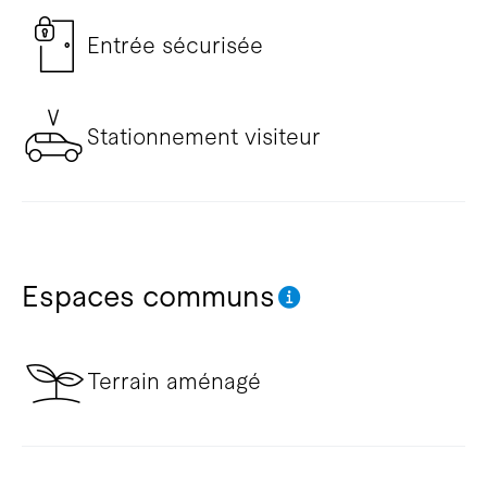
Entrée sécurisée
Stationnement visiteur
Espaces communs
Terrain aménagé