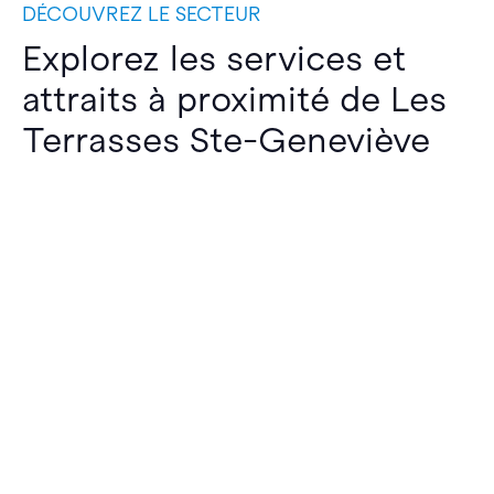
DÉCOUVREZ LE SECTEUR
Explorez les services et
attraits à proximité de Les
Terrasses Ste-Geneviève