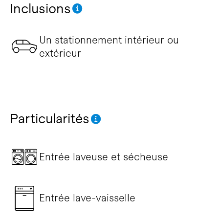
Inclusions
Un stationnement intérieur ou
extérieur
Particularités
Entrée laveuse et sécheuse
Entrée lave-vaisselle