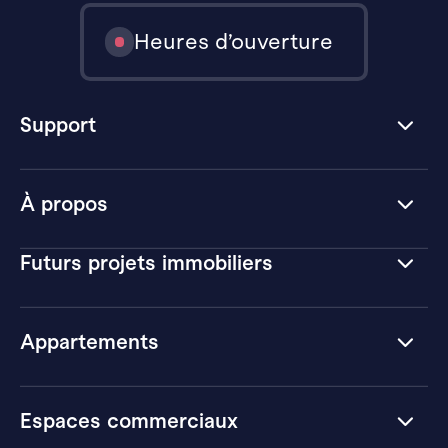
Heures d’ouverture
Support
À propos
Futurs projets immobiliers
Appartements
Espaces commerciaux