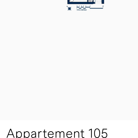
Appartement 105