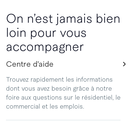
On n’est jamais bien
loin pour vous
accompagner
Centre d’aide
Trouvez rapidement les informations
dont vous avez besoin grâce à notre
foire aux questions sur le résidentiel, le
commercial et les emplois.