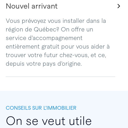
Nouvel arrivant
Vous prévoyez vous installer dans la
région de Québec? On offre un
service d’accompagnement
entièrement gratuit pour vous aider à
trouver votre futur chez-vous, et ce,
depuis votre pays d’origine.
CONSEILS SUR L’IMMOBILIER
On se veut utile