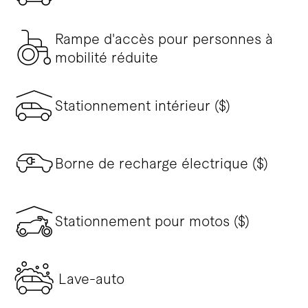
Rampe d'accès pour personnes à
mobilité réduite
Stationnement intérieur ($)
Borne de recharge électrique ($)
Stationnement pour motos ($)
Lave-auto