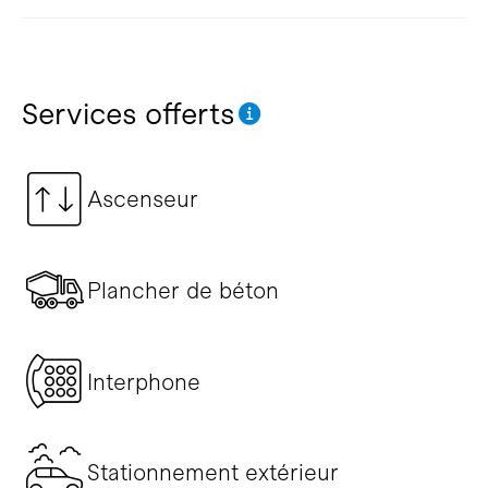
Services offerts
Ascenseur
Plancher de béton
Interphone
Stationnement extérieur