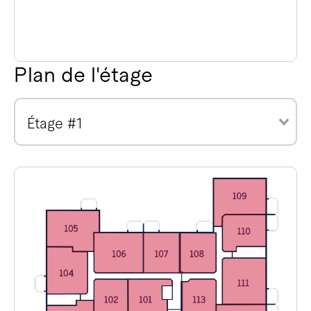
Plan de l'étage
Étage #1