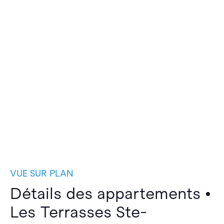
VUE SUR PLAN
Détails des appartements •
Les Terrasses Ste-