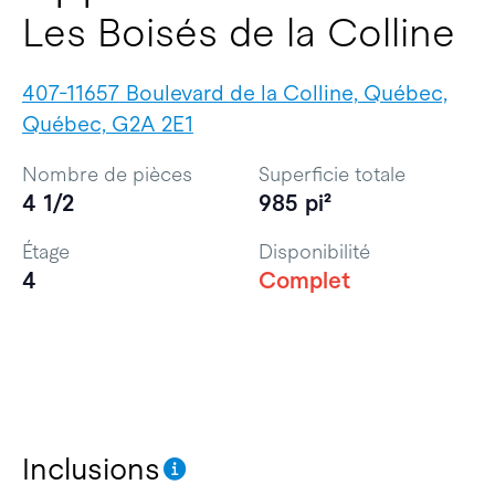
Les Boisés de la Colline
407-11657 Boulevard de la Colline, Québec,
Québec, G2A 2E1
Nombre de pièces
Superficie totale
4 1/2
985 pi²
Étage
Disponibilité
4
Complet
Inclusions