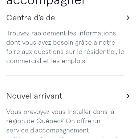
Centre d’aide
Trouvez rapidement les informations
dont vous avez besoin grâce à notre
foire aux questions sur le résidentiel, le
commercial et les emplois.
Nouvel arrivant
Vous prévoyez vous installer dans la
région de Québec? On offre un
service d’accompagnement