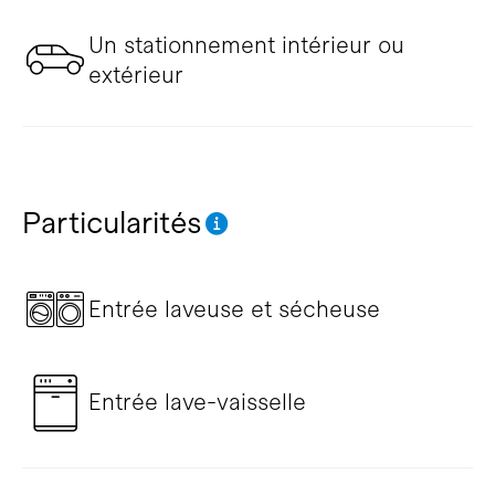
Un stationnement intérieur ou
extérieur
Particularités
Entrée laveuse et sécheuse
Entrée lave-vaisselle