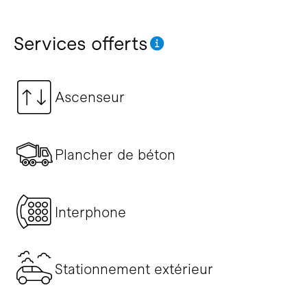
Services offerts
Ascenseur
Plancher de béton
Interphone
Stationnement extérieur