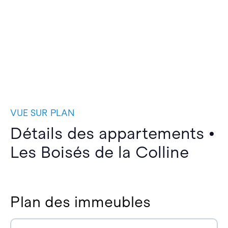
VUE SUR PLAN
Détails des appartements •
Les Boisés de la Colline
Plan des immeubles