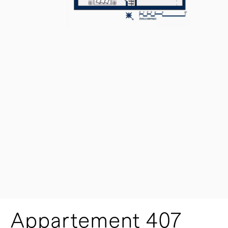
Appartement 407