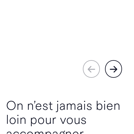
On n’est jamais bien
loin pour vous
accompagner