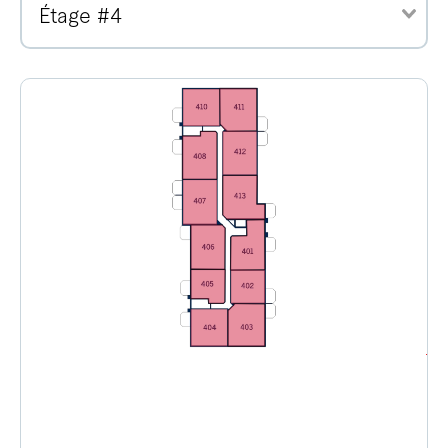
Étage #4