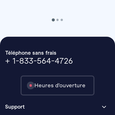
Téléphone sans frais
+ 1-833-564-4726
Heures d’ouverture
Support