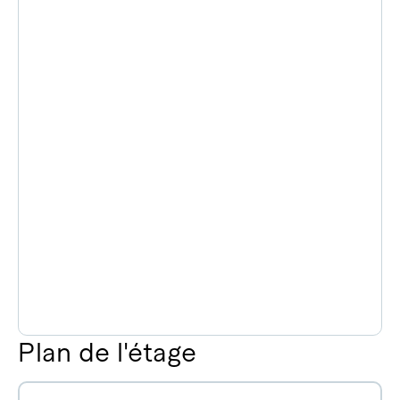
Plan de l'étage