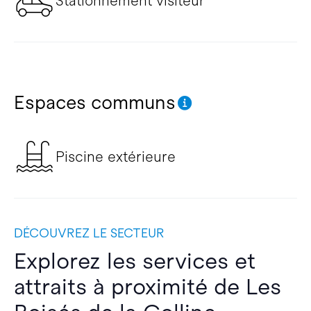
Stationnement visiteur
Espaces communs
Piscine extérieure
DÉCOUVREZ LE SECTEUR
Explorez les services et
attraits à proximité de Les