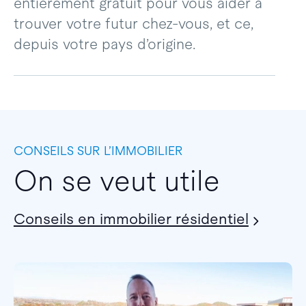
entièrement gratuit pour vous aider à
trouver votre futur chez-vous, et ce,
depuis votre pays d’origine.
CONSEILS SUR L’IMMOBILIER
On se veut utile
Conseils en immobilier résidentiel