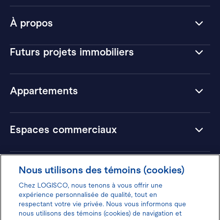
À propos
Futurs projets immobiliers
Appartements
Espaces commerciaux
Hôtels
Nous utilisons des témoins (cookies)
Chez LOGISCO, nous tenons à vous offrir une
expérience personnalisée de qualité, tout en
respectant votre vie privée. Nous vous informons que
nous utilisons des témoins (cookies) de navigation et