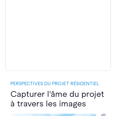
PERSPECTIVES DU PROJET RÉSIDENTIEL
Capturer l'âme du projet
à travers les images