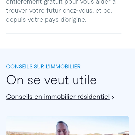
entièrement gratuit pour vous aider à
trouver votre futur chez-vous, et ce,
depuis votre pays d’origine.
CONSEILS SUR L’IMMOBILIER
On se veut utile
Conseils en immobilier résidentiel