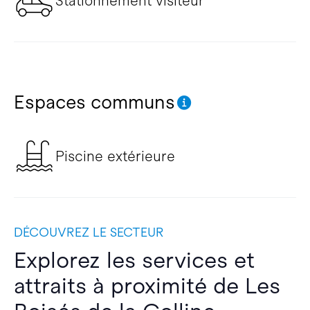
Stationnement visiteur
Espaces communs
Piscine extérieure
DÉCOUVREZ LE SECTEUR
Explorez les services et
attraits à proximité de Les