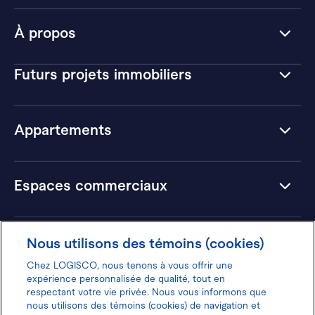
À propos
Futurs projets immobiliers
Appartements
Espaces commerciaux
Hôtels
Nous utilisons des témoins (cookies)
Chez LOGISCO, nous tenons à vous offrir une
expérience personnalisée de qualité, tout en
respectant votre vie privée. Nous vous informons que
nous utilisons des témoins (cookies) de navigation et