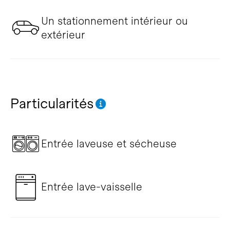
Un stationnement intérieur ou
extérieur
Particularités
Entrée laveuse et sécheuse
Entrée lave-vaisselle