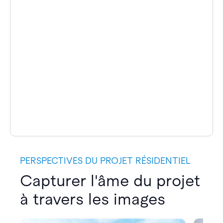
PERSPECTIVES DU PROJET RÉSIDENTIEL
Capturer l'âme du projet
à travers les images