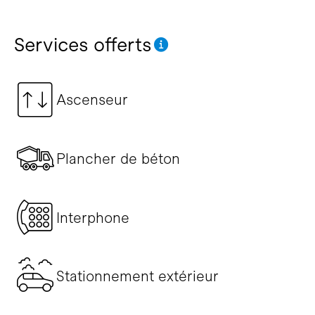
Services offerts
Ascenseur
Plancher de béton
Interphone
Stationnement extérieur