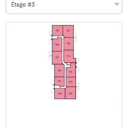
Étage #3