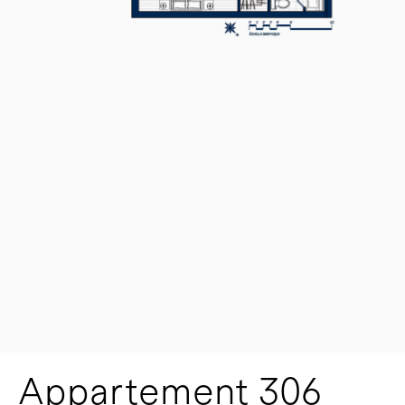
Appartement 306