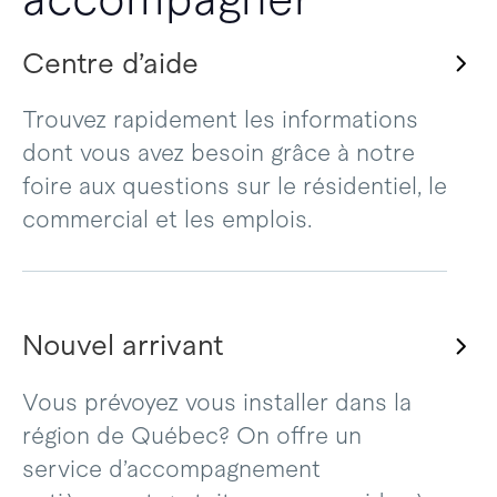
Centre d’aide
Trouvez rapidement les informations
dont vous avez besoin grâce à notre
foire aux questions sur le résidentiel, le
commercial et les emplois.
Nouvel arrivant
Vous prévoyez vous installer dans la
région de Québec? On offre un
service d’accompagnement