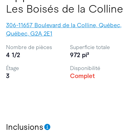
Les Boisés de la Colline
306-11657 Boulevard de la Colline, Québec,
Québec, G2A 2E1
Nombre de pièces
Superficie totale
4 1/2
972 pi²
Étage
Disponibilité
3
Complet
Inclusions