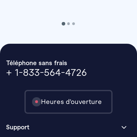
Téléphone sans frais
+ 1-833-564-4726
Heures d’ouverture
Support