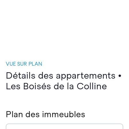
VUE SUR PLAN
Détails des appartements •
Les Boisés de la Colline
Plan des immeubles