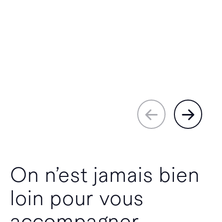
On n’est jamais bien
loin pour vous
accompagner