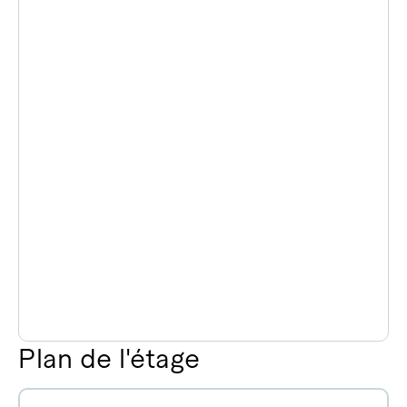
Plan de l'étage