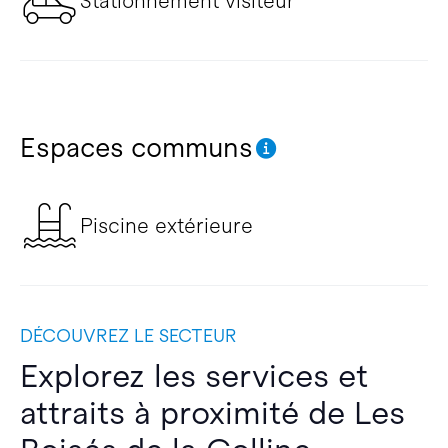
Stationnement visiteur
Espaces communs
Piscine extérieure
DÉCOUVREZ LE SECTEUR
Explorez les services et
attraits à proximité de Les