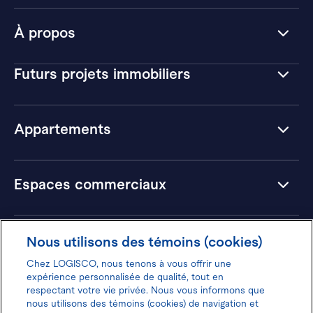
À propos
Futurs projets immobiliers
Appartements
Espaces commerciaux
Hôtels
Nous utilisons des témoins (cookies)
Chez LOGISCO, nous tenons à vous offrir une
expérience personnalisée de qualité, tout en
respectant votre vie privée. Nous vous informons que
nous utilisons des témoins (cookies) de navigation et