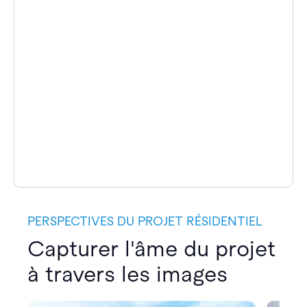
PERSPECTIVES DU PROJET RÉSIDENTIEL
Capturer l'âme du projet
à travers les images