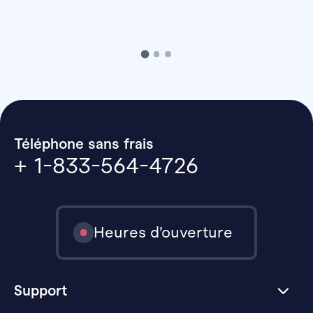
Téléphone sans frais
+ 1-833-564-4726
Heures d’ouverture
Support