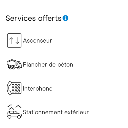
Services offerts
Ascenseur
Plancher de béton
Interphone
Stationnement extérieur