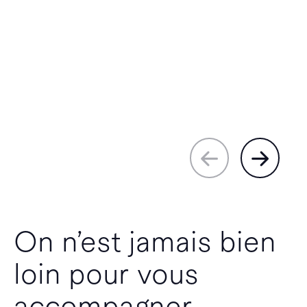
On n’est jamais bien
loin pour vous
accompagner