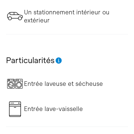
Un stationnement intérieur ou
extérieur
Particularités
Entrée laveuse et sécheuse
Entrée lave-vaisselle