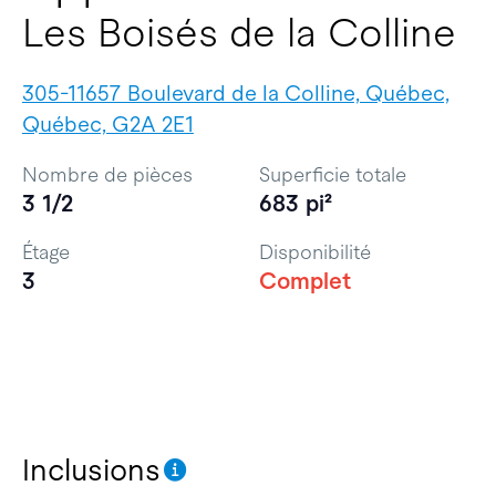
Les Boisés de la Colline
305-11657 Boulevard de la Colline, Québec,
Québec, G2A 2E1
Nombre de pièces
Superficie totale
3 1/2
683 pi²
Étage
Disponibilité
3
Complet
Inclusions