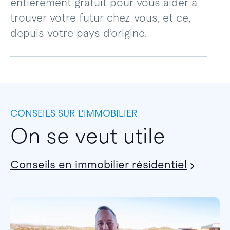
entièrement gratuit pour vous aider à
trouver votre futur chez-vous, et ce,
depuis votre pays d’origine.
CONSEILS SUR L’IMMOBILIER
On se veut utile
Conseils en immobilier résidentiel