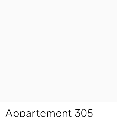
Appartement 305