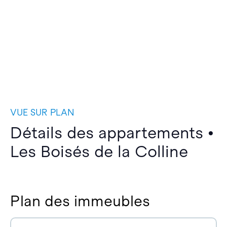
VUE SUR PLAN
Détails des appartements •
Les Boisés de la Colline
Plan des immeubles