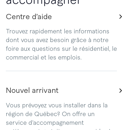
Centre d’aide
Trouvez rapidement les informations
dont vous avez besoin grâce à notre
foire aux questions sur le résidentiel, le
commercial et les emplois.
Nouvel arrivant
Vous prévoyez vous installer dans la
région de Québec? On offre un
service d’accompagnement