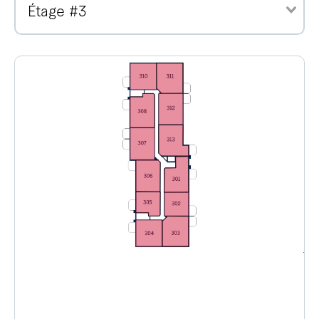
Étage #3