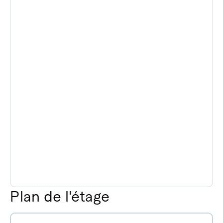
Plan de l'étage