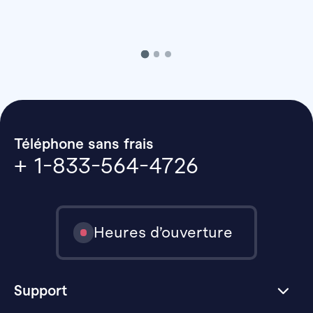
Téléphone sans frais
+ 1-833-564-4726
Heures d’ouverture
Support