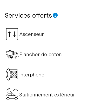
Services offerts
Ascenseur
Plancher de béton
Interphone
Stationnement extérieur