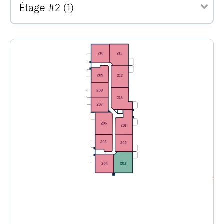
Étage #2 (1)