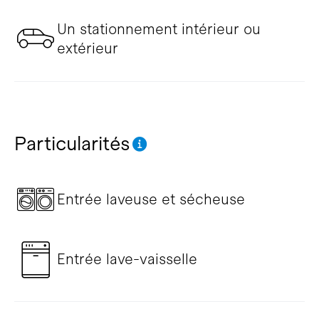
Un stationnement intérieur ou
extérieur
Particularités
Entrée laveuse et sécheuse
Entrée lave-vaisselle