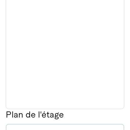
Plan de l'étage