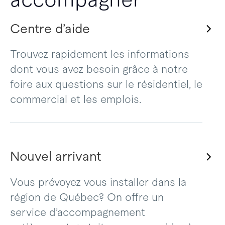
Centre d’aide
Trouvez rapidement les informations
dont vous avez besoin grâce à notre
foire aux questions sur le résidentiel, le
commercial et les emplois.
Nouvel arrivant
Vous prévoyez vous installer dans la
région de Québec? On offre un
service d’accompagnement