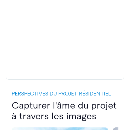
PERSPECTIVES DU PROJET RÉSIDENTIEL
Capturer l'âme du projet
à travers les images