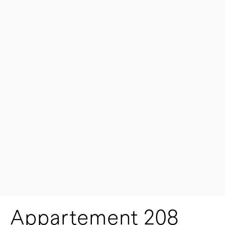
Appartement 208