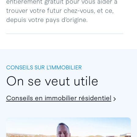
entièrement gratuit pour vous aider à
trouver votre futur chez-vous, et ce,
depuis votre pays d’origine.
CONSEILS SUR L’IMMOBILIER
On se veut utile
Conseils en immobilier résidentiel