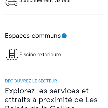
Stationnement visiteur
Espaces communs
Piscine extérieure
DÉCOUVREZ LE SECTEUR
Explorez les services et
attraits à proximité de Les