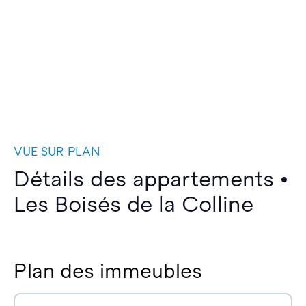
VUE SUR PLAN
Détails des appartements •
Les Boisés de la Colline
Plan des immeubles