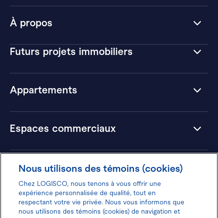
À propos
Futurs projets immobiliers
Appartements
Espaces commerciaux
Hôtels
Nous utilisons des témoins (cookies)
Chez LOGISCO, nous tenons à vous offrir une
expérience personnalisée de qualité, tout en
respectant votre vie privée. Nous vous informons que
nous utilisons des témoins (cookies) de navigation et