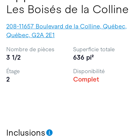
Les Boisés de la Colline
208-11657 Boulevard de la Colline, Québec,
Québec, G2A 2E1
Nombre de pièces
Superficie totale
3 1/2
636 pi²
Étage
Disponibilité
2
Complet
Inclusions