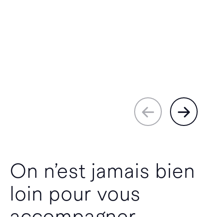
On n’est jamais bien
loin pour vous
accompagner